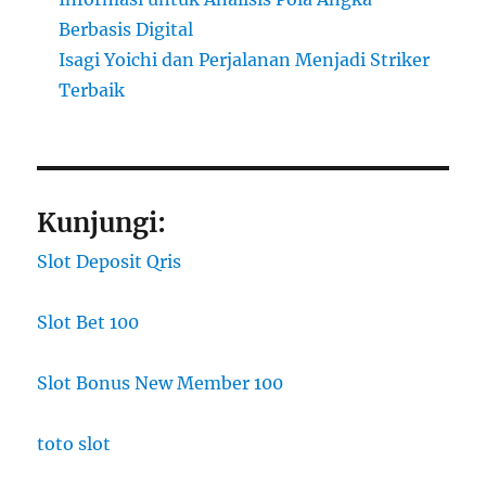
Berbasis Digital
Isagi Yoichi dan Perjalanan Menjadi Striker
Terbaik
Kunjungi:
Slot Deposit Qris
Slot Bet 100
Slot Bonus New Member 100
toto slot