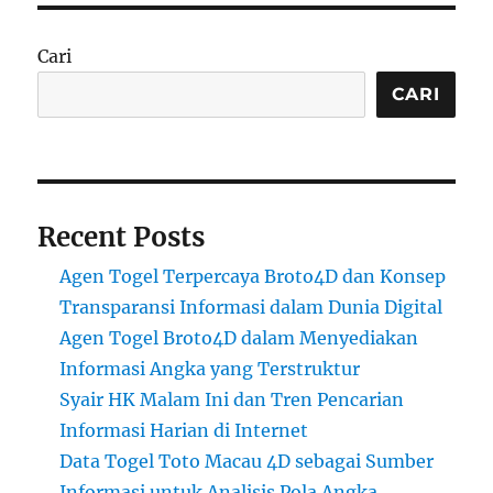
Cari
CARI
Recent Posts
Agen Togel Terpercaya Broto4D dan Konsep
Transparansi Informasi dalam Dunia Digital
Agen Togel Broto4D dalam Menyediakan
Informasi Angka yang Terstruktur
Syair HK Malam Ini dan Tren Pencarian
Informasi Harian di Internet
Data Togel Toto Macau 4D sebagai Sumber
Informasi untuk Analisis Pola Angka