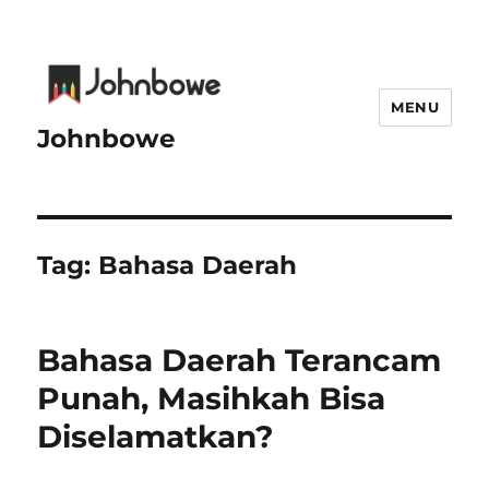
MENU
Johnbowe
Tag:
Bahasa Daerah
Bahasa Daerah Terancam
Punah, Masihkah Bisa
Diselamatkan?