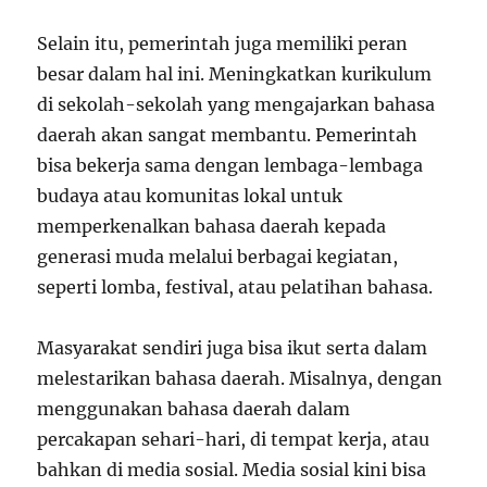
Selain itu, pemerintah juga memiliki peran
besar dalam hal ini. Meningkatkan kurikulum
di sekolah-sekolah yang mengajarkan bahasa
daerah akan sangat membantu. Pemerintah
bisa bekerja sama dengan lembaga-lembaga
budaya atau komunitas lokal untuk
memperkenalkan bahasa daerah kepada
generasi muda melalui berbagai kegiatan,
seperti lomba, festival, atau pelatihan bahasa.
Masyarakat sendiri juga bisa ikut serta dalam
melestarikan bahasa daerah. Misalnya, dengan
menggunakan bahasa daerah dalam
percakapan sehari-hari, di tempat kerja, atau
bahkan di media sosial. Media sosial kini bisa