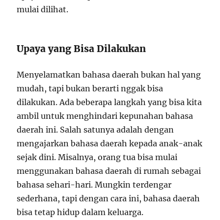
mulai dilihat.
Upaya yang Bisa Dilakukan
Menyelamatkan bahasa daerah bukan hal yang
mudah, tapi bukan berarti nggak bisa
dilakukan. Ada beberapa langkah yang bisa kita
ambil untuk menghindari kepunahan bahasa
daerah ini. Salah satunya adalah dengan
mengajarkan bahasa daerah kepada anak-anak
sejak dini. Misalnya, orang tua bisa mulai
menggunakan bahasa daerah di rumah sebagai
bahasa sehari-hari. Mungkin terdengar
sederhana, tapi dengan cara ini, bahasa daerah
bisa tetap hidup dalam keluarga.