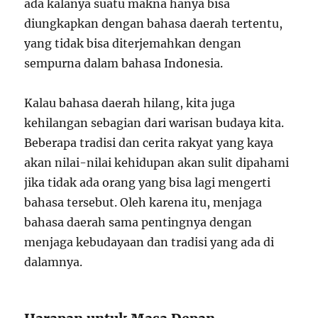
ada kalanya suatu makna hanya bisa
diungkapkan dengan bahasa daerah tertentu,
yang tidak bisa diterjemahkan dengan
sempurna dalam bahasa Indonesia.
Kalau bahasa daerah hilang, kita juga
kehilangan sebagian dari warisan budaya kita.
Beberapa tradisi dan cerita rakyat yang kaya
akan nilai-nilai kehidupan akan sulit dipahami
jika tidak ada orang yang bisa lagi mengerti
bahasa tersebut. Oleh karena itu, menjaga
bahasa daerah sama pentingnya dengan
menjaga kebudayaan dan tradisi yang ada di
dalamnya.