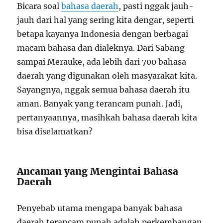
Bicara soal
bahasa daerah
, pasti nggak jauh-
jauh dari hal yang sering kita dengar, seperti
betapa kayanya Indonesia dengan berbagai
macam bahasa dan dialeknya. Dari Sabang
sampai Merauke, ada lebih dari 700 bahasa
daerah yang digunakan oleh masyarakat kita.
Sayangnya, nggak semua bahasa daerah itu
aman. Banyak yang terancam punah. Jadi,
pertanyaannya, masihkah bahasa daerah kita
bisa diselamatkan?
Ancaman yang Mengintai Bahasa
Daerah
Penyebab utama mengapa banyak bahasa
daerah terancam punah adalah perkembangan