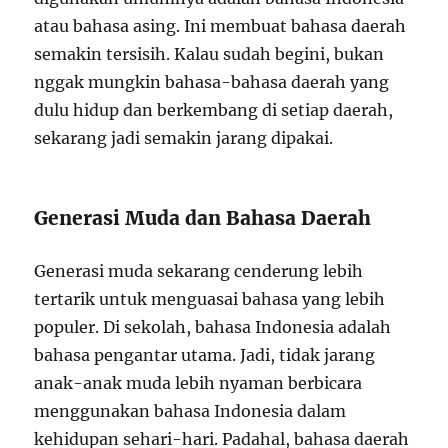
atau bahasa asing. Ini membuat bahasa daerah
semakin tersisih. Kalau sudah begini, bukan
nggak mungkin bahasa-bahasa daerah yang
dulu hidup dan berkembang di setiap daerah,
sekarang jadi semakin jarang dipakai.
Generasi Muda dan Bahasa Daerah
Generasi muda sekarang cenderung lebih
tertarik untuk menguasai bahasa yang lebih
populer. Di sekolah, bahasa Indonesia adalah
bahasa pengantar utama. Jadi, tidak jarang
anak-anak muda lebih nyaman berbicara
menggunakan bahasa Indonesia dalam
kehidupan sehari-hari. Padahal, bahasa daerah