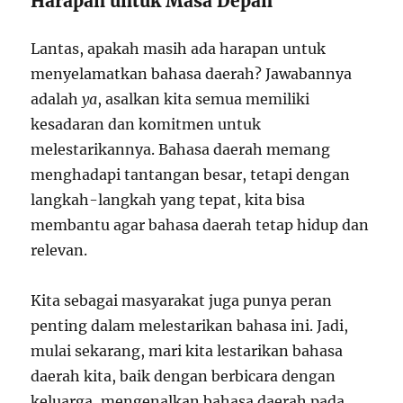
Harapan untuk Masa Depan
Lantas, apakah masih ada harapan untuk
menyelamatkan bahasa daerah? Jawabannya
adalah
ya
, asalkan kita semua memiliki
kesadaran dan komitmen untuk
melestarikannya. Bahasa daerah memang
menghadapi tantangan besar, tetapi dengan
langkah-langkah yang tepat, kita bisa
membantu agar bahasa daerah tetap hidup dan
relevan.
Kita sebagai masyarakat juga punya peran
penting dalam melestarikan bahasa ini. Jadi,
mulai sekarang, mari kita lestarikan bahasa
daerah kita, baik dengan berbicara dengan
keluarga, mengenalkan bahasa daerah pada