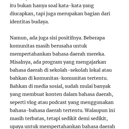
itu bukan hanya soal kata-kata yang
diucapkan, tapi juga merupakan bagian dari
identitas budaya.
Namun, ada juga sisi positifnya. Beberapa
komunitas masih berusaha untuk
mempertahankan bahasa daerah mereka.
Misalnya, ada program yang mengajarkan
bahasa daerah di sekolah-sekolah lokal atau
bahkan di komunitas-komunitas tertentu.
Bahkan di media sosial, sudah mulai banyak
yang membuat konten dalam bahasa daerah,
seperti vlog atau podcast yang menggunakan
bahasa-bahasa daerah tertentu. Walaupun ini
masih terbatas, tetapi sedikit demi sedikit,
upaya untuk mempertahankan bahasa daerah