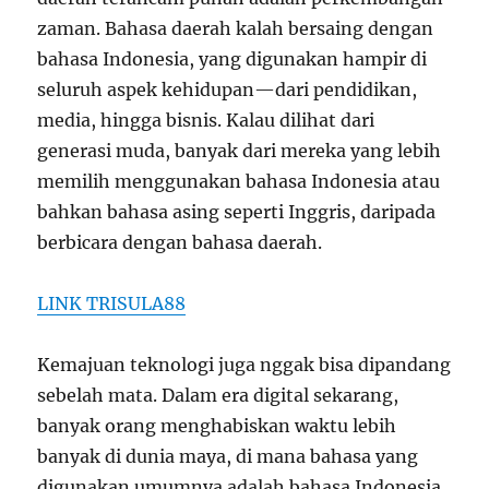
zaman. Bahasa daerah kalah bersaing dengan
bahasa Indonesia, yang digunakan hampir di
seluruh aspek kehidupan—dari pendidikan,
media, hingga bisnis. Kalau dilihat dari
generasi muda, banyak dari mereka yang lebih
memilih menggunakan bahasa Indonesia atau
bahkan bahasa asing seperti Inggris, daripada
berbicara dengan bahasa daerah.
LINK TRISULA88
Kemajuan teknologi juga nggak bisa dipandang
sebelah mata. Dalam era digital sekarang,
banyak orang menghabiskan waktu lebih
banyak di dunia maya, di mana bahasa yang
digunakan umumnya adalah bahasa Indonesia