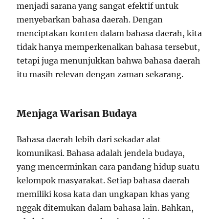
menjadi sarana yang sangat efektif untuk
menyebarkan bahasa daerah. Dengan
menciptakan konten dalam bahasa daerah, kita
tidak hanya memperkenalkan bahasa tersebut,
tetapi juga menunjukkan bahwa bahasa daerah
itu masih relevan dengan zaman sekarang.
Menjaga Warisan Budaya
Bahasa daerah lebih dari sekadar alat
komunikasi. Bahasa adalah jendela budaya,
yang mencerminkan cara pandang hidup suatu
kelompok masyarakat. Setiap bahasa daerah
memiliki kosa kata dan ungkapan khas yang
nggak ditemukan dalam bahasa lain. Bahkan,