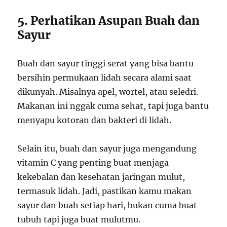
5. Perhatikan Asupan Buah dan
Sayur
Buah dan sayur tinggi serat yang bisa bantu
bersihin permukaan lidah secara alami saat
dikunyah. Misalnya apel, wortel, atau seledri.
Makanan ini nggak cuma sehat, tapi juga bantu
menyapu kotoran dan bakteri di lidah.
Selain itu, buah dan sayur juga mengandung
vitamin C yang penting buat menjaga
kekebalan dan kesehatan jaringan mulut,
termasuk lidah. Jadi, pastikan kamu makan
sayur dan buah setiap hari, bukan cuma buat
tubuh tapi juga buat mulutmu.