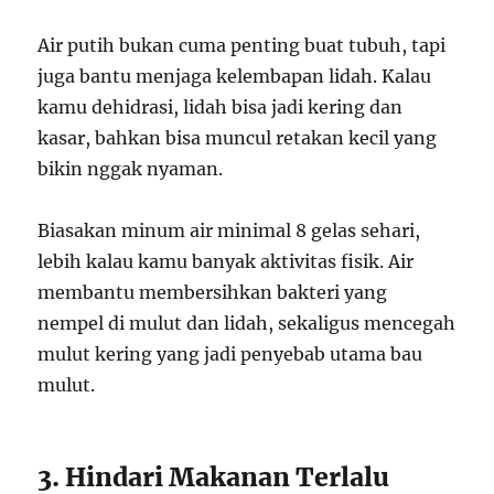
Air putih bukan cuma penting buat tubuh, tapi
juga bantu menjaga kelembapan lidah. Kalau
kamu dehidrasi, lidah bisa jadi kering dan
kasar, bahkan bisa muncul retakan kecil yang
bikin nggak nyaman.
Biasakan minum air minimal 8 gelas sehari,
lebih kalau kamu banyak aktivitas fisik. Air
membantu membersihkan bakteri yang
nempel di mulut dan lidah, sekaligus mencegah
mulut kering yang jadi penyebab utama bau
mulut.
3. Hindari Makanan Terlalu