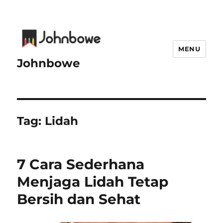
MENU
Johnbowe
Tag:
Lidah
7 Cara Sederhana
Menjaga Lidah Tetap
Bersih dan Sehat