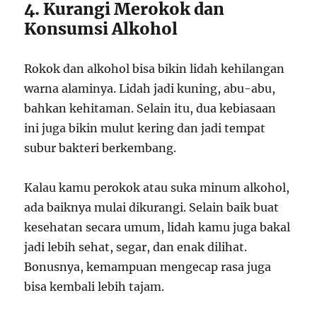
4. Kurangi Merokok dan
Konsumsi Alkohol
Rokok dan alkohol bisa bikin lidah kehilangan
warna alaminya. Lidah jadi kuning, abu-abu,
bahkan kehitaman. Selain itu, dua kebiasaan
ini juga bikin mulut kering dan jadi tempat
subur bakteri berkembang.
Kalau kamu perokok atau suka minum alkohol,
ada baiknya mulai dikurangi. Selain baik buat
kesehatan secara umum, lidah kamu juga bakal
jadi lebih sehat, segar, dan enak dilihat.
Bonusnya, kemampuan mengecap rasa juga
bisa kembali lebih tajam.