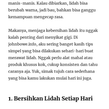
manis-manis. Kalau dibiarkan, lidah bisa
berubah warna, jadi bau, bahkan bisa ganggu
kemampuan mengecap rasa.
Makanya, menjaga kebersihan lidah itu nggak
kalah penting dari menyikat gigi. Di
johnbowe.info, aku sering banget kasih tips
simpel yang bisa dilakukan sehari-hari buat
merawat lidah. Nggak perlu alat mahal atau
produk khusus kok, cukup konsisten dan tahu
caranya aja. Yuk, simak tujuh cara sederhana
yang bisa kamu lakukan mulai hari ini juga.
1. Bersihkan Lidah Setiap Hari