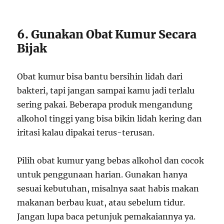
6. Gunakan Obat Kumur Secara
Bijak
Obat kumur bisa bantu bersihin lidah dari
bakteri, tapi jangan sampai kamu jadi terlalu
sering pakai. Beberapa produk mengandung
alkohol tinggi yang bisa bikin lidah kering dan
iritasi kalau dipakai terus-terusan.
Pilih obat kumur yang bebas alkohol dan cocok
untuk penggunaan harian. Gunakan hanya
sesuai kebutuhan, misalnya saat habis makan
makanan berbau kuat, atau sebelum tidur.
Jangan lupa baca petunjuk pemakaiannya ya.