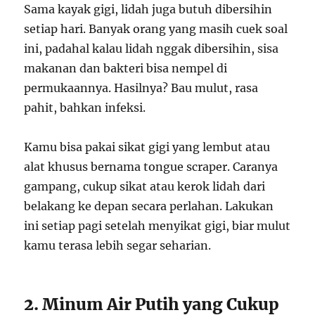
Sama kayak gigi, lidah juga butuh dibersihin
setiap hari. Banyak orang yang masih cuek soal
ini, padahal kalau lidah nggak dibersihin, sisa
makanan dan bakteri bisa nempel di
permukaannya. Hasilnya? Bau mulut, rasa
pahit, bahkan infeksi.
Kamu bisa pakai sikat gigi yang lembut atau
alat khusus bernama tongue scraper. Caranya
gampang, cukup sikat atau kerok lidah dari
belakang ke depan secara perlahan. Lakukan
ini setiap pagi setelah menyikat gigi, biar mulut
kamu terasa lebih segar seharian.
2. Minum Air Putih yang Cukup