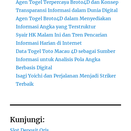
Agen Togel Terpercaya Broto4D dan Konsep
Transparansi Informasi dalam Dunia Digital
Agen Togel Broto4D dalam Menyediakan
Informasi Angka yang Terstruktur
Syair HK Malam Ini dan Tren Pencarian
Informasi Harian di Internet
Data Togel Toto Macau 4D sebagai Sumber
Informasi untuk Analisis Pola Angka
Berbasis Digital
Isagi Yoichi dan Perjalanan Menjadi Striker
Terbaik
Kunjungi:
Slot Deposit Qris