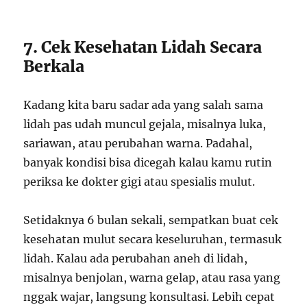
7. Cek Kesehatan Lidah Secara
Berkala
Kadang kita baru sadar ada yang salah sama
lidah pas udah muncul gejala, misalnya luka,
sariawan, atau perubahan warna. Padahal,
banyak kondisi bisa dicegah kalau kamu rutin
periksa ke dokter gigi atau spesialis mulut.
Setidaknya 6 bulan sekali, sempatkan buat cek
kesehatan mulut secara keseluruhan, termasuk
lidah. Kalau ada perubahan aneh di lidah,
misalnya benjolan, warna gelap, atau rasa yang
nggak wajar, langsung konsultasi. Lebih cepat