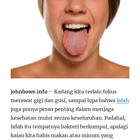
johnbowe.info
– Kadang kita terlalu fokus
merawat gigi dan gusi, sampai lupa bahwa
lidah
juga punya peran penting dalam menjaga
kesehatan mulut secara keseluruhan. Padahal,
lidah itu tempatnya bakteri berkumpul, apalagi
kalau kita habis makan atau minum yang