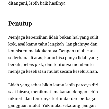
ditangani, lebih baik hasilnya.
Penutup
Menjaga kebersihan lidah bukan hal yang sulit
kok, asal kamu tahu langkah-langkahnya dan
konsisten melakukannya. Dengan tujuh cara
sederhana di atas, kamu bisa punya lidah yang
bersih, bebas plak, dan tentunya membantu
menjaga kesehatan mulut secara keseluruhan.
Lidah yang sehat bikin kamu lebih percaya diri
saat bicara, menikmati makanan dengan lebih
nikmat, dan tentunya terhindar dari berbagai
gangguan mulut. Yuk mulai sekarang, jangan