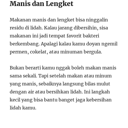
Manis dan Lengket
Makanan manis dan lengket bisa ninggalin
residu di lidah. Kalau jarang dibersihin, sisa
makanan ini jadi tempat favorit bakteri
berkembang. Apalagi kalau kamu doyan ngemil
permen, cokelat, atau minuman bergula.
Bukan berarti kamu nggak boleh makan manis
sama sekali. Tapi setelah makan atau minum
yang manis, sebaiknya langsung bilas mulut
dengan air atau bersihkan lidah. Ini langkah
kecil yang bisa bantu banget jaga kebersihan
lidah kamu.