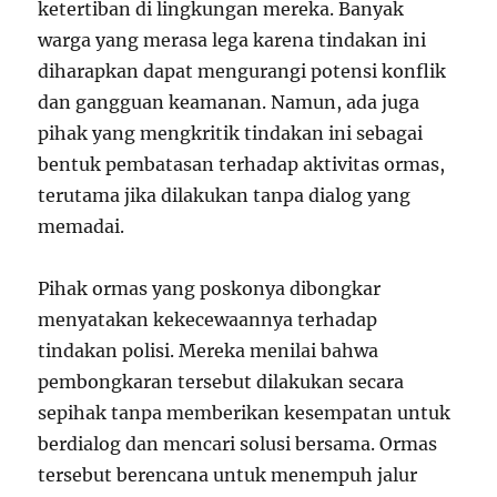
ketertiban di lingkungan mereka. Banyak
warga yang merasa lega karena tindakan ini
diharapkan dapat mengurangi potensi konflik
dan gangguan keamanan. Namun, ada juga
pihak yang mengkritik tindakan ini sebagai
bentuk pembatasan terhadap aktivitas ormas,
terutama jika dilakukan tanpa dialog yang
memadai.
Pihak ormas yang poskonya dibongkar
menyatakan kekecewaannya terhadap
tindakan polisi. Mereka menilai bahwa
pembongkaran tersebut dilakukan secara
sepihak tanpa memberikan kesempatan untuk
berdialog dan mencari solusi bersama. Ormas
tersebut berencana untuk menempuh jalur