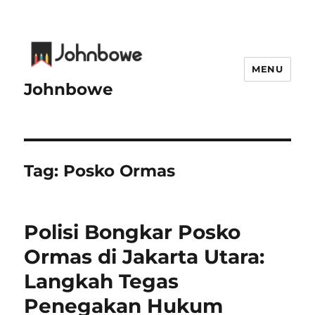
MENU
Johnbowe
Tag:
Posko Ormas
Polisi Bongkar Posko
Ormas di Jakarta Utara:
Langkah Tegas
Penegakan Hukum