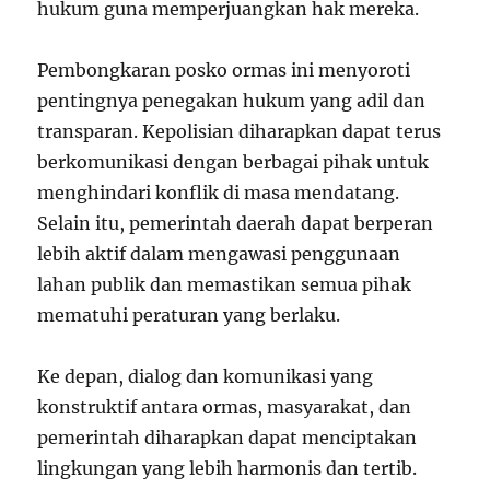
hukum guna memperjuangkan hak mereka.
Pembongkaran posko ormas ini menyoroti
pentingnya penegakan hukum yang adil dan
transparan. Kepolisian diharapkan dapat terus
berkomunikasi dengan berbagai pihak untuk
menghindari konflik di masa mendatang.
Selain itu, pemerintah daerah dapat berperan
lebih aktif dalam mengawasi penggunaan
lahan publik dan memastikan semua pihak
mematuhi peraturan yang berlaku.
Ke depan, dialog dan komunikasi yang
konstruktif antara ormas, masyarakat, dan
pemerintah diharapkan dapat menciptakan
lingkungan yang lebih harmonis dan tertib.