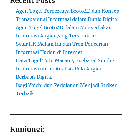
Recent Posts
Agen Togel Terpercaya Broto4D dan Konsep
Transparansi Informasi dalam Dunia Digital
Agen Togel Broto4D dalam Menyediakan
Informasi Angka yang Terstruktur
Syair HK Malam Ini dan Tren Pencarian
Informasi Harian di Internet
Data Togel Toto Macau 4D sebagai Sumber
Informasi untuk Analisis Pola Angka
Berbasis Digital
Isagi Yoichi dan Perjalanan Menjadi Striker
Terbaik
Kunjungi: