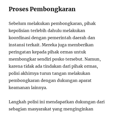
Proses Pembongkaran
Sebelum melakukan pembongkaran, pihak
kepolisian terlebih dahulu melakukan
koordinasi dengan pemerintah daerah dan
instansi terkait. Mereka juga memberikan
peringatan kepada pihak ormas untuk
membongkar sendiri posko tersebut. Namun,
karena tidak ada tindakan dari pihak ormas,
polisi akhirnya turun tangan melakukan
pembongkaran dengan dukungan aparat
keamanan lainnya.
Langkah polisi ini mendapatkan dukungan dari
sebagian masyarakat yang menginginkan