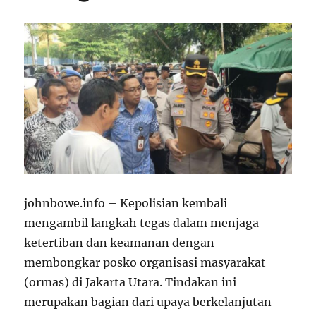
johnbowe.info – Kepolisian kembali
mengambil langkah tegas dalam menjaga
ketertiban dan keamanan dengan
membongkar posko organisasi masyarakat
(ormas) di Jakarta Utara. Tindakan ini
merupakan bagian dari upaya berkelanjutan