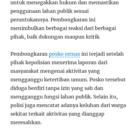
untuk menegakkan hukum dan memastikan
penggunaan lahan publik sesuai
peruntukannya. Pembongkaran ini
menimbulkan berbagai reaksi dari berbagai
pihak, baik dukungan maupun kritik.
Pembongkaran
posko ormas
ini terjadi setelah
pihak kepolisian menerima laporan dari
masyarakat mengenai aktivitas yang
mengganggu ketertiban umum. Posko tersebut
diduga berdiri tanpa izin yang sah dan
mengganggu fungsi lahan publik. Selain itu,
polisi juga mencatat adanya keluhan dari warga
sekitar terkait aktivitas yang dianggap
meresahkan.