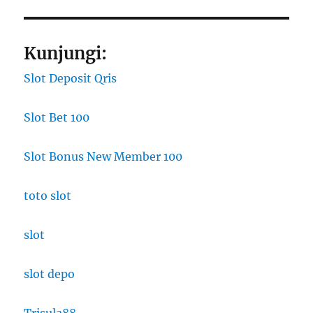
Kunjungi:
Slot Deposit Qris
Slot Bet 100
Slot Bonus New Member 100
toto slot
slot
slot depo