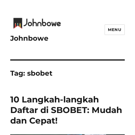
MENU
Johnbowe
Tag:
sbobet
10 Langkah-langkah
Daftar di SBOBET: Mudah
dan Cepat!