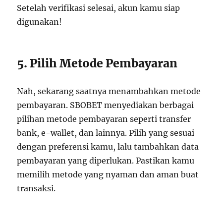
Setelah verifikasi selesai, akun kamu siap
digunakan!
5. Pilih Metode Pembayaran
Nah, sekarang saatnya menambahkan metode
pembayaran. SBOBET menyediakan berbagai
pilihan metode pembayaran seperti transfer
bank, e-wallet, dan lainnya. Pilih yang sesuai
dengan preferensi kamu, lalu tambahkan data
pembayaran yang diperlukan. Pastikan kamu
memilih metode yang nyaman dan aman buat
transaksi.