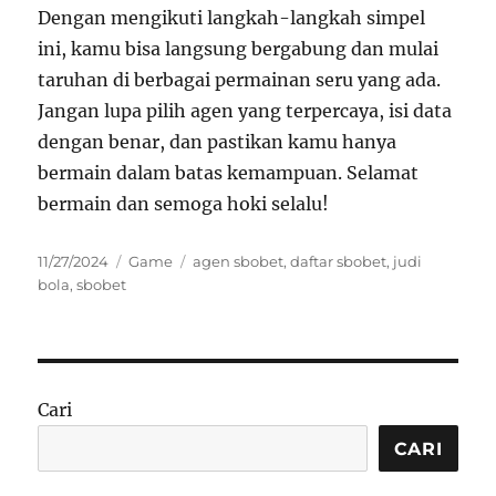
Dengan mengikuti langkah-langkah simpel
ini, kamu bisa langsung bergabung dan mulai
taruhan di berbagai permainan seru yang ada.
Jangan lupa pilih agen yang terpercaya, isi data
dengan benar, dan pastikan kamu hanya
bermain dalam batas kemampuan. Selamat
bermain dan semoga hoki selalu!
Posted
Categories
Tags
11/27/2024
Game
agen sbobet
,
daftar sbobet
,
judi
on
bola
,
sbobet
Cari
CARI