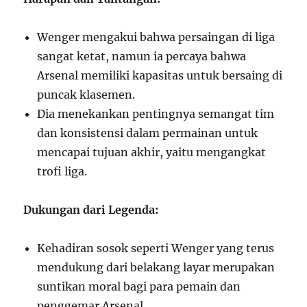
Wenger mengakui bahwa persaingan di liga
sangat ketat, namun ia percaya bahwa
Arsenal memiliki kapasitas untuk bersaing di
puncak klasemen.
Dia menekankan pentingnya semangat tim
dan konsistensi dalam permainan untuk
mencapai tujuan akhir, yaitu mengangkat
trofi liga.
Dukungan dari Legenda:
Kehadiran sosok seperti Wenger yang terus
mendukung dari belakang layar merupakan
suntikan moral bagi para pemain dan
penggemar Arsenal.