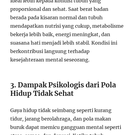
ideal lebih kepada kondisi tubuh yang
proporsional dan sehat. Saat berat badan
berada pada kisaran normal dan tubuh
mendapatkan nutrisi yang cukup, metabolisme
bekerja lebih baik, energi meningkat, dan
suasana hati menjadi lebih stabil. Kondisi ini
berkontribusi langsung terhadap
kesejahteraan mental seseorang.
3. Dampak Psikologis dari Pola
Hidup Tidak Sehat
Gaya hidup tidak seimbang seperti kurang
tidur, jarang berolahraga, dan pola makan
buruk dapat memicu gangguan mental seperti