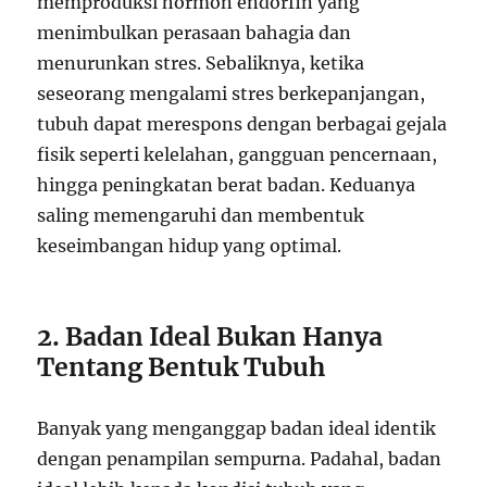
memproduksi hormon endorfin yang
menimbulkan perasaan bahagia dan
menurunkan stres. Sebaliknya, ketika
seseorang mengalami stres berkepanjangan,
tubuh dapat merespons dengan berbagai gejala
fisik seperti kelelahan, gangguan pencernaan,
hingga peningkatan berat badan. Keduanya
saling memengaruhi dan membentuk
keseimbangan hidup yang optimal.
2. Badan Ideal Bukan Hanya
Tentang Bentuk Tubuh
Banyak yang menganggap badan ideal identik
dengan penampilan sempurna. Padahal, badan