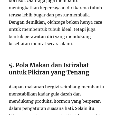
kortisol. Olahraga juga membantu
meningkatkan kepercayaan diri karena tubuh
terasa lebih bugar dan postur membaik.
Dengan demikian, olahraga bukan hanya cara
untuk membentuk tubuh ideal, tetapi juga
bentuk perawatan diri yang mendukung
kesehatan mental secara alami.
5. Pola Makan dan Istirahat
untuk Pikiran yang Tenang
Asupan makanan bergizi seimbang membantu
menstabilkan kadar gula darah dan
mendukung produksi hormon yang berperan
dalam pengaturan suasana hati. Selain itu,