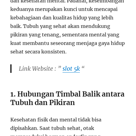
dan kesehatan mental. Padahal, keseimbangan
keduanya merupakan kunci untuk mencapai
kebahagiaan dan kualitas hidup yang lebih
baik. Tubuh yang sehat akan mendukung
pikiran yang tenang, sementara mental yang
kuat membantu seseorang menjaga gaya hidup
sehat secara konsisten.
Link Website : ”
slot 5k
“
1. Hubungan Timbal Balik antara
Tubuh dan Pikiran
Kesehatan fisik dan mental tidak bisa
dipisahkan. Saat tubuh sehat, otak