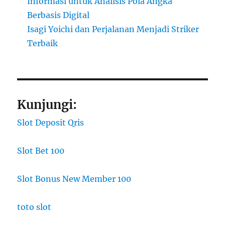
Informasi untuk Analisis Pola Angka
Berbasis Digital
Isagi Yoichi dan Perjalanan Menjadi Striker
Terbaik
Kunjungi:
Slot Deposit Qris
Slot Bet 100
Slot Bonus New Member 100
toto slot