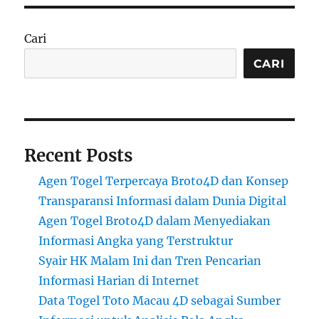
Cari
CARI
Recent Posts
Agen Togel Terpercaya Broto4D dan Konsep
Transparansi Informasi dalam Dunia Digital
Agen Togel Broto4D dalam Menyediakan
Informasi Angka yang Terstruktur
Syair HK Malam Ini dan Tren Pencarian
Informasi Harian di Internet
Data Togel Toto Macau 4D sebagai Sumber