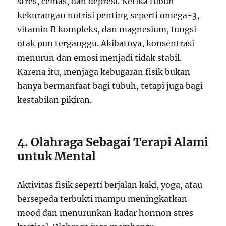
stres, cemas, dan depresi. Ketika tubuh
kekurangan nutrisi penting seperti omega-3,
vitamin B kompleks, dan magnesium, fungsi
otak pun terganggu. Akibatnya, konsentrasi
menurun dan emosi menjadi tidak stabil.
Karena itu, menjaga kebugaran fisik bukan
hanya bermanfaat bagi tubuh, tetapi juga bagi
kestabilan pikiran.
4. Olahraga Sebagai Terapi Alami
untuk Mental
Aktivitas fisik seperti berjalan kaki, yoga, atau
bersepeda terbukti mampu meningkatkan
mood dan menurunkan kadar hormon stres