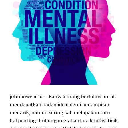
johnbowe.info – Banyak orang berfokus untuk
mendapatkan badan ideal demi penampilan
menarik, namun sering kali melupakan satu
hal penting: hubungan erat antara kondisi fisik