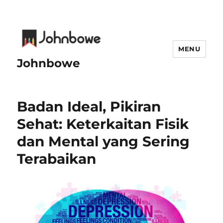
MENU
Johnbowe
Badan Ideal, Pikiran
Sehat: Keterkaitan Fisik
dan Mental yang Sering
Terabaikan