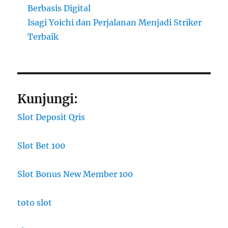
Berbasis Digital
Isagi Yoichi dan Perjalanan Menjadi Striker
Terbaik
Kunjungi:
Slot Deposit Qris
Slot Bet 100
Slot Bonus New Member 100
toto slot