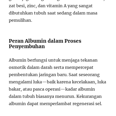
zat besi, zinc, dan vitamin A yang sangat
dibutuhkan tubuh saat sedang dalam masa
pemulihan.
Peran Albumin dalam Proses
Penyembuhan
Albumin berfungsi untuk menjaga tekanan
osmotik dalam darah serta mempercepat
pembentukan jaringan baru. Saat seseorang
mengalami luka—baik karena kecelakaan, luka
bakar, atau pasca operasi—kadar albumin
dalam tubuh biasanya menurun. Kekurangan
albumin dapat memperlambat regenerasi sel.