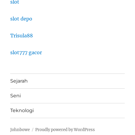
slot
slot depo
Trisula88
slot777 gacor
Sejarah
Seni
Teknologi
Johnbowe
Proudly powered by WordPress