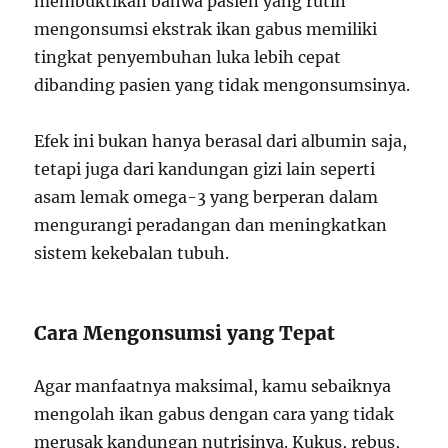
membuktikan bahwa pasien yang rutin
mengonsumsi ekstrak ikan gabus memiliki
tingkat penyembuhan luka lebih cepat
dibanding pasien yang tidak mengonsumsinya.
Efek ini bukan hanya berasal dari albumin saja,
tetapi juga dari kandungan gizi lain seperti
asam lemak omega-3 yang berperan dalam
mengurangi peradangan dan meningkatkan
sistem kekebalan tubuh.
Cara Mengonsumsi yang Tepat
Agar manfaatnya maksimal, kamu sebaiknya
mengolah ikan gabus dengan cara yang tidak
merusak kandungan nutrisinya. Kukus, rebus,