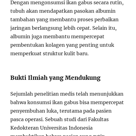
Dengan mengonsumsi ikan gabus secara rutin,
tubuh akan mendapatkan pasokan albumin
tambahan yang membantu proses perbaikan
jaringan berlangsung lebih cepat. Selain itu,
albumin juga membantu mempercepat
pembentukan kolagen yang penting untuk
memperkuat struktur kulit baru.
Bukti Ilmiah yang Mendukung
Sejumlah penelitian medis telah menunjukkan
bahwa konsumsi ikan gabus bisa mempercepat
penyembuhan luka, terutama pada pasien
pasca operasi. Sebuah studi dari Fakultas
Kedokteran Universitas Indonesia