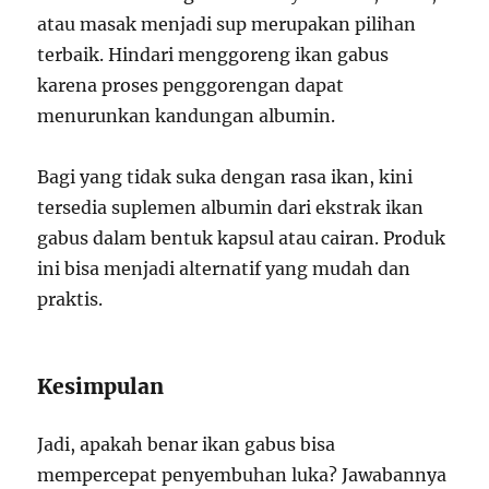
atau masak menjadi sup merupakan pilihan
terbaik. Hindari menggoreng ikan gabus
karena proses penggorengan dapat
menurunkan kandungan albumin.
Bagi yang tidak suka dengan rasa ikan, kini
tersedia suplemen albumin dari ekstrak ikan
gabus dalam bentuk kapsul atau cairan. Produk
ini bisa menjadi alternatif yang mudah dan
praktis.
Kesimpulan
Jadi, apakah benar ikan gabus bisa
mempercepat penyembuhan luka? Jawabannya