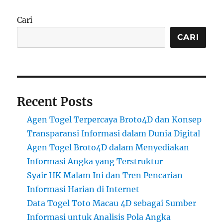
Cari
CARI
Recent Posts
Agen Togel Terpercaya Broto4D dan Konsep
Transparansi Informasi dalam Dunia Digital
Agen Togel Broto4D dalam Menyediakan
Informasi Angka yang Terstruktur
Syair HK Malam Ini dan Tren Pencarian
Informasi Harian di Internet
Data Togel Toto Macau 4D sebagai Sumber
Informasi untuk Analisis Pola Angka