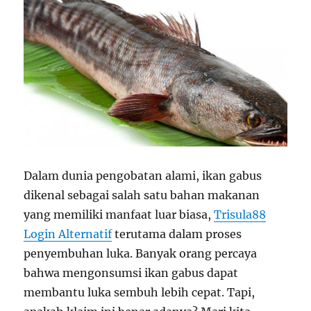
Dalam dunia pengobatan alami, ikan gabus
dikenal sebagai salah satu bahan makanan
yang memiliki manfaat luar biasa,
Trisula88
Login Alternatif
terutama dalam proses
penyembuhan luka. Banyak orang percaya
bahwa mengonsumsi ikan gabus dapat
membantu luka sembuh lebih cepat. Tapi,