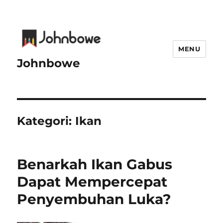
MENU
Johnbowe
Kategori:
Ikan
Benarkah Ikan Gabus
Dapat Mempercepat
Penyembuhan Luka?