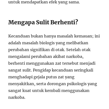
untuk mendapatkan efek yang sama.
Mengapa Sulit Berhenti?
Kecanduan bukan hanya masalah kemauan; ini
adalah masalah biologis yang melibatkan
perubahan signifikan di otak. Setelah otak
mengalami perubahan akibat narkoba,
berhenti menggunakan zat tersebut menjadi
sangat sulit. Pengidap kecanduan seringkali
menghadapi gejala putus zat yang
menyakitkan, serta dorongan psikologis yang
sangat kuat untuk kembali menggunakan
narkoba.