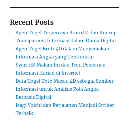
Recent Posts
Agen Togel Terpercaya Broto4D dan Konsep
Transparansi Informasi dalam Dunia Digital
Agen Togel Broto4D dalam Menyediakan
Informasi Angka yang Terstruktur
Syair HK Malam Ini dan Tren Pencarian
Informasi Harian di Internet
Data Togel Toto Macau 4D sebagai Sumber
Informasi untuk Analisis Pola Angka
Berbasis Digital
Isagi Yoichi dan Perjalanan Menjadi Striker
Terbaik