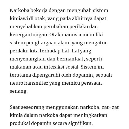
Narkoba bekerja dengan mengubah sistem
kimiawi di otak, yang pada akhirnya dapat
menyebabkan perubahan perilaku dan
ketergantungan. Otak manusia memiliki
sistem penghargaan alami yang mengatur
perilaku kita terhadap hal-hal yang
menyenangkan dan bermanfaat, seperti
makanan atau interaksi sosial. Sistem ini
terutama dipengaruhi oleh dopamin, sebuah
neurotransmiter yang memicu perasaan
senang.
Saat seseorang menggunakan narkoba, zat-zat
kimia dalam narkoba dapat meningkatkan
produksi dopamin secara signifikan.