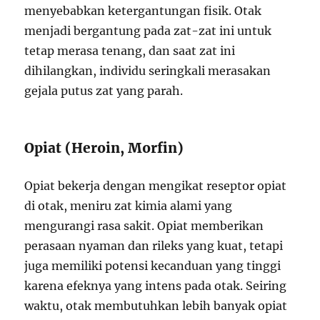
menyebabkan ketergantungan fisik. Otak
menjadi bergantung pada zat-zat ini untuk
tetap merasa tenang, dan saat zat ini
dihilangkan, individu seringkali merasakan
gejala putus zat yang parah.
Opiat (Heroin, Morfin)
Opiat bekerja dengan mengikat reseptor opiat
di otak, meniru zat kimia alami yang
mengurangi rasa sakit. Opiat memberikan
perasaan nyaman dan rileks yang kuat, tetapi
juga memiliki potensi kecanduan yang tinggi
karena efeknya yang intens pada otak. Seiring
waktu, otak membutuhkan lebih banyak opiat