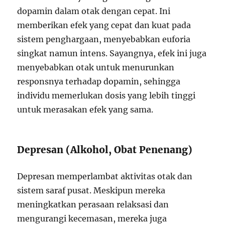
dopamin dalam otak dengan cepat. Ini
memberikan efek yang cepat dan kuat pada
sistem penghargaan, menyebabkan euforia
singkat namun intens. Sayangnya, efek ini juga
menyebabkan otak untuk menurunkan
responsnya terhadap dopamin, sehingga
individu memerlukan dosis yang lebih tinggi
untuk merasakan efek yang sama.
Depresan (Alkohol, Obat Penenang)
Depresan memperlambat aktivitas otak dan
sistem saraf pusat. Meskipun mereka
meningkatkan perasaan relaksasi dan
mengurangi kecemasan, mereka juga