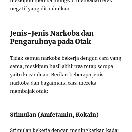
meskipun mereka mungkin menyadari efek
negatif yang ditimbulkan.
Jenis-Jenis Narkoba dan
Pengaruhnya pada Otak
Tidak semua narkoba bekerja dengan cara yang
sama, meskipun hasil akhirnya tetap serupa,
yaitu kecanduan. Berikut beberapa jenis
narkoba dan bagaimana cara mereka
membajak otak:
Stimulan (Amfetamin, Kokain)
Stimulan bekerja dengan meningkatkan kadar