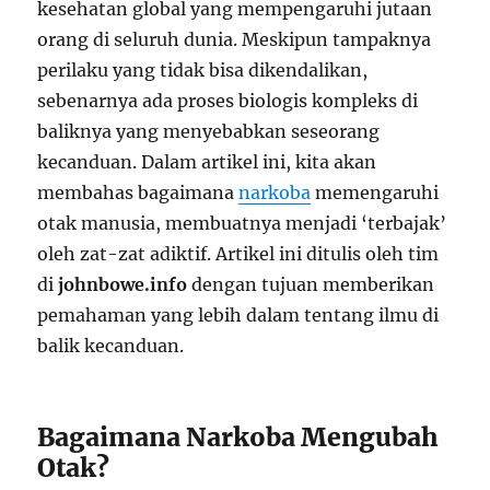
kesehatan global yang mempengaruhi jutaan
orang di seluruh dunia. Meskipun tampaknya
perilaku yang tidak bisa dikendalikan,
sebenarnya ada proses biologis kompleks di
baliknya yang menyebabkan seseorang
kecanduan. Dalam artikel ini, kita akan
membahas bagaimana
narkoba
memengaruhi
otak manusia, membuatnya menjadi ‘terbajak’
oleh zat-zat adiktif. Artikel ini ditulis oleh tim
di
johnbowe.info
dengan tujuan memberikan
pemahaman yang lebih dalam tentang ilmu di
balik kecanduan.
Bagaimana Narkoba Mengubah
Otak?