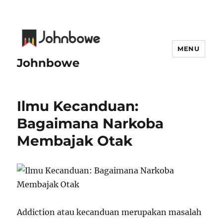
MENU
Johnbowe
Ilmu Kecanduan:
Bagaimana Narkoba
Membajak Otak
Addiction atau kecanduan merupakan masalah