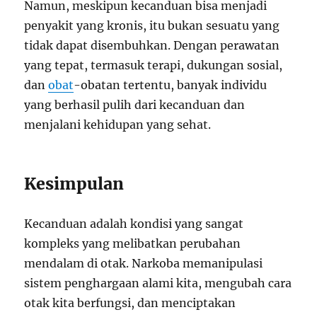
Namun, meskipun kecanduan bisa menjadi
penyakit yang kronis, itu bukan sesuatu yang
tidak dapat disembuhkan. Dengan perawatan
yang tepat, termasuk terapi, dukungan sosial,
dan
obat
-obatan tertentu, banyak individu
yang berhasil pulih dari kecanduan dan
menjalani kehidupan yang sehat.
Kesimpulan
Kecanduan adalah kondisi yang sangat
kompleks yang melibatkan perubahan
mendalam di otak. Narkoba memanipulasi
sistem penghargaan alami kita, mengubah cara
otak kita berfungsi, dan menciptakan