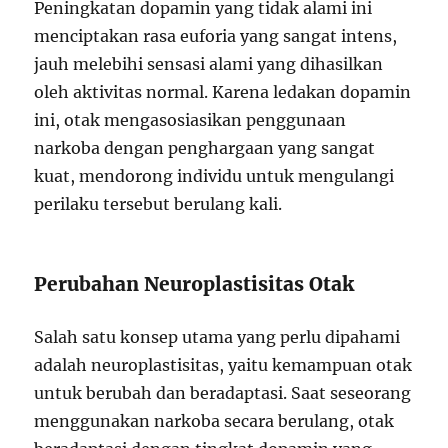
Peningkatan dopamin yang tidak alami ini
menciptakan rasa euforia yang sangat intens,
jauh melebihi sensasi alami yang dihasilkan
oleh aktivitas normal. Karena ledakan dopamin
ini, otak mengasosiasikan penggunaan
narkoba dengan penghargaan yang sangat
kuat, mendorong individu untuk mengulangi
perilaku tersebut berulang kali.
Perubahan Neuroplastisitas Otak
Salah satu konsep utama yang perlu dipahami
adalah neuroplastisitas, yaitu kemampuan otak
untuk berubah dan beradaptasi. Saat seseorang
menggunakan narkoba secara berulang, otak