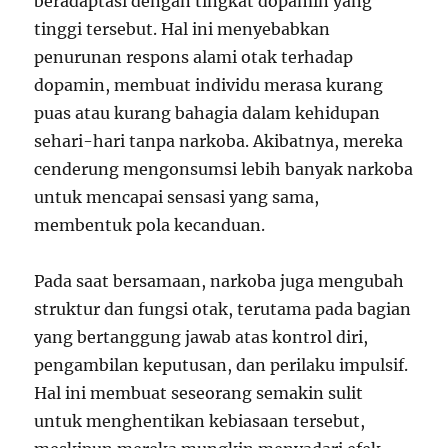
beradaptasi dengan tingkat dopamin yang
tinggi tersebut. Hal ini menyebabkan
penurunan respons alami otak terhadap
dopamin, membuat individu merasa kurang
puas atau kurang bahagia dalam kehidupan
sehari-hari tanpa narkoba. Akibatnya, mereka
cenderung mengonsumsi lebih banyak narkoba
untuk mencapai sensasi yang sama,
membentuk pola kecanduan.
Pada saat bersamaan, narkoba juga mengubah
struktur dan fungsi otak, terutama pada bagian
yang bertanggung jawab atas kontrol diri,
pengambilan keputusan, dan perilaku impulsif.
Hal ini membuat seseorang semakin sulit
untuk menghentikan kebiasaan tersebut,