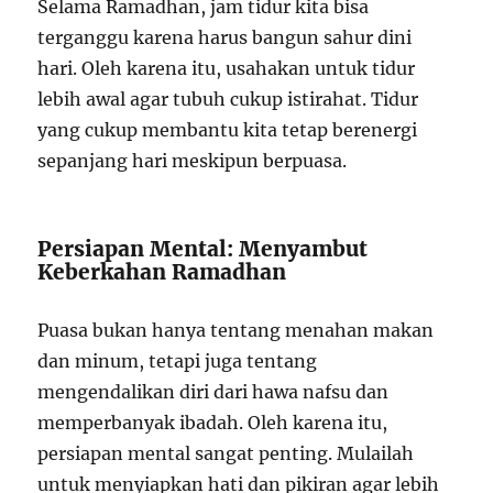
Selama Ramadhan, jam tidur kita bisa
terganggu karena harus bangun sahur dini
hari. Oleh karena itu, usahakan untuk tidur
lebih awal agar tubuh cukup istirahat. Tidur
yang cukup membantu kita tetap berenergi
sepanjang hari meskipun berpuasa.
Persiapan Mental: Menyambut
Keberkahan Ramadhan
Puasa bukan hanya tentang menahan makan
dan minum, tetapi juga tentang
mengendalikan diri dari hawa nafsu dan
memperbanyak ibadah. Oleh karena itu,
persiapan mental sangat penting. Mulailah
untuk menyiapkan hati dan pikiran agar lebih