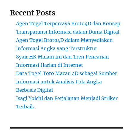
Recent Posts
Agen Togel Terpercaya Broto4D dan Konsep
Transparansi Informasi dalam Dunia Digital
Agen Togel Broto4D dalam Menyediakan
Informasi Angka yang Terstruktur
Syair HK Malam Ini dan Tren Pencarian
Informasi Harian di Internet
Data Togel Toto Macau 4D sebagai Sumber
Informasi untuk Analisis Pola Angka
Berbasis Digital
Isagi Yoichi dan Perjalanan Menjadi Striker
Terbaik