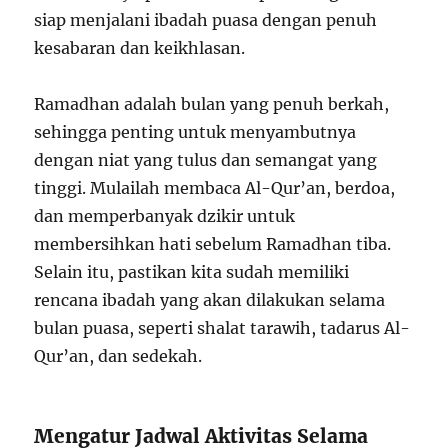
siap menjalani ibadah puasa dengan penuh
kesabaran dan keikhlasan.
Ramadhan adalah bulan yang penuh berkah,
sehingga penting untuk menyambutnya
dengan niat yang tulus dan semangat yang
tinggi. Mulailah membaca Al-Qur’an, berdoa,
dan memperbanyak dzikir untuk
membersihkan hati sebelum Ramadhan tiba.
Selain itu, pastikan kita sudah memiliki
rencana ibadah yang akan dilakukan selama
bulan puasa, seperti shalat tarawih, tadarus Al-
Qur’an, dan sedekah.
Mengatur Jadwal Aktivitas Selama