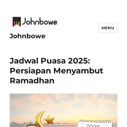
MENU
Johnbowe
Jadwal Puasa 2025:
Persiapan Menyambut
Ramadhan