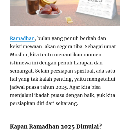
Ramadhan
, bulan yang penuh berkah dan
keistimewaan, akan segera tiba. Sebagai umat
Muslim, kita tentu menantikan momen
istimewa ini dengan penuh harapan dan
semangat. Selain persiapan spiritual, ada satu
hal yang tak kalah penting, yaitu mengetahui
jadwal puasa tahun 2025. Agar kita bisa
menjalani ibadah puasa dengan baik, yuk kita
persiapkan diri dari sekarang.
Kapan Ramadhan 2025 Dimulai?