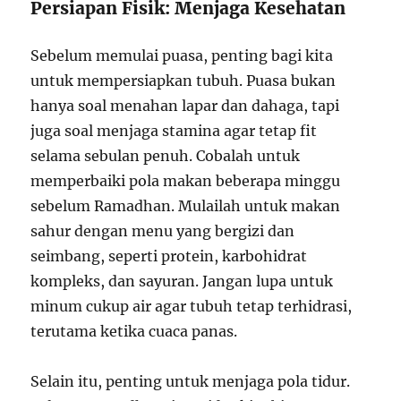
Persiapan Fisik: Menjaga Kesehatan
Sebelum memulai puasa, penting bagi kita
untuk mempersiapkan tubuh. Puasa bukan
hanya soal menahan lapar dan dahaga, tapi
juga soal menjaga stamina agar tetap fit
selama sebulan penuh. Cobalah untuk
memperbaiki pola makan beberapa minggu
sebelum Ramadhan. Mulailah untuk makan
sahur dengan menu yang bergizi dan
seimbang, seperti protein, karbohidrat
kompleks, dan sayuran. Jangan lupa untuk
minum cukup air agar tubuh tetap terhidrasi,
terutama ketika cuaca panas.
Selain itu, penting untuk menjaga pola tidur.