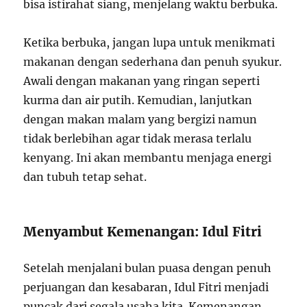
bisa istirahat siang, menjelang waktu berbuka.
Ketika berbuka, jangan lupa untuk menikmati
makanan dengan sederhana dan penuh syukur.
Awali dengan makanan yang ringan seperti
kurma dan air putih. Kemudian, lanjutkan
dengan makan malam yang bergizi namun
tidak berlebihan agar tidak merasa terlalu
kenyang. Ini akan membantu menjaga energi
dan tubuh tetap sehat.
Menyambut Kemenangan: Idul Fitri
Setelah menjalani bulan puasa dengan penuh
perjuangan dan kesabaran, Idul Fitri menjadi
puncak dari segala usaha kita. Kemenangan