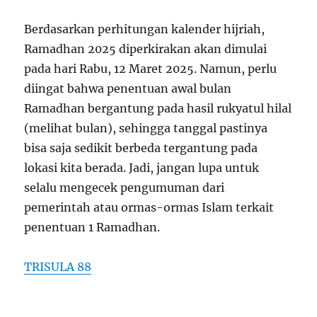
Berdasarkan perhitungan kalender hijriah,
Ramadhan 2025 diperkirakan akan dimulai
pada hari Rabu, 12 Maret 2025. Namun, perlu
diingat bahwa penentuan awal bulan
Ramadhan bergantung pada hasil rukyatul hilal
(melihat bulan), sehingga tanggal pastinya
bisa saja sedikit berbeda tergantung pada
lokasi kita berada. Jadi, jangan lupa untuk
selalu mengecek pengumuman dari
pemerintah atau ormas-ormas Islam terkait
penentuan 1 Ramadhan.
TRISULA 88