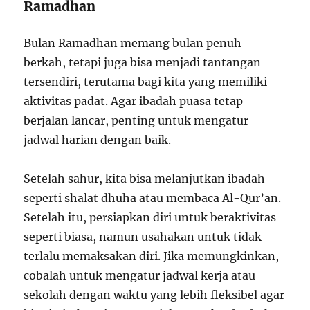
Ramadhan
Bulan Ramadhan memang bulan penuh
berkah, tetapi juga bisa menjadi tantangan
tersendiri, terutama bagi kita yang memiliki
aktivitas padat. Agar ibadah puasa tetap
berjalan lancar, penting untuk mengatur
jadwal harian dengan baik.
Setelah sahur, kita bisa melanjutkan ibadah
seperti shalat dhuha atau membaca Al-Qur’an.
Setelah itu, persiapkan diri untuk beraktivitas
seperti biasa, namun usahakan untuk tidak
terlalu memaksakan diri. Jika memungkinkan,
cobalah untuk mengatur jadwal kerja atau
sekolah dengan waktu yang lebih fleksibel agar