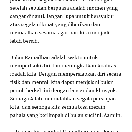
setelah sebulan berpuasa adalah momen yang
sangat dinanti. Jangan lupa untuk bersyukur
atas segala nikmat yang diberikan dan
memaafkan sesama agar hati kita menjadi
lebih bersih.
Bulan Ramadhan adalah waktu untuk
memperbaiki diri dan meningkatkan kualitas
ibadah kita. Dengan mempersiapkan diri secara
fisik dan mental, kita dapat menjalani bulan
penuh berkah ini dengan lancar dan khusyuk.
Semoga Allah memudahkan segala persiapan
kita, dan semoga kita semua bisa meraih
pahala yang berlimpah di bulan suci ini. Aamiin.
Jadi, mari kita sambut Ramadhan 2025 dengan