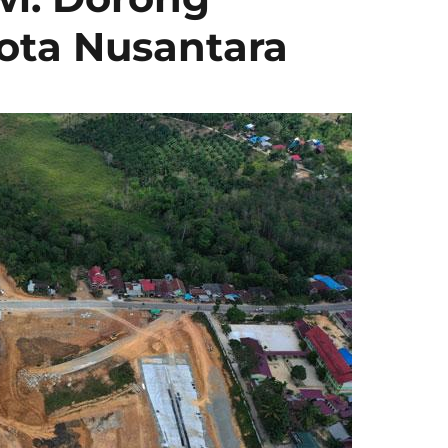
ota Nusantara