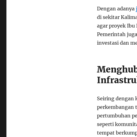
Dengan adanya
di sekitar Kalim
agar proyek Ibu 
Pemerintah juga
investasi dan m
Menghubu
Infrastru
Seiring dengan 
perkembangan te
pertumbuhan pes
seperti komunit
tempat berkumpu