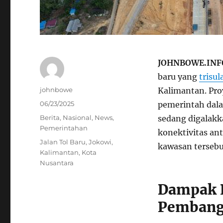
JOHNBOWE.INF
baru yang
trisul
Author
johnbowe
Kalimantan. Pro
Posted
06/23/2025
pemerintah dal
on
Categories
Berita
,
Nasional
,
News
,
sedang digalakk
Pemerintahan
konektivitas an
Tags
Jalan Tol Baru
,
Jokowi
,
kawasan tersebu
Kalimantan
,
Kota
Nusantara
Dampak P
Pembangu