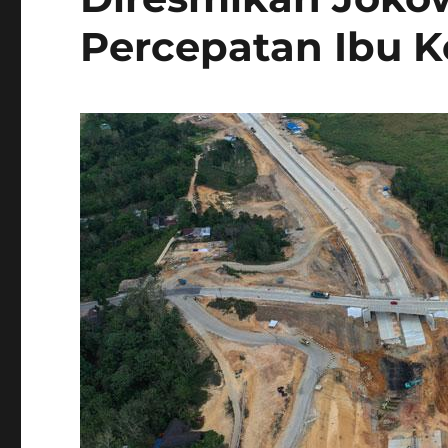
Percepatan Ibu K