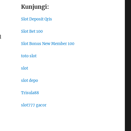
Kunjungi:
Slot Deposit Qris
Slot Bet 100
l
Slot Bonus New Member 100
toto slot
slot
slot depo
Trisula88
slot777 gacor