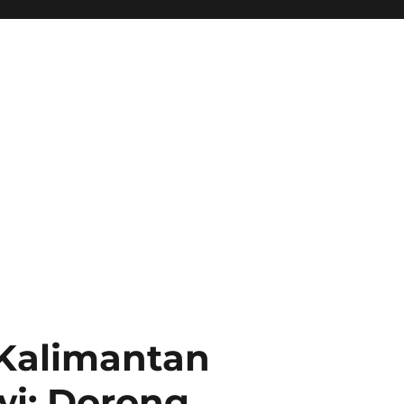
 Kalimantan
wi: Dorong