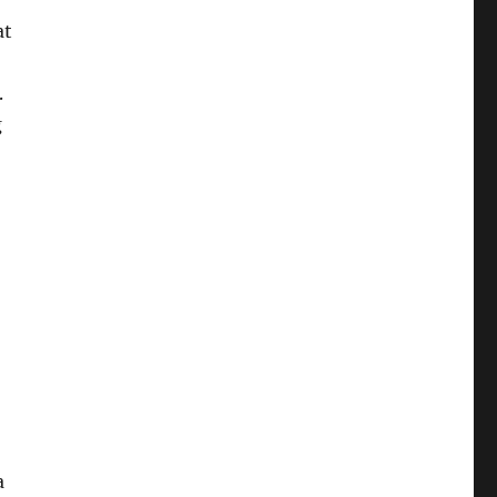
at
.
g
a