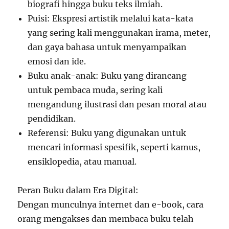
biografi hingga buku teks ilmiah.
Puisi: Ekspresi artistik melalui kata-kata
yang sering kali menggunakan irama, meter,
dan gaya bahasa untuk menyampaikan
emosi dan ide.
Buku anak-anak: Buku yang dirancang
untuk pembaca muda, sering kali
mengandung ilustrasi dan pesan moral atau
pendidikan.
Referensi: Buku yang digunakan untuk
mencari informasi spesifik, seperti kamus,
ensiklopedia, atau manual.
Peran Buku dalam Era Digital:
Dengan munculnya internet dan e-book, cara
orang mengakses dan membaca buku telah