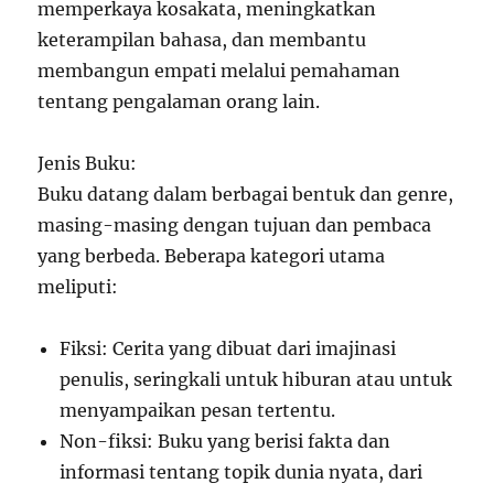
memperkaya kosakata, meningkatkan
keterampilan bahasa, dan membantu
membangun empati melalui pemahaman
tentang pengalaman orang lain.
Jenis Buku:
Buku datang dalam berbagai bentuk dan genre,
masing-masing dengan tujuan dan pembaca
yang berbeda. Beberapa kategori utama
meliputi:
Fiksi: Cerita yang dibuat dari imajinasi
penulis, seringkali untuk hiburan atau untuk
menyampaikan pesan tertentu.
Non-fiksi: Buku yang berisi fakta dan
informasi tentang topik dunia nyata, dari