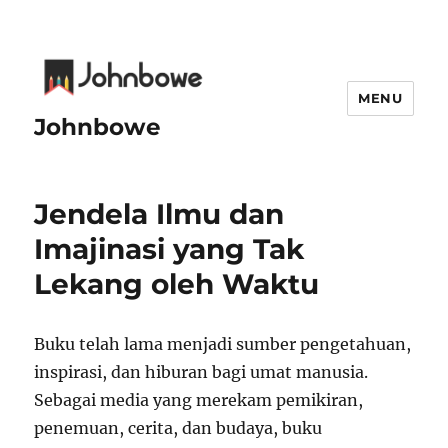
MENU
Johnbowe
Jendela Ilmu dan
Imajinasi yang Tak
Lekang oleh Waktu
Buku telah lama menjadi sumber pengetahuan,
inspirasi, dan hiburan bagi umat manusia.
Sebagai media yang merekam pemikiran,
penemuan, cerita, dan budaya, buku