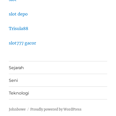
slot depo
Trisula88
slot777 gacor
Sejarah
Seni
Teknologi
Johnbowe
Proudly powered by WordPress