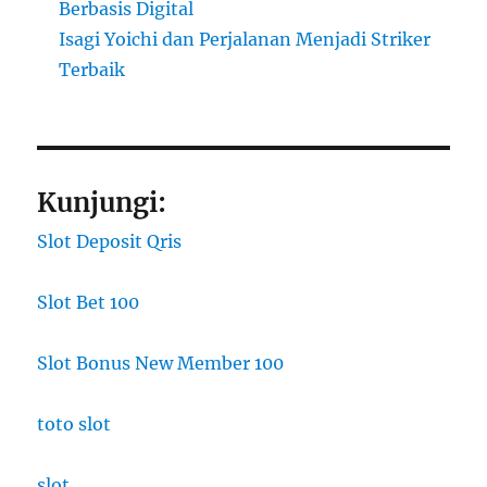
Berbasis Digital
Isagi Yoichi dan Perjalanan Menjadi Striker
Terbaik
Kunjungi:
Slot Deposit Qris
Slot Bet 100
Slot Bonus New Member 100
toto slot
slot