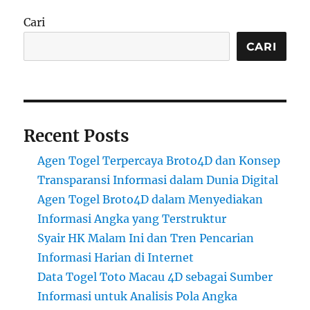
Cari
CARI
Recent Posts
Agen Togel Terpercaya Broto4D dan Konsep
Transparansi Informasi dalam Dunia Digital
Agen Togel Broto4D dalam Menyediakan
Informasi Angka yang Terstruktur
Syair HK Malam Ini dan Tren Pencarian
Informasi Harian di Internet
Data Togel Toto Macau 4D sebagai Sumber
Informasi untuk Analisis Pola Angka