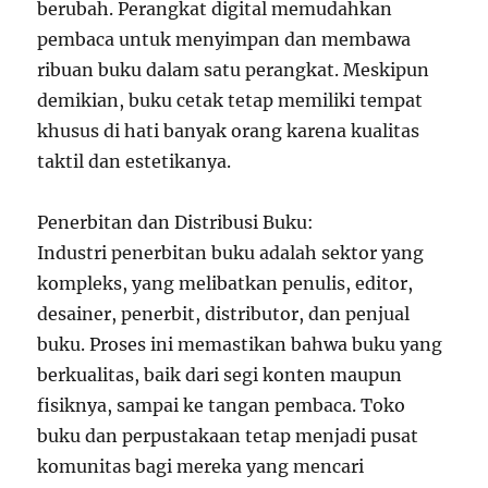
berubah. Perangkat digital memudahkan
pembaca untuk menyimpan dan membawa
ribuan buku dalam satu perangkat. Meskipun
demikian, buku cetak tetap memiliki tempat
khusus di hati banyak orang karena kualitas
taktil dan estetikanya.
Penerbitan dan Distribusi Buku:
Industri penerbitan buku adalah sektor yang
kompleks, yang melibatkan penulis, editor,
desainer, penerbit, distributor, dan penjual
buku. Proses ini memastikan bahwa buku yang
berkualitas, baik dari segi konten maupun
fisiknya, sampai ke tangan pembaca. Toko
buku dan perpustakaan tetap menjadi pusat
komunitas bagi mereka yang mencari