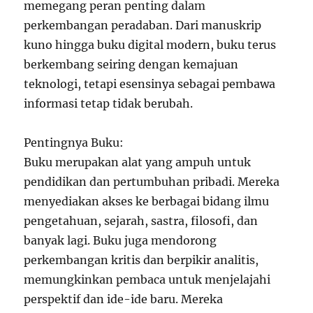
memegang peran penting dalam
perkembangan peradaban. Dari manuskrip
kuno hingga buku digital modern, buku terus
berkembang seiring dengan kemajuan
teknologi, tetapi esensinya sebagai pembawa
informasi tetap tidak berubah.
Pentingnya Buku:
Buku merupakan alat yang ampuh untuk
pendidikan dan pertumbuhan pribadi. Mereka
menyediakan akses ke berbagai bidang ilmu
pengetahuan, sejarah, sastra, filosofi, dan
banyak lagi. Buku juga mendorong
perkembangan kritis dan berpikir analitis,
memungkinkan pembaca untuk menjelajahi
perspektif dan ide-ide baru. Mereka