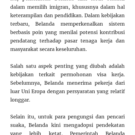
dalam memilih imigran, khususnya dalam hal
keterampilan dan pendidikan. Dalam kebijakan
terbaru, Belanda memperkenalkan sistem
berbasis poin yang menilai potensi kontribusi
pendatang terhadap pasar tenaga kerja dan
masyarakat secara keseluruhan.
Salah satu aspek penting yang diubah adalah
kebijakan terkait permohonan visa kerja.
Sebelumnya, Belanda menerima pekerja dari
luar Uni Eropa dengan persyaratan yang relatif
longgar.
Selain itu, untuk para pengungsi dan pencari
suaka, Belanda kini mengadopsi pendekatan
yang lebih ketat. Pemerintah Belanda