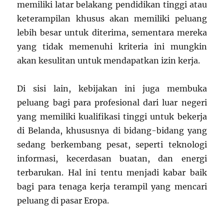
memiliki latar belakang pendidikan tinggi atau
keterampilan khusus akan memiliki peluang
lebih besar untuk diterima, sementara mereka
yang tidak memenuhi kriteria ini mungkin
akan kesulitan untuk mendapatkan izin kerja.
Di sisi lain, kebijakan ini juga membuka
peluang bagi para profesional dari luar negeri
yang memiliki kualifikasi tinggi untuk bekerja
di Belanda, khususnya di bidang-bidang yang
sedang berkembang pesat, seperti teknologi
informasi, kecerdasan buatan, dan energi
terbarukan. Hal ini tentu menjadi kabar baik
bagi para tenaga kerja terampil yang mencari
peluang di pasar Eropa.