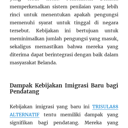
memperkenalkan sistem penilaian yang lebih
rinci untuk menentukan apakah pengungsi
memenuhi syarat untuk tinggal di negara
tersebut. Kebijakan ini bertujuan untuk
meminimalkan jumlah pengungsi yang masuk,
sekaligus memastikan bahwa mereka yang
diterima dapat berintegrasi dengan baik dalam
masyarakat Belanda.
Dampak Kebijakan Imigrasi Baru bagi
Pendatang
Kebijakan imigrasi yang baru ini
TRISULA88
ALTERNATIF
tentu memiliki dampak yang
signifikan bagi pendatang. Mereka yang