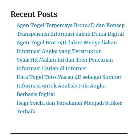
Recent Posts
Agen Togel Terpercaya Broto4D dan Konsep
Transparansi Informasi dalam Dunia Digital
Agen Togel Broto4D dalam Menyediakan
Informasi Angka yang Terstruktur
Syair HK Malam Ini dan Tren Pencarian
Informasi Harian di Internet
Data Togel Toto Macau 4D sebagai Sumber
Informasi untuk Analisis Pola Angka
Berbasis Digital
Isagi Yoichi dan Perjalanan Menjadi Striker
Terbaik