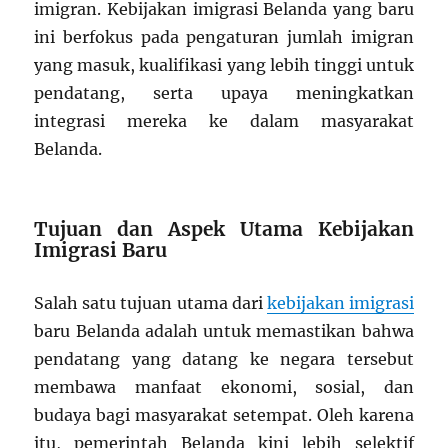
imigran. Kebijakan imigrasi Belanda yang baru
ini berfokus pada pengaturan jumlah imigran
yang masuk, kualifikasi yang lebih tinggi untuk
pendatang, serta upaya meningkatkan
integrasi mereka ke dalam masyarakat
Belanda.
Tujuan dan Aspek Utama Kebijakan
Imigrasi Baru
Salah satu tujuan utama dari
kebijakan imigrasi
baru Belanda adalah untuk memastikan bahwa
pendatang yang datang ke negara tersebut
membawa manfaat ekonomi, sosial, dan
budaya bagi masyarakat setempat. Oleh karena
itu, pemerintah Belanda kini lebih selektif