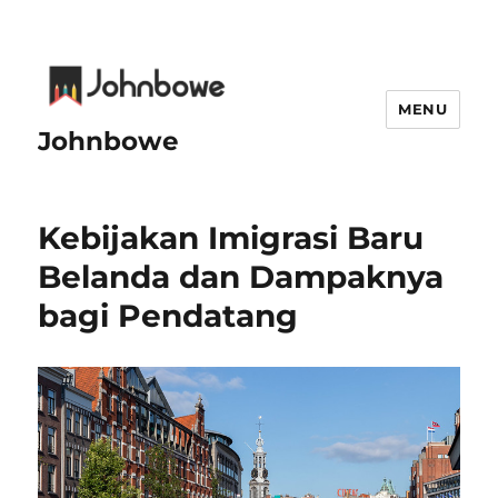
MENU
Johnbowe
Kebijakan Imigrasi Baru
Belanda dan Dampaknya
bagi Pendatang