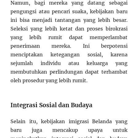
Namun, bagi mereka yang datang sebagai
pengungsi atau pencari suaka, kebijakan baru
ini bisa menjadi tantangan yang lebih besar.
Seleksi yang lebih ketat dan proses birokrasi
yang lebih rumit dapat memperlambat
penerimaan mereka. Ini berpotensi
menciptakan ketegangan sosial, karena
sejumlah individu atau keluarga yang
membutuhkan perlindungan dapat terhambat
oleh prosedur yang lebih rumit.
Integrasi Sosial dan Budaya
Selain itu, kebijakan imigrasi Belanda yang
baru juga mencakup upaya untuk