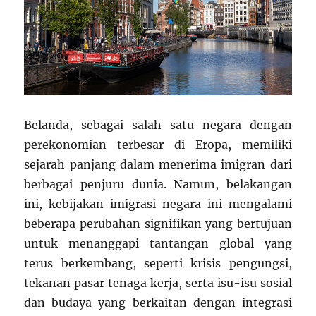
Belanda, sebagai salah satu negara dengan
perekonomian terbesar di Eropa, memiliki
sejarah panjang dalam menerima imigran dari
berbagai penjuru dunia. Namun, belakangan
ini, kebijakan imigrasi negara ini mengalami
beberapa perubahan signifikan yang bertujuan
untuk menanggapi tantangan global yang
terus berkembang, seperti krisis pengungsi,
tekanan pasar tenaga kerja, serta isu-isu sosial
dan budaya yang berkaitan dengan integrasi