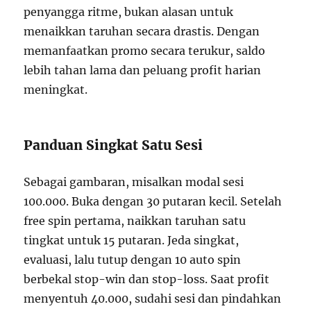
penyangga ritme, bukan alasan untuk
menaikkan taruhan secara drastis. Dengan
memanfaatkan promo secara terukur, saldo
lebih tahan lama dan peluang profit harian
meningkat.
Panduan Singkat Satu Sesi
Sebagai gambaran, misalkan modal sesi
100.000. Buka dengan 30 putaran kecil. Setelah
free spin pertama, naikkan taruhan satu
tingkat untuk 15 putaran. Jeda singkat,
evaluasi, lalu tutup dengan 10 auto spin
berbekal stop-win dan stop-loss. Saat profit
menyentuh 40.000, sudahi sesi dan pindahkan