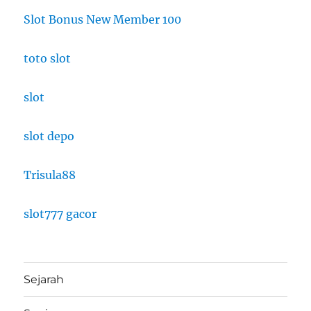
Slot Bonus New Member 100
toto slot
slot
slot depo
Trisula88
slot777 gacor
Sejarah