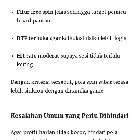
Fitur free spin jelas
sehingga target pemicu
bisa dipantau.
RTP terbuka
agar kalkulasi risiko lebih logis.
Hit rate moderat
supaya sesi tidak terlalu
kering.
Dengan kriteria tersebut, pola spin sabar terasa
lebih sinkron dengan dinamika game.
Kesalahan Umum yang Perlu Dihindari
Agar profit harian tidak bocor, hindari pola