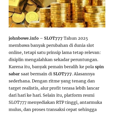
johnbowe.info – SLOT777
Tahun 2025
membawa banyak perubahan di dunia slot
online, tetapi satu prinsip lama tetap relevan:
disiplin mengalahkan sekadar peruntungan.
Karena itu, banyak pemain beralih ke pola
spin
sabar
saat bermain di
SLOT777
. Alasannya
sederhana. Dengan ritme yang tenang dan
target realistis, alur profit terasa lebih lancar
dari hari ke hari. Selain itu, platform resmi
SLOT777 menyediakan RTP tinggi, antarmuka
mulus, dan proses transaksi cepat sehingga