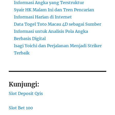
Informasi Angka yang Terstruktur
Syair HK Malam Ini dan Tren Pencarian
Informasi Harian di Internet
Data Togel Toto Macau 4D sebagai Sumber
Informasi untuk Analisis Pola Angka
Berbasis Digital
Isagi Yoichi dan Perjalanan Menjadi Striker
Terbaik
Kunjungi:
Slot Deposit Qris
Slot Bet 100