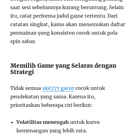
saat sesi sebelumnya kurang beruntung. Selain
itu, catat performa judul game tertentu. Dari
catatan singkat, kamu akan menemukan daftar
permainan yang konsisten cocok untuk pola
spin sabar.
Memilih Game yang Selaras dengan
Strategi
Tidak semua
slot777 gacor
cocok untuk
pendekatan yang sama. Karena itu,
prioritaskan beberapa ciri berikut:
Volatilitas menengah
untuk kurva
kemenangan yang lebih rata.