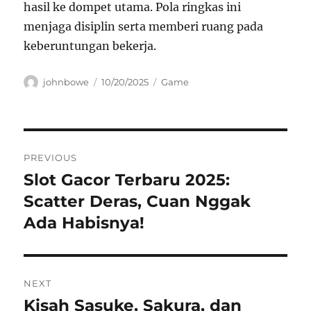
hasil ke dompet utama. Pola ringkas ini
menjaga disiplin serta memberi ruang pada
keberuntungan bekerja.
Author
Posted
Categories
johnbowe
10/20/2025
Game
on
Navigasi
PREVIOUS
pos
Slot Gacor Terbaru 2025:
Previous
post:
Scatter Deras, Cuan Nggak
Ada Habisnya!
NEXT
Kisah Sasuke, Sakura, dan
Next