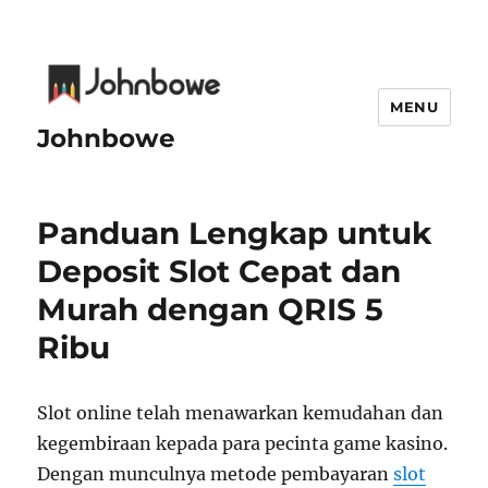
MENU
Johnbowe
Panduan Lengkap untuk
Deposit Slot Cepat dan
Murah dengan QRIS 5
Ribu
Slot online telah menawarkan kemudahan dan
kegembiraan kepada para pecinta game kasino.
Dengan munculnya metode pembayaran
slot