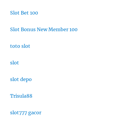
Slot Bet 100
Slot Bonus New Member 100
toto slot
slot
slot depo
Trisula88
slot777 gacor