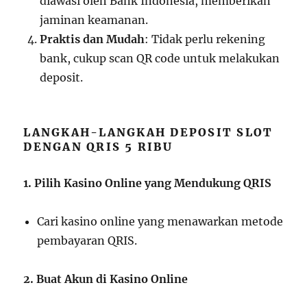
diawasi oleh Bank Indonesia, memberikan
jaminan keamanan.
Praktis dan Mudah
: Tidak perlu rekening
bank, cukup scan QR code untuk melakukan
deposit.
LANGKAH-LANGKAH DEPOSIT SLOT
DENGAN QRIS 5 RIBU
1. Pilih Kasino Online yang Mendukung QRIS
Cari kasino online yang menawarkan metode
pembayaran QRIS.
2. Buat Akun di Kasino Online