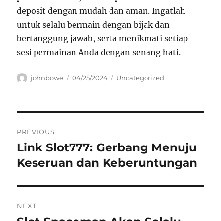
deposit dengan mudah dan aman. Ingatlah
untuk selalu bermain dengan bijak dan
bertanggung jawab, serta menikmati setiap
sesi permainan Anda dengan senang hati.
Author
Posted
Categories
johnbowe
04/25/2024
Uncategorized
on
Navigasi
PREVIOUS
pos
Link Slot777: Gerbang Menuju
Previous
post:
Keseruan dan Keberuntungan
NEXT
Next