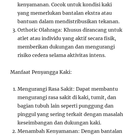
kenyamanan. Cocok untuk kondisi kaki
yang memerlukan bantalan ekstra atau
bantuan dalam mendistribusikan tekanan.
Orthotic Olahraga: Khusus dirancang untuk
atlet atau individu yang aktif secara fisik,
memberikan dukungan dan mengurangi
risiko cedera selama aktivitas intens.
Manfaat Penyangga Kaki:
Mengurangi Rasa Sakit: Dapat membantu
mengurangi rasa sakit di kaki, tumit, dan
bagian tubuh lain seperti punggung dan
pinggul yang sering terkait dengan masalah
keseimbangan dan dukungan kaki.
Menambah Kenyamanan: Dengan bantalan