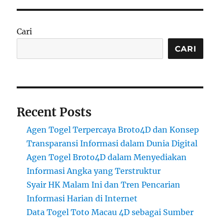
Cari
CARI
Recent Posts
Agen Togel Terpercaya Broto4D dan Konsep
Transparansi Informasi dalam Dunia Digital
Agen Togel Broto4D dalam Menyediakan
Informasi Angka yang Terstruktur
Syair HK Malam Ini dan Tren Pencarian
Informasi Harian di Internet
Data Togel Toto Macau 4D sebagai Sumber