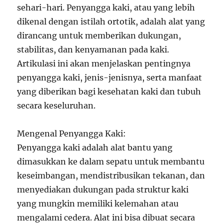
sehari-hari. Penyangga kaki, atau yang lebih
dikenal dengan istilah ortotik, adalah alat yang
dirancang untuk memberikan dukungan,
stabilitas, dan kenyamanan pada kaki.
Artikulasi ini akan menjelaskan pentingnya
penyangga kaki, jenis-jenisnya, serta manfaat
yang diberikan bagi kesehatan kaki dan tubuh
secara keseluruhan.
Mengenal Penyangga Kaki:
Penyangga kaki adalah alat bantu yang
dimasukkan ke dalam sepatu untuk membantu
keseimbangan, mendistribusikan tekanan, dan
menyediakan dukungan pada struktur kaki
yang mungkin memiliki kelemahan atau
mengalami cedera. Alat ini bisa dibuat secara