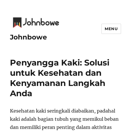
MENU
Johnbowe
Penyangga Kaki: Solusi
untuk Kesehatan dan
Kenyamanan Langkah
Anda
Kesehatan kaki seringkali diabaikan, padahal
kaki adalah bagian tubuh yang memikul beban
dan memiliki peran penting dalam aktivitas