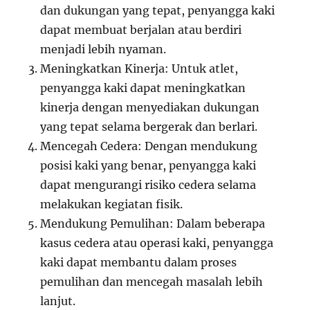
dan dukungan yang tepat, penyangga kaki
dapat membuat berjalan atau berdiri
menjadi lebih nyaman.
Meningkatkan Kinerja: Untuk atlet,
penyangga kaki dapat meningkatkan
kinerja dengan menyediakan dukungan
yang tepat selama bergerak dan berlari.
Mencegah Cedera: Dengan mendukung
posisi kaki yang benar, penyangga kaki
dapat mengurangi risiko cedera selama
melakukan kegiatan fisik.
Mendukung Pemulihan: Dalam beberapa
kasus cedera atau operasi kaki, penyangga
kaki dapat membantu dalam proses
pemulihan dan mencegah masalah lebih
lanjut.