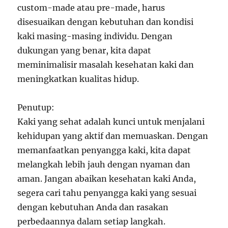
custom-made atau pre-made, harus
disesuaikan dengan kebutuhan dan kondisi
kaki masing-masing individu. Dengan
dukungan yang benar, kita dapat
meminimalisir masalah kesehatan kaki dan
meningkatkan kualitas hidup.
Penutup:
Kaki yang sehat adalah kunci untuk menjalani
kehidupan yang aktif dan memuaskan. Dengan
memanfaatkan penyangga kaki, kita dapat
melangkah lebih jauh dengan nyaman dan
aman. Jangan abaikan kesehatan kaki Anda,
segera cari tahu penyangga kaki yang sesuai
dengan kebutuhan Anda dan rasakan
perbedaannya dalam setiap langkah.