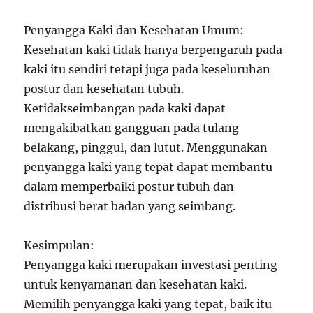
Penyangga Kaki dan Kesehatan Umum:
Kesehatan kaki tidak hanya berpengaruh pada
kaki itu sendiri tetapi juga pada keseluruhan
postur dan kesehatan tubuh.
Ketidakseimbangan pada kaki dapat
mengakibatkan gangguan pada tulang
belakang, pinggul, dan lutut. Menggunakan
penyangga kaki yang tepat dapat membantu
dalam memperbaiki postur tubuh dan
distribusi berat badan yang seimbang.
Kesimpulan:
Penyangga kaki merupakan investasi penting
untuk kenyamanan dan kesehatan kaki.
Memilih penyangga kaki yang tepat, baik itu