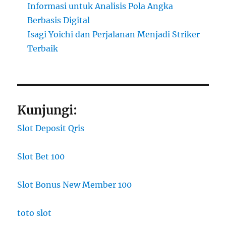
Informasi untuk Analisis Pola Angka
Berbasis Digital
Isagi Yoichi dan Perjalanan Menjadi Striker
Terbaik
Kunjungi:
Slot Deposit Qris
Slot Bet 100
Slot Bonus New Member 100
toto slot