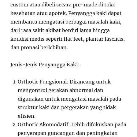
custom atau dibeli secara pre-made di toko
kesehatan atau apotek. Penyangga kaki dapat
membantu mengatasi berbagai masalah kaki,
dari rasa sakit akibat berdiri lama hingga
kondisi medis seperti flat feet, plantar fasciitis,
dan pronasi berlebihan.
Jenis-Jenis Penyangga Kaki:
Orthotic Fungsional: Dirancang untuk
mengontrol gerakan abnormal dan
digunakan untuk mengatasi masalah pada
struktur kaki dan pergerakan yang tidak
efisien.
Orthotic Akomodatif: Lebih difokuskan pada
penyerapan guncangan dan peningkatan