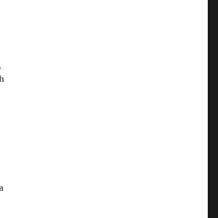
,
ah
a