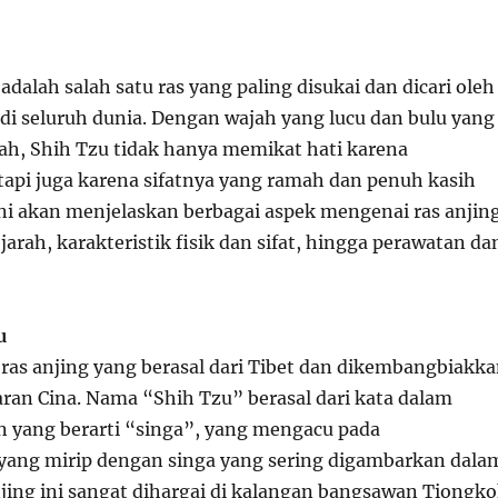
adalah salah satu ras yang paling disukai dan dicari oleh
di seluruh dunia. Dengan wajah yang lucu dan bulu yang
ah, Shih Tzu tidak hanya memikat hati karena
api juga karena sifatnya yang ramah dan penuh kasih
 ini akan menjelaskan berbagai aspek mengenai ras anjin
ejarah, karakteristik fisik dan sifat, hingga perawatan da
u
 ras anjing yang berasal dari Tibet dan dikembangbiakk
aran Cina. Nama “Shih Tzu” berasal dari kata dalam
 yang berarti “singa”, yang mengacu pada
ang mirip dengan singa yang sering digambarkan dala
njing ini sangat dihargai di kalangan bangsawan Tiongk