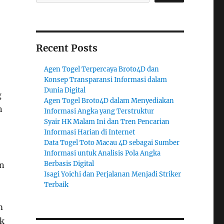
Recent Posts
Agen Togel Terpercaya Broto4D dan
Konsep Transparansi Informasi dalam
Dunia Digital
g
Agen Togel Broto4D dalam Menyediakan
n
Informasi Angka yang Terstruktur
Syair HK Malam Ini dan Tren Pencarian
Informasi Harian di Internet
Data Togel Toto Macau 4D sebagai Sumber
Informasi untuk Analisis Pola Angka
Berbasis Digital
an
Isagi Yoichi dan Perjalanan Menjadi Striker
Terbaik
m
ok