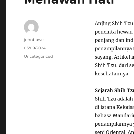
Anjing Shih Tzu 
pencinta hewan 
Author
johnbowe
panjang dan ind
Posted
03/09/2024
penampilannya t
on
Categories
Uncategorized
sayang. Artikel
Shih Tzu, dari s
kesehatannya.
Sejarah Shih Tz
Shih Tzu adalah
di istana Kekais
bahasa Mandarin
penampilannya y
seni Oriental. A