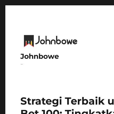
Johnbowe
–
Strategi Terbaik 
Bet 100: Tingkat