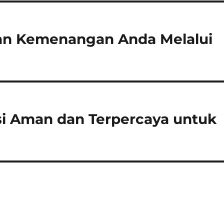
kan Kemenangan Anda Melalui
lusi Aman dan Terpercaya untuk