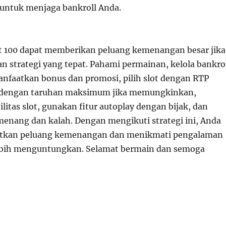
i untuk menjaga bankroll Anda.
t 100 dapat memberikan peluang kemenangan besar jika
 strategi yang tepat. Pahami permainan, kelola bankro
anfaatkan bonus dan promosi, pilih slot dengan RTP
n dengan taruhan maksimum jika memungkinkan,
ilitas slot, gunakan fitur autoplay dengan bijak, dan
menang dan kalah. Dengan mengikuti strategi ini, Anda
tkan peluang kemenangan dan menikmati pengalaman
ebih menguntungkan. Selamat bermain dan semoga