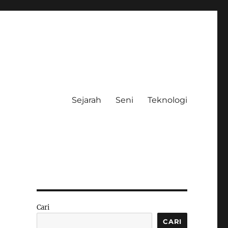
Sejarah
Seni
Teknologi
Cari
CARI