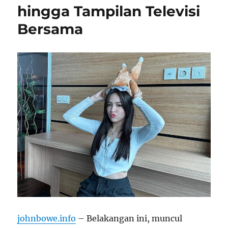
hingga Tampilan Televisi
Bersama
johnbowe.info
– Belakangan ini, muncul