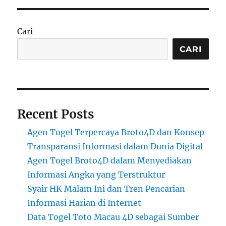
Cari
CARI
Recent Posts
Agen Togel Terpercaya Broto4D dan Konsep
Transparansi Informasi dalam Dunia Digital
Agen Togel Broto4D dalam Menyediakan
Informasi Angka yang Terstruktur
Syair HK Malam Ini dan Tren Pencarian
Informasi Harian di Internet
Data Togel Toto Macau 4D sebagai Sumber