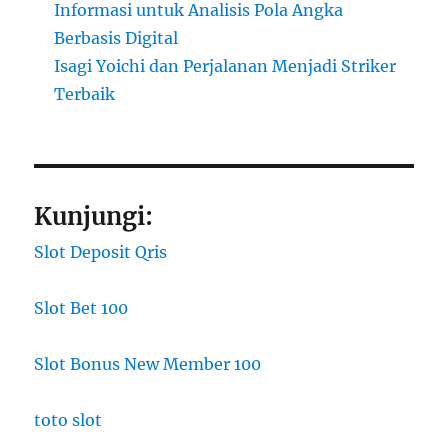
Informasi untuk Analisis Pola Angka
Berbasis Digital
Isagi Yoichi dan Perjalanan Menjadi Striker
Terbaik
Kunjungi:
Slot Deposit Qris
Slot Bet 100
Slot Bonus New Member 100
toto slot