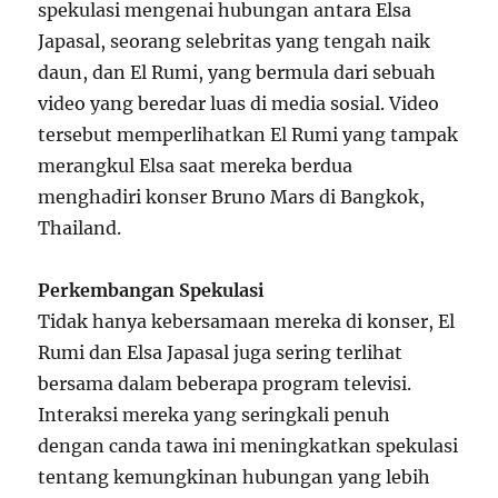
spekulasi mengenai hubungan antara Elsa
Japasal, seorang selebritas yang tengah naik
daun, dan El Rumi, yang bermula dari sebuah
video yang beredar luas di media sosial. Video
tersebut memperlihatkan El Rumi yang tampak
merangkul Elsa saat mereka berdua
menghadiri konser Bruno Mars di Bangkok,
Thailand.
Perkembangan Spekulasi
Tidak hanya kebersamaan mereka di konser, El
Rumi dan Elsa Japasal juga sering terlihat
bersama dalam beberapa program televisi.
Interaksi mereka yang seringkali penuh
dengan canda tawa ini meningkatkan spekulasi
tentang kemungkinan hubungan yang lebih