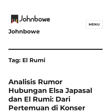
MENU
Johnbowe
Tag:
El Rumi
Analisis Rumor
Hubungan Elsa Japasal
dan El Rumi: Dari
Pertemuan di Konser