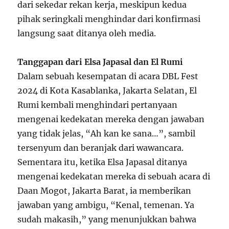
dari sekedar rekan kerja, meskipun kedua
pihak seringkali menghindar dari konfirmasi
langsung saat ditanya oleh media.
Tanggapan dari Elsa Japasal dan El Rumi
Dalam sebuah kesempatan di acara DBL Fest
2024 di Kota Kasablanka, Jakarta Selatan, El
Rumi kembali menghindari pertanyaan
mengenai kedekatan mereka dengan jawaban
yang tidak jelas, “Ah kan ke sana…”, sambil
tersenyum dan beranjak dari wawancara.
Sementara itu, ketika Elsa Japasal ditanya
mengenai kedekatan mereka di sebuah acara di
Daan Mogot, Jakarta Barat, ia memberikan
jawaban yang ambigu, “Kenal, temenan. Ya
sudah makasih,” yang menunjukkan bahwa