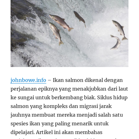
johnbowe.info
– Ikan salmon dikenal dengan
perjalanan epiknya yang menakjubkan dari laut
ke sungai untuk berkembang biak. Siklus hidup
salmon yang kompleks dan migrasi jarak
jauhnya membuat mereka menjadi salah satu
spesies ikan yang paling menarik untuk
dipelajari. Artikel ini akan membahas