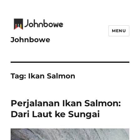
MENU
Johnbowe
Tag:
Ikan Salmon
Perjalanan Ikan Salmon:
Dari Laut ke Sungai