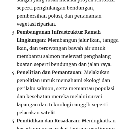
seperti penghilangan bendungan,
pembersihan polusi, dan penanaman
vegetasi riparian.
Pembangunan Infrastruktur Ramah
Lingkungan
: Membangun jalur ikan, tangga
ikan, dan terowongan bawah air untuk
membantu salmon melewati penghalang
buatan seperti bendungan dan jalan raya.
Penelitian dan Pemantauan
: Melakukan
penelitian untuk memahami ekologi dan
perilaku salmon, serta memantau populasi
dan kesehatan mereka melalui survei
lapangan dan teknologi canggih seperti
pelacakan satelit.
Pendidikan dan Kesadaran
: Meningkatkan
kesadaran masyarakat tentang pentingnya