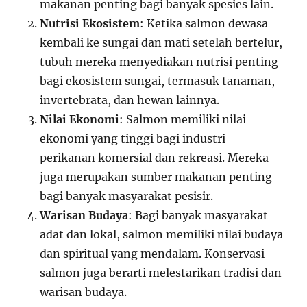
makanan penting bagi banyak spesies lain.
Nutrisi Ekosistem
: Ketika salmon dewasa
kembali ke sungai dan mati setelah bertelur,
tubuh mereka menyediakan nutrisi penting
bagi ekosistem sungai, termasuk tanaman,
invertebrata, dan hewan lainnya.
Nilai Ekonomi
: Salmon memiliki nilai
ekonomi yang tinggi bagi industri
perikanan komersial dan rekreasi. Mereka
juga merupakan sumber makanan penting
bagi banyak masyarakat pesisir.
Warisan Budaya
: Bagi banyak masyarakat
adat dan lokal, salmon memiliki nilai budaya
dan spiritual yang mendalam. Konservasi
salmon juga berarti melestarikan tradisi dan
warisan budaya.