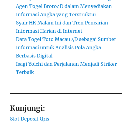
Agen Togel Broto4D dalam Menyediakan
Informasi Angka yang Terstruktur
Syair HK Malam Ini dan Tren Pencarian
Informasi Harian di Internet
Data Togel Toto Macau 4D sebagai Sumber
Informasi untuk Analisis Pola Angka
Berbasis Digital
Isagi Yoichi dan Perjalanan Menjadi Striker
Terbaik
Kunjungi:
Slot Deposit Qris