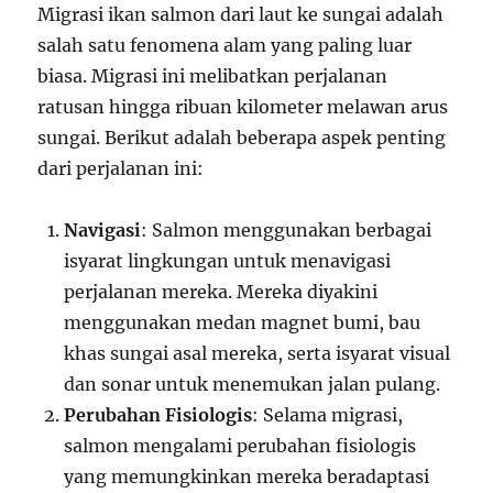
Migrasi ikan salmon dari laut ke sungai adalah
salah satu fenomena alam yang paling luar
biasa. Migrasi ini melibatkan perjalanan
ratusan hingga ribuan kilometer melawan arus
sungai. Berikut adalah beberapa aspek penting
dari perjalanan ini:
Navigasi
: Salmon menggunakan berbagai
isyarat lingkungan untuk menavigasi
perjalanan mereka. Mereka diyakini
menggunakan medan magnet bumi, bau
khas sungai asal mereka, serta isyarat visual
dan sonar untuk menemukan jalan pulang.
Perubahan Fisiologis
: Selama migrasi,
salmon mengalami perubahan fisiologis
yang memungkinkan mereka beradaptasi