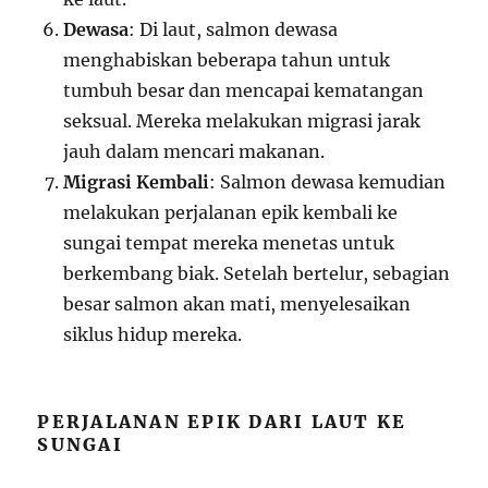
Dewasa
: Di laut, salmon dewasa
menghabiskan beberapa tahun untuk
tumbuh besar dan mencapai kematangan
seksual. Mereka melakukan migrasi jarak
jauh dalam mencari makanan.
Migrasi Kembali
: Salmon dewasa kemudian
melakukan perjalanan epik kembali ke
sungai tempat mereka menetas untuk
berkembang biak. Setelah bertelur, sebagian
besar salmon akan mati, menyelesaikan
siklus hidup mereka.
PERJALANAN EPIK DARI LAUT KE
SUNGAI