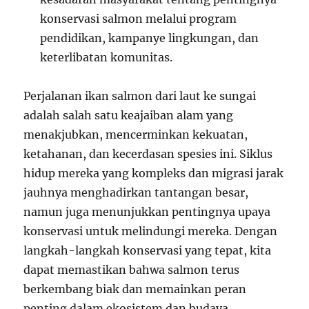
konservasi salmon melalui program
pendidikan, kampanye lingkungan, dan
keterlibatan komunitas.
Perjalanan ikan salmon dari laut ke sungai
adalah salah satu keajaiban alam yang
menakjubkan, mencerminkan kekuatan,
ketahanan, dan kecerdasan spesies ini. Siklus
hidup mereka yang kompleks dan migrasi jarak
jauhnya menghadirkan tantangan besar,
namun juga menunjukkan pentingnya upaya
konservasi untuk melindungi mereka. Dengan
langkah-langkah konservasi yang tepat, kita
dapat memastikan bahwa salmon terus
berkembang biak dan memainkan peran
penting dalam ekosistem dan budaya