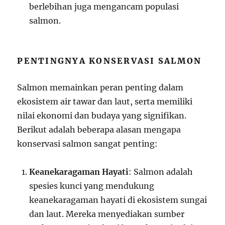
berlebihan juga mengancam populasi
salmon.
PENTINGNYA KONSERVASI SALMON
Salmon memainkan peran penting dalam
ekosistem air tawar dan laut, serta memiliki
nilai ekonomi dan budaya yang signifikan.
Berikut adalah beberapa alasan mengapa
konservasi salmon sangat penting:
Keanekaragaman Hayati
: Salmon adalah
spesies kunci yang mendukung
keanekaragaman hayati di ekosistem sungai
dan laut. Mereka menyediakan sumber