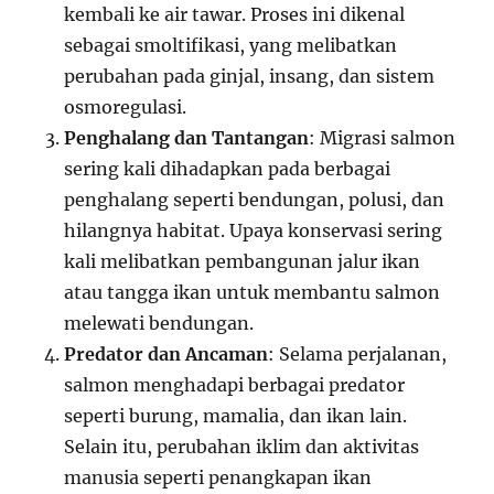
kembali ke air tawar. Proses ini dikenal
sebagai smoltifikasi, yang melibatkan
perubahan pada ginjal, insang, dan sistem
osmoregulasi.
Penghalang dan Tantangan
: Migrasi salmon
sering kali dihadapkan pada berbagai
penghalang seperti bendungan, polusi, dan
hilangnya habitat. Upaya konservasi sering
kali melibatkan pembangunan jalur ikan
atau tangga ikan untuk membantu salmon
melewati bendungan.
Predator dan Ancaman
: Selama perjalanan,
salmon menghadapi berbagai predator
seperti burung, mamalia, dan ikan lain.
Selain itu, perubahan iklim dan aktivitas
manusia seperti penangkapan ikan