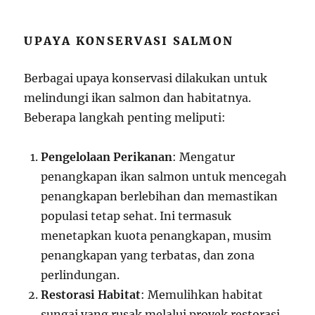
UPAYA KONSERVASI SALMON
Berbagai upaya konservasi dilakukan untuk
melindungi ikan salmon dan habitatnya.
Beberapa langkah penting meliputi:
Pengelolaan Perikanan
: Mengatur
penangkapan ikan salmon untuk mencegah
penangkapan berlebihan dan memastikan
populasi tetap sehat. Ini termasuk
menetapkan kuota penangkapan, musim
penangkapan yang terbatas, dan zona
perlindungan.
Restorasi Habitat
: Memulihkan habitat
sungai yang rusak melalui proyek restorasi