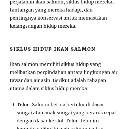
perjalanan ikan salmon, siklus hidup mereka,
tantangan yang mereka hadapi, dan
pentingnya konservasi untuk memastikan
kelangsungan hidup mereka.
SIKLUS HIDUP IKAN SALMON
Ikan salmon memiliki siklus hidup yang
melibatkan perpindahan antara lingkungan air
tawar dan air asin. Berikut adalah tahapan
utama dalam siklus hidup mereka:
Telur
: Salmon betina bertelur di dasar
sungai atau anak sungai yang berarus cepat
dengan dasar kerikil. Telur-telur ini
kemudian dibuahi oleh salmon jantan.