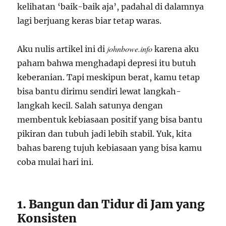
kelihatan ‘baik-baik aja’, padahal di dalamnya
lagi berjuang keras biar tetap waras.
johnbowe.info
Aku nulis artikel ini di
karena aku
paham bahwa menghadapi depresi itu butuh
keberanian. Tapi meskipun berat, kamu tetap
bisa bantu dirimu sendiri lewat langkah-
langkah kecil. Salah satunya dengan
membentuk kebiasaan positif yang bisa bantu
pikiran dan tubuh jadi lebih stabil. Yuk, kita
bahas bareng tujuh kebiasaan yang bisa kamu
coba mulai hari ini.
1. Bangun dan Tidur di Jam yang
Konsisten