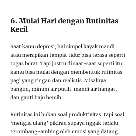
6. Mulai Hari dengan Rutinitas
Kecil
Saat kamu depresi, hal simpel kayak mandi
atau merapikan tempat tidur bisa terasa seperti
tugas berat. Tapi justru di saat-saat seperti itu,
kamu bisa mulai dengan membentuk rutinitas
pagi yang ringan dan realistis. Misalnya:
bangun, minum air putih, mandi air hangat,
dan ganti baju bersih.
Rutinitas ini bukan soal produktivitas, tapi soal
‘mengisi ulang’ pikiran supaya nggak terlalu
terombang-ambing oleh emosi yang datang