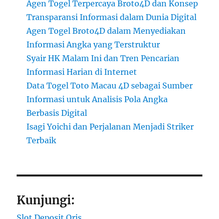
Agen Togel Terpercaya Broto4D dan Konsep
Transparansi Informasi dalam Dunia Digital
Agen Togel Broto4D dalam Menyediakan
Informasi Angka yang Terstruktur
Syair HK Malam Ini dan Tren Pencarian
Informasi Harian di Internet
Data Togel Toto Macau 4D sebagai Sumber
Informasi untuk Analisis Pola Angka
Berbasis Digital
Isagi Yoichi dan Perjalanan Menjadi Striker
Terbaik
Kunjungi:
Slot Deposit Qris