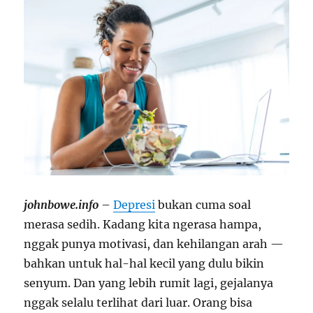
johnbowe.info
–
Depresi
bukan cuma soal
merasa sedih. Kadang kita ngerasa hampa,
nggak punya motivasi, dan kehilangan arah —
bahkan untuk hal-hal kecil yang dulu bikin
senyum. Dan yang lebih rumit lagi, gejalanya
nggak selalu terlihat dari luar. Orang bisa