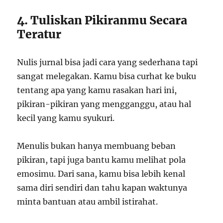
4. Tuliskan Pikiranmu Secara
Teratur
Nulis jurnal bisa jadi cara yang sederhana tapi
sangat melegakan. Kamu bisa curhat ke buku
tentang apa yang kamu rasakan hari ini,
pikiran-pikiran yang mengganggu, atau hal
kecil yang kamu syukuri.
Menulis bukan hanya membuang beban
pikiran, tapi juga bantu kamu melihat pola
emosimu. Dari sana, kamu bisa lebih kenal
sama diri sendiri dan tahu kapan waktunya
minta bantuan atau ambil istirahat.