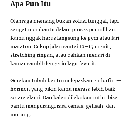
Apa Pun Itu
Olahraga memang bukan solusi tunggal, tapi
sangat membantu dalam proses pemulihan.
Kamu nggak harus langsung ke gym atau lari
maraton. Cukup jalan santai 10–15 menit,
stretching ringan, atau bahkan menari di
kamar sambil dengerin lagu favorit.
Gerakan tubuh bantu melepaskan endorfin —
hormon yang bikin kamu merasa lebih baik
secara alami. Dan kalau dilakukan rutin, bisa
bantu mengurangi rasa cemas, gelisah, dan
murung.