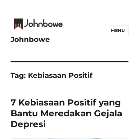
MENU
Johnbowe
Tag:
Kebiasaan Positif
7 Kebiasaan Positif yang
Bantu Meredakan Gejala
Depresi