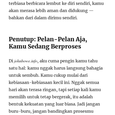
terbiasa berbicara lembut ke diri sendiri, kamu
akan merasa lebih aman dan didukung —
bahkan dari dalam dirimu sendiri.
Penutup: Pelan-Pelan Aja,
Kamu Sedang Berproses
johnbowe.info
Di
, aku cuma pengin kamu tahu
satu hal: kamu nggak harus langsung bahagia
untuk sembuh. Kamu cukup mulai dari
kebiasaan-kebiasaan kecil ini. Nggak semua
hari akan terasa ringan, tapi setiap kali kamu
memilih untuk tetap bergerak, itu adalah
bentuk kekuatan yang luar biasa. Jadi jangan
buru-buru, jangan bandingkan prosesmu