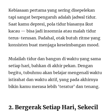
Kebiasaan pertama yang sering disepelekan
tapi sangat berpengaruh adalah jadwal tidur.
Saat kamu depresi, pola tidur biasanya ikut
kacau — bisa jadi insomnia atau malah tidur
terus-terusan. Padahal, otak butuh ritme yang
konsisten buat menjaga keseimbangan mood.
Mulailah tidur dan bangun di waktu yang sama
setiap hari, bahkan di akhir pekan. Dengan
begitu, tubuhmu akan belajar mengenali waktu
istirahat dan waktu aktif, yang pada akhirnya
bikin kamu merasa lebih ‘teratur’ dan tenang.
2. Bergerak Setiap Hari, Sekecil