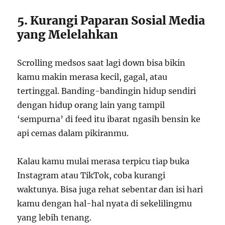
5. Kurangi Paparan Sosial Media
yang Melelahkan
Scrolling medsos saat lagi down bisa bikin
kamu makin merasa kecil, gagal, atau
tertinggal. Banding-bandingin hidup sendiri
dengan hidup orang lain yang tampil
‘sempurna’ di feed itu ibarat ngasih bensin ke
api cemas dalam pikiranmu.
Kalau kamu mulai merasa terpicu tiap buka
Instagram atau TikTok, coba kurangi
waktunya. Bisa juga rehat sebentar dan isi hari
kamu dengan hal-hal nyata di sekelilingmu
yang lebih tenang.