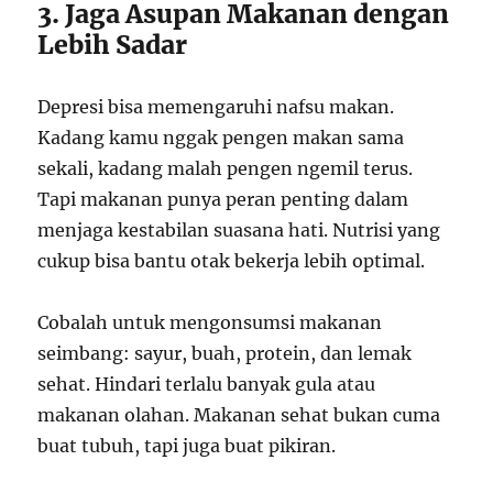
3. Jaga Asupan Makanan dengan
Lebih Sadar
Depresi bisa memengaruhi nafsu makan.
Kadang kamu nggak pengen makan sama
sekali, kadang malah pengen ngemil terus.
Tapi makanan punya peran penting dalam
menjaga kestabilan suasana hati. Nutrisi yang
cukup bisa bantu otak bekerja lebih optimal.
Cobalah untuk mengonsumsi makanan
seimbang: sayur, buah, protein, dan lemak
sehat. Hindari terlalu banyak gula atau
makanan olahan. Makanan sehat bukan cuma
buat tubuh, tapi juga buat pikiran.