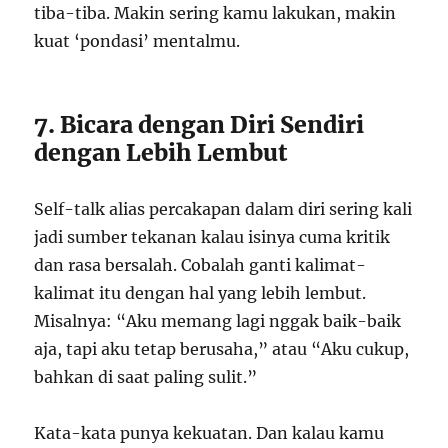
tiba-tiba. Makin sering kamu lakukan, makin
kuat ‘pondasi’ mentalmu.
7. Bicara dengan Diri Sendiri
dengan Lebih Lembut
Self-talk alias percakapan dalam diri sering kali
jadi sumber tekanan kalau isinya cuma kritik
dan rasa bersalah. Cobalah ganti kalimat-
kalimat itu dengan hal yang lebih lembut.
Misalnya: “Aku memang lagi nggak baik-baik
aja, tapi aku tetap berusaha,” atau “Aku cukup,
bahkan di saat paling sulit.”
Kata-kata punya kekuatan. Dan kalau kamu