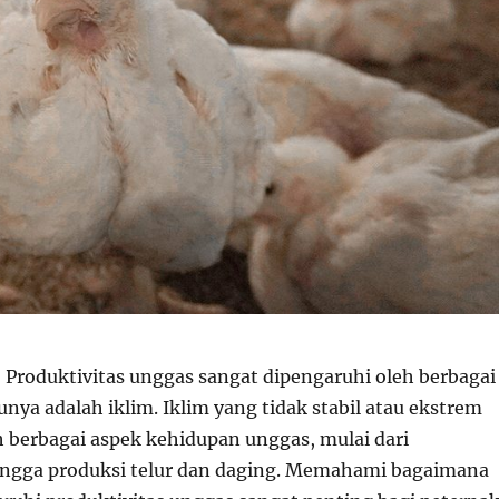
 Produktivitas unggas sangat dipengaruhi oleh berbagai
tunya adalah iklim. Iklim yang tidak stabil atau ekstrem
berbagai aspek kehidupan unggas, mulai dari
ngga produksi telur dan daging. Memahami bagaimana