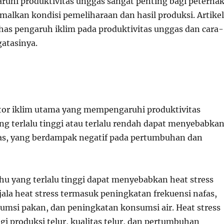
uhi produktivitas unggas sangat penting bagi peterna
alkan kondisi pemeliharaan dan hasil produksi. Artikel
as pengaruh iklim pada produktivitas unggas dan cara-
atasinya.
tor iklim utama yang mempengaruhi produktivitas
ng terlalu tinggi atau terlalu rendah dapat menyebabka
as, yang berdampak negatif pada pertumbuhan dan
uhu yang terlalu tinggi dapat menyebabkan heat stress
ala heat stress termasuk peningkatan frekuensi nafas,
msi pakan, dan peningkatan konsumsi air. Heat stress
i produksi telur, kualitas telur, dan pertumbuhan