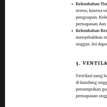
Kelembaban Tin
stress, karena 
penguapan. Kele
pernapasan dan 
Kelembaban Re
menyebabkan mas
unggas. Ini dap
3. VENTIL
Ventilasi yang 
di kandang ungg
penumpukan gas 
pernapasan ungg