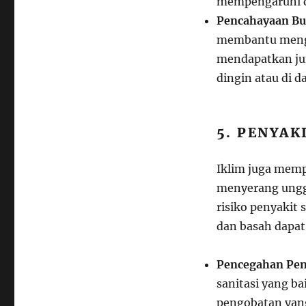
mempengaruhi d
Pencahayaan Bu
membantu menga
mendapatkan jum
dingin atau di 
5. PENYAK
Iklim juga memp
menyerang ungg
risiko penyakit 
dan basah dapat
Pencegahan Pen
sanitasi yang b
pengobatan yang