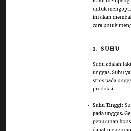
iklim mempengar
untuk mengoptim
ini akan membah
cara untuk meng
1. SUHU
Suhu adalah fak
unggas. Suhu ya
stres pada ungg
produksi.
Suhu Tinggi
: S
pada unggas. Gej
penurunan konsu
dapat mengurang