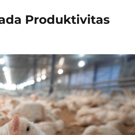
ada Produktivitas