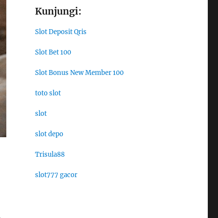
Kunjungi:
Slot Deposit Qris
Slot Bet 100
Slot Bonus New Member 100
toto slot
slot
slot depo
Trisula88
slot777 gacor