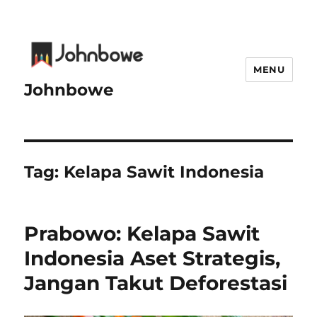
MENU
Johnbowe
Tag:
Kelapa Sawit Indonesia
Prabowo: Kelapa Sawit
Indonesia Aset Strategis,
Jangan Takut Deforestasi