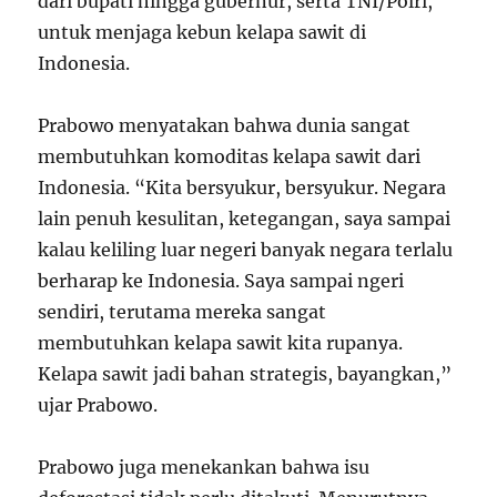
dari bupati hingga gubernur, serta TNI/Polri,
untuk menjaga kebun kelapa sawit di
Indonesia.
Prabowo menyatakan bahwa dunia sangat
membutuhkan komoditas kelapa sawit dari
Indonesia. “Kita bersyukur, bersyukur. Negara
lain penuh kesulitan, ketegangan, saya sampai
kalau keliling luar negeri banyak negara terlalu
berharap ke Indonesia. Saya sampai ngeri
sendiri, terutama mereka sangat
membutuhkan kelapa sawit kita rupanya.
Kelapa sawit jadi bahan strategis, bayangkan,”
ujar Prabowo.
Prabowo juga menekankan bahwa isu