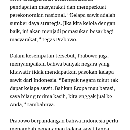
pendapatan masyarakat dan memperkuat
perekonomian nasional. “Kelapa sawit adalah
sumber daya strategis. Jika kita kelola dengan
baik, ini akan menjadi pemasukan besar bagi
masyarakat,” tegas Prabowo.
Dalam kesempatan tersebut, Prabowo juga
menyampaikan bahwa banyak negara yang
khawatir tidak mendapatkan pasokan kelapa
sawit dari Indonesia. “Banyak negara takut tak
dapat kelapa sawit. Bahkan Eropa mau batasi,
saya bilang terima kasih, kita enggak jual ke
Anda,” tambahnya.
Prabowo berpandangan bahwa Indonesia perlu
menambah penanaman kelapa sawit tanpa