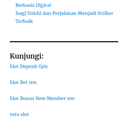
Berbasis Digital
Isagi Yoichi dan Perjalanan Menjadi Striker
Terbaik
Kunjungi:
Slot Deposit Qris
Slot Bet 100
Slot Bonus New Member 100
toto slot