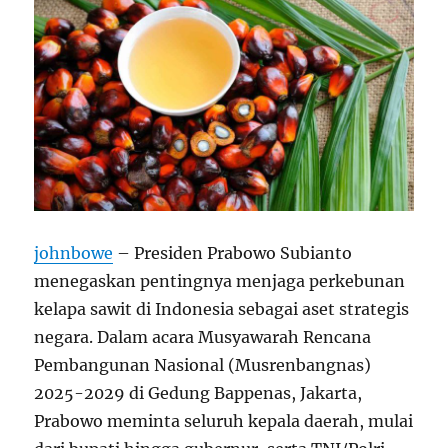
johnbowe
– Presiden Prabowo Subianto
menegaskan pentingnya menjaga perkebunan
kelapa sawit di Indonesia sebagai aset strategis
negara. Dalam acara Musyawarah Rencana
Pembangunan Nasional (Musrenbangnas)
2025-2029 di Gedung Bappenas, Jakarta,
Prabowo meminta seluruh kepala daerah, mulai