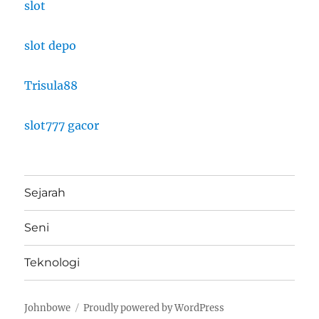
slot
slot depo
Trisula88
slot777 gacor
Sejarah
Seni
Teknologi
Johnbowe
Proudly powered by WordPress