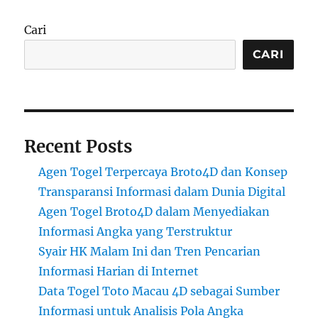
Cari
CARI
Recent Posts
Agen Togel Terpercaya Broto4D dan Konsep
Transparansi Informasi dalam Dunia Digital
Agen Togel Broto4D dalam Menyediakan
Informasi Angka yang Terstruktur
Syair HK Malam Ini dan Tren Pencarian
Informasi Harian di Internet
Data Togel Toto Macau 4D sebagai Sumber
Informasi untuk Analisis Pola Angka