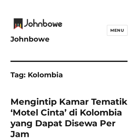
MENU
Johnbowe
Tag:
Kolombia
Mengintip Kamar Tematik
‘Motel Cinta’ di Kolombia
yang Dapat Disewa Per
Jam