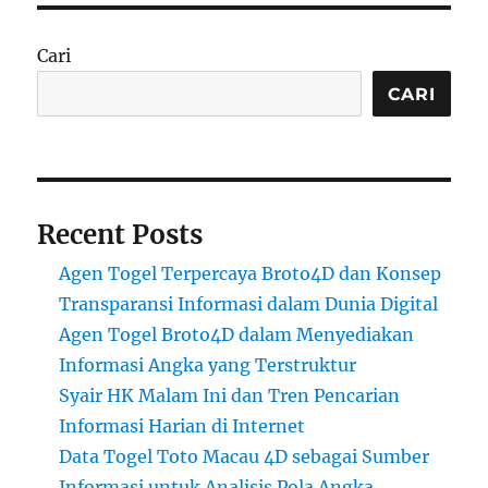
Cari
CARI
Recent Posts
Agen Togel Terpercaya Broto4D dan Konsep
Transparansi Informasi dalam Dunia Digital
Agen Togel Broto4D dalam Menyediakan
Informasi Angka yang Terstruktur
Syair HK Malam Ini dan Tren Pencarian
Informasi Harian di Internet
Data Togel Toto Macau 4D sebagai Sumber
Informasi untuk Analisis Pola Angka