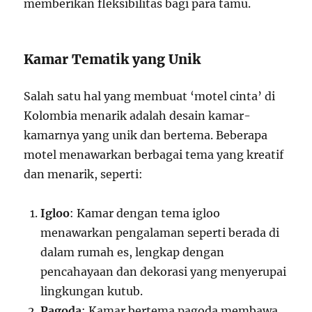
memberikan fleksibilitas bagi para tamu.
Kamar Tematik yang Unik
Salah satu hal yang membuat ‘motel cinta’ di
Kolombia menarik adalah desain kamar-
kamarnya yang unik dan bertema. Beberapa
motel menawarkan berbagai tema yang kreatif
dan menarik, seperti:
Igloo
: Kamar dengan tema igloo
menawarkan pengalaman seperti berada di
dalam rumah es, lengkap dengan
pencahayaan dan dekorasi yang menyerupai
lingkungan kutub.
Pagoda
: Kamar bertema pagoda membawa