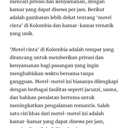
mencari privasi dan kenyamanan, dengan
kamar yang dapat disewa per jam. Berikut
adalah gambaran lebih dekat tentang ‘motel
cinta’ di Kolombia dan kamar-kamar tematik
yang unik.
‘Motel cinta’ di Kolombia adalah tempat yang
dirancang untuk memberikan privasi dan
kenyamanan bagi pasangan yang ingin
menghabiskan waktu bersama tanpa
gangguan. Motel-motel ini biasanya dilengkapi
dengan berbagai fasilitas seperti jacuzzi, sauna,
dan bahkan peralatan bertema untuk
meningkatkan pengalaman romantis. Salah
satu ciri khas dari motel-motel ini adalah
kamar-kamar yang dapat disewa per jam,