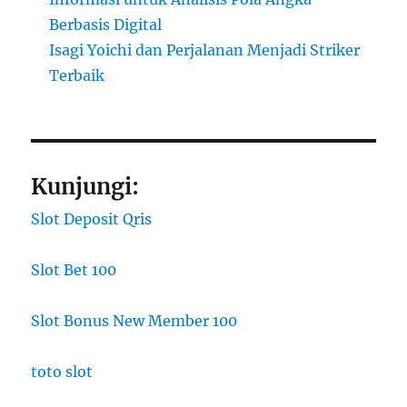
Berbasis Digital
Isagi Yoichi dan Perjalanan Menjadi Striker
Terbaik
Kunjungi:
Slot Deposit Qris
Slot Bet 100
Slot Bonus New Member 100
toto slot