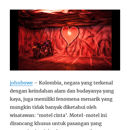
johnbowe
– Kolombia, negara yang terkenal
dengan keindahan alam dan budayanya yang
kaya, juga memiliki fenomena menarik yang
mungkin tidak banyak diketahui oleh
wisatawan: ‘motel cinta’. Motel-motel ini
dirancang khusus untuk pasangan yang