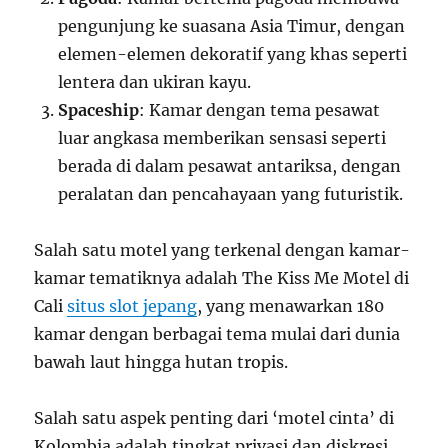
pengunjung ke suasana Asia Timur, dengan
elemen-elemen dekoratif yang khas seperti
lentera dan ukiran kayu.
Spaceship
: Kamar dengan tema pesawat
luar angkasa memberikan sensasi seperti
berada di dalam pesawat antariksa, dengan
peralatan dan pencahayaan yang futuristik.
Salah satu motel yang terkenal dengan kamar-
kamar tematiknya adalah The Kiss Me Motel di
Cali
situs slot jepang
, yang menawarkan 180
kamar dengan berbagai tema mulai dari dunia
bawah laut hingga hutan tropis.
Salah satu aspek penting dari ‘motel cinta’ di
Kolombia adalah tingkat privasi dan diskresi