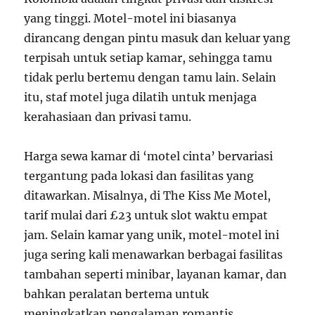
yang tinggi. Motel-motel ini biasanya
dirancang dengan pintu masuk dan keluar yang
terpisah untuk setiap kamar, sehingga tamu
tidak perlu bertemu dengan tamu lain. Selain
itu, staf motel juga dilatih untuk menjaga
kerahasiaan dan privasi tamu.
Harga sewa kamar di ‘motel cinta’ bervariasi
tergantung pada lokasi dan fasilitas yang
ditawarkan. Misalnya, di The Kiss Me Motel,
tarif mulai dari £23 untuk slot waktu empat
jam. Selain kamar yang unik, motel-motel ini
juga sering kali menawarkan berbagai fasilitas
tambahan seperti minibar, layanan kamar, dan
bahkan peralatan bertema untuk
meningkatkan pengalaman romantis.