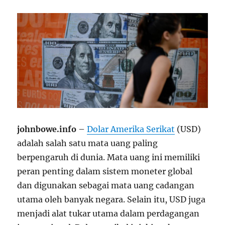
johnbowe.info
–
Dolar Amerika Serikat
(USD)
adalah salah satu mata uang paling
berpengaruh di dunia. Mata uang ini memiliki
peran penting dalam sistem moneter global
dan digunakan sebagai mata uang cadangan
utama oleh banyak negara. Selain itu, USD juga
menjadi alat tukar utama dalam perdagangan