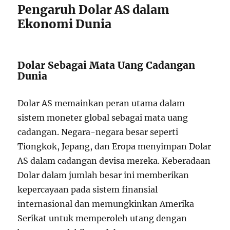
Pengaruh Dolar AS dalam
Ekonomi Dunia
Dolar Sebagai Mata Uang Cadangan
Dunia
Dolar AS memainkan peran utama dalam
sistem moneter global sebagai mata uang
cadangan. Negara-negara besar seperti
Tiongkok, Jepang, dan Eropa menyimpan Dolar
AS dalam cadangan devisa mereka. Keberadaan
Dolar dalam jumlah besar ini memberikan
kepercayaan pada sistem finansial
internasional dan memungkinkan Amerika
Serikat untuk memperoleh utang dengan