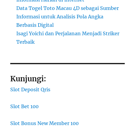
Data Togel Toto Macau 4D sebagai Sumber
Informasi untuk Analisis Pola Angka
Berbasis Digital
Isagi Yoichi dan Perjalanan Menjadi Striker
Terbaik
Kunjungi:
Slot Deposit Qris
Slot Bet 100
Slot Bonus New Member 100