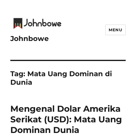
MENU
Johnbowe
Tag:
Mata Uang Dominan di
Dunia
Mengenal Dolar Amerika
Serikat (USD): Mata Uang
Dominan Dunia