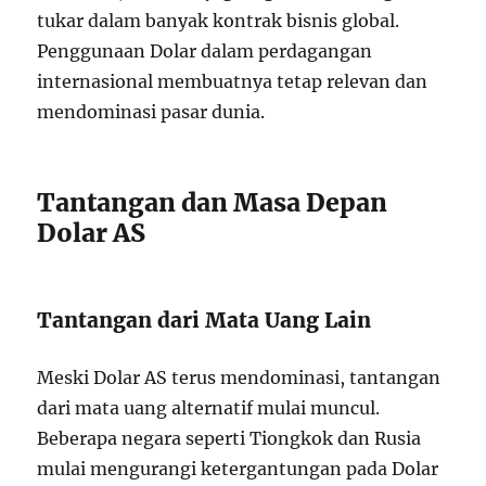
tukar dalam banyak kontrak bisnis global.
Penggunaan Dolar dalam perdagangan
internasional membuatnya tetap relevan dan
mendominasi pasar dunia.
Tantangan dan Masa Depan
Dolar AS
Tantangan dari Mata Uang Lain
Meski Dolar AS terus mendominasi, tantangan
dari mata uang alternatif mulai muncul.
Beberapa negara seperti Tiongkok dan Rusia
mulai mengurangi ketergantungan pada Dolar