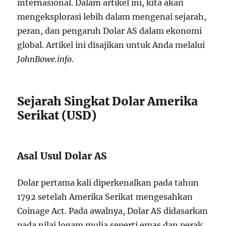
internasional. Dalam artikel ini, kita akan
mengeksplorasi lebih dalam mengenai sejarah,
peran, dan pengaruh Dolar AS dalam ekonomi
global. Artikel ini disajikan untuk Anda melalui
JohnBowe.info
.
Sejarah Singkat Dolar Amerika
Serikat (USD)
Asal Usul Dolar AS
Dolar pertama kali diperkenalkan pada tahun
1792 setelah Amerika Serikat mengesahkan
Coinage Act. Pada awalnya, Dolar AS didasarkan
pada nilai logam mulia seperti emas dan perak,