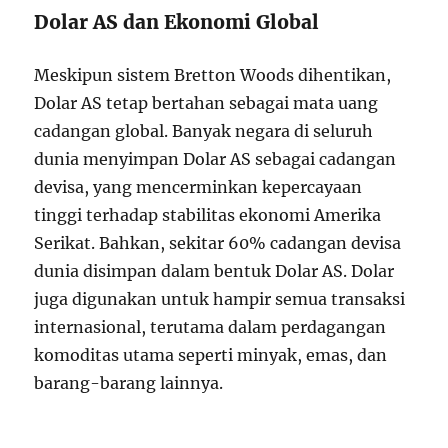
Dolar AS dan Ekonomi Global
Meskipun sistem Bretton Woods dihentikan,
Dolar AS tetap bertahan sebagai mata uang
cadangan global. Banyak negara di seluruh
dunia menyimpan Dolar AS sebagai cadangan
devisa, yang mencerminkan kepercayaan
tinggi terhadap stabilitas ekonomi Amerika
Serikat. Bahkan, sekitar 60% cadangan devisa
dunia disimpan dalam bentuk Dolar AS. Dolar
juga digunakan untuk hampir semua transaksi
internasional, terutama dalam perdagangan
komoditas utama seperti minyak, emas, dan
barang-barang lainnya.