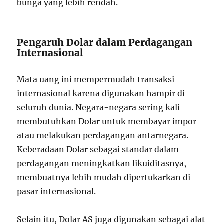
bunga yang lebih rendah.
Pengaruh Dolar dalam Perdagangan
Internasional
Mata uang ini mempermudah transaksi
internasional karena digunakan hampir di
seluruh dunia. Negara-negara sering kali
membutuhkan Dolar untuk membayar impor
atau melakukan perdagangan antarnegara.
Keberadaan Dolar sebagai standar dalam
perdagangan meningkatkan likuiditasnya,
membuatnya lebih mudah dipertukarkan di
pasar internasional.
Selain itu, Dolar AS juga digunakan sebagai alat