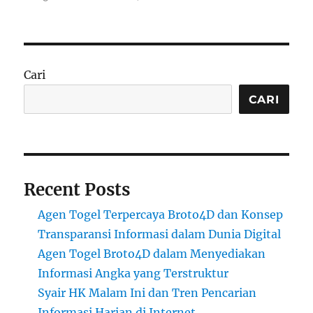
Cari
CARI
Recent Posts
Agen Togel Terpercaya Broto4D dan Konsep
Transparansi Informasi dalam Dunia Digital
Agen Togel Broto4D dalam Menyediakan
Informasi Angka yang Terstruktur
Syair HK Malam Ini dan Tren Pencarian
Informasi Harian di Internet