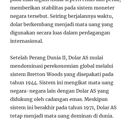
memberikan stabilitas pada sistem moneter
negara tersebut. Seiring berjalannya waktu,
dolar berkembang menjadi mata uang yang
digunakan secara luas dalam perdagangan
internasional.
Setelah Perang Dunia II, Dolar AS mulai
mendominasi perekonomian global melalui
sistem Bretton Woods yang disepakati pada
tahun 1944. Sistem ini mengikat mata uang
negara-negara lain dengan Dolar AS yang
didukung oleh cadangan emas. Meskipun
sistem ini berakhir pada tahun 1971, Dolar AS
tetap menjadi mata uang dominan di dunia.