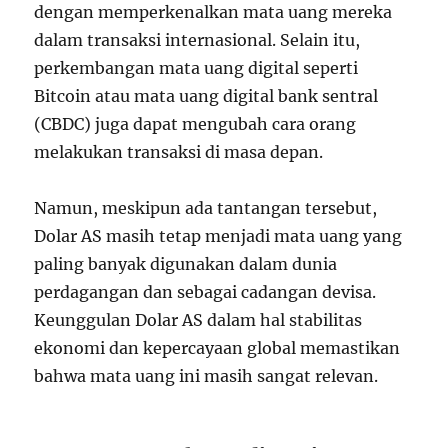
dengan memperkenalkan mata uang mereka
dalam transaksi internasional. Selain itu,
perkembangan mata uang digital seperti
Bitcoin atau mata uang digital bank sentral
(CBDC) juga dapat mengubah cara orang
melakukan transaksi di masa depan.
Namun, meskipun ada tantangan tersebut,
Dolar AS masih tetap menjadi mata uang yang
paling banyak digunakan dalam dunia
perdagangan dan sebagai cadangan devisa.
Keunggulan Dolar AS dalam hal stabilitas
ekonomi dan kepercayaan global memastikan
bahwa mata uang ini masih sangat relevan.