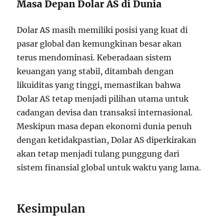
Masa Depan Dolar AS di Dunia
Dolar AS masih memiliki posisi yang kuat di
pasar global dan kemungkinan besar akan
terus mendominasi. Keberadaan sistem
keuangan yang stabil, ditambah dengan
likuiditas yang tinggi, memastikan bahwa
Dolar AS tetap menjadi pilihan utama untuk
cadangan devisa dan transaksi internasional.
Meskipun masa depan ekonomi dunia penuh
dengan ketidakpastian, Dolar AS diperkirakan
akan tetap menjadi tulang punggung dari
sistem finansial global untuk waktu yang lama.
Kesimpulan