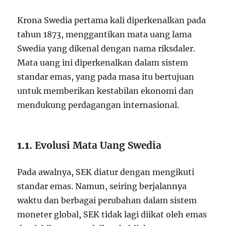
Krona Swedia pertama kali diperkenalkan pada
tahun 1873, menggantikan mata uang lama
Swedia yang dikenal dengan nama riksdaler.
Mata uang ini diperkenalkan dalam sistem
standar emas, yang pada masa itu bertujuan
untuk memberikan kestabilan ekonomi dan
mendukung perdagangan internasional.
1.1.
Evolusi Mata Uang Swedia
Pada awalnya, SEK diatur dengan mengikuti
standar emas. Namun, seiring berjalannya
waktu dan berbagai perubahan dalam sistem
moneter global, SEK tidak lagi diikat oleh emas