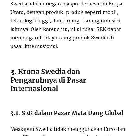
Swedia adalah negara ekspor terbesar di Eropa
Utara, dengan produk-produk seperti mobil,
teknologi tinggi, dan barang-barang industri
lainnya. Oleh karena itu, nilai tukar SEK dapat
memengaruhi daya saing produk Swedia di
pasar internasional.
3.
Krona Swedia dan
Pengaruhnya di Pasar
Internasional
3.1.
SEK dalam Pasar Mata Uang Global
Meskipun Swedia tidak menggunakan Euro dan