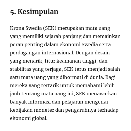
5.
Kesimpulan
Krona Swedia (SEK) merupakan mata uang
yang memiliki sejarah panjang dan memainkan
peran penting dalam ekonomi Swedia serta
perdagangan internasional. Dengan desain
yang menarik, fitur keamanan tinggi, dan
stabilitas yang terjaga, SEK terus menjadi salah
satu mata uang yang dihormati di dunia. Bagi
mereka yang tertarik untuk memahami lebih
jauh tentang mata uang ini, SEK menawarkan
banyak informasi dan pelajaran mengenai
kebijakan moneter dan pengaruhnya terhadap
ekonomi global.