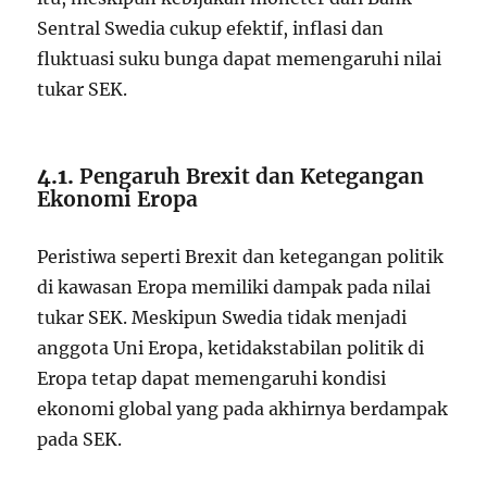
Sentral Swedia cukup efektif, inflasi dan
fluktuasi suku bunga dapat memengaruhi nilai
tukar SEK.
4.1.
Pengaruh Brexit dan Ketegangan
Ekonomi Eropa
Peristiwa seperti Brexit dan ketegangan politik
di kawasan Eropa memiliki dampak pada nilai
tukar SEK. Meskipun Swedia tidak menjadi
anggota Uni Eropa, ketidakstabilan politik di
Eropa tetap dapat memengaruhi kondisi
ekonomi global yang pada akhirnya berdampak
pada SEK.