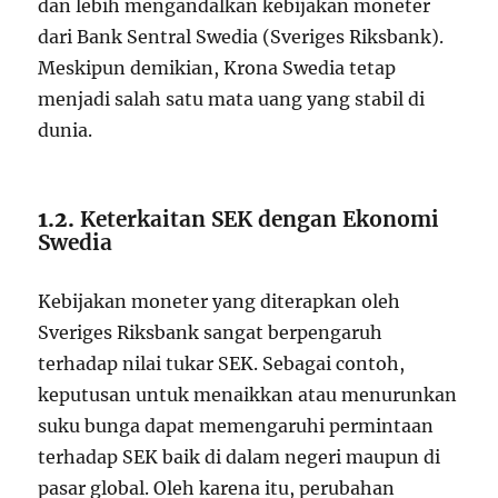
dan lebih mengandalkan kebijakan moneter
dari Bank Sentral Swedia (Sveriges Riksbank).
Meskipun demikian, Krona Swedia tetap
menjadi salah satu mata uang yang stabil di
dunia.
1.2.
Keterkaitan SEK dengan Ekonomi
Swedia
Kebijakan moneter yang diterapkan oleh
Sveriges Riksbank sangat berpengaruh
terhadap nilai tukar SEK. Sebagai contoh,
keputusan untuk menaikkan atau menurunkan
suku bunga dapat memengaruhi permintaan
terhadap SEK baik di dalam negeri maupun di
pasar global. Oleh karena itu, perubahan