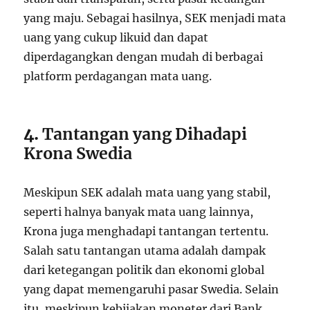
yang maju. Sebagai hasilnya, SEK menjadi mata
uang yang cukup likuid dan dapat
diperdagangkan dengan mudah di berbagai
platform perdagangan mata uang.
4.
Tantangan yang Dihadapi
Krona Swedia
Meskipun SEK adalah mata uang yang stabil,
seperti halnya banyak mata uang lainnya,
Krona juga menghadapi tantangan tertentu.
Salah satu tantangan utama adalah dampak
dari ketegangan politik dan ekonomi global
yang dapat memengaruhi pasar Swedia. Selain
itu, meskipun kebijakan moneter dari Bank