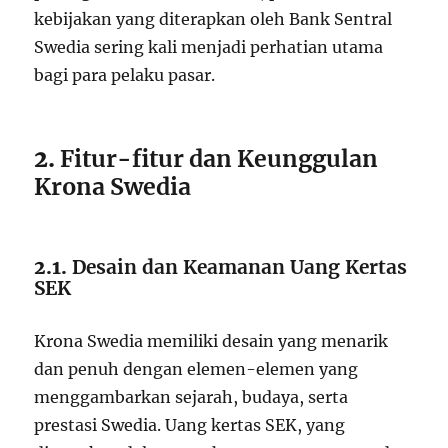
kebijakan yang diterapkan oleh Bank Sentral
Swedia sering kali menjadi perhatian utama
bagi para pelaku pasar.
2.
Fitur-fitur dan Keunggulan
Krona Swedia
2.1.
Desain dan Keamanan Uang Kertas
SEK
Krona Swedia memiliki desain yang menarik
dan penuh dengan elemen-elemen yang
menggambarkan sejarah, budaya, serta
prestasi Swedia. Uang kertas SEK, yang