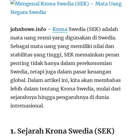
johnbowe.info
–
Krona
Swedia (SEK) adalah
mata uang resmi yang digunakan di Swedia.
Sebagai mata uang yang memiliki nilai dan
stabilitas yang tinggi, SEK memainkan peran
penting tidak hanya dalam perekonomian
Swedia, tetapi juga dalam pasar keuangan
global. Dalam artikel ini, kita akan membahas
lebih dalam tentang Krona Swedia, mulai dari
sejarahnya hingga pengaruhnya di dunia
internasional.
1.
Sejarah Krona Swedia (SEK)