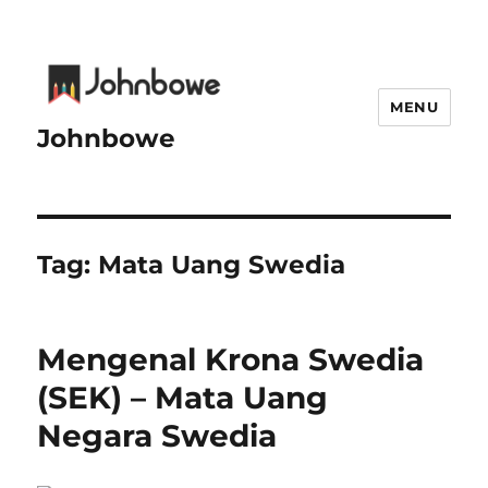
MENU
Johnbowe
Tag:
Mata Uang Swedia
Mengenal Krona Swedia
(SEK) – Mata Uang
Negara Swedia