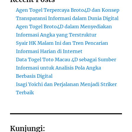
Agen Togel Terpercaya Broto4D dan Konsep
Transparansi Informasi dalam Dunia Digital
Agen Togel Broto4D dalam Menyediakan
Informasi Angka yang Terstruktur
Syair HK Malam Ini dan Tren Pencarian
Informasi Harian di Internet
Data Togel Toto Macau 4D sebagai Sumber
Informasi untuk Analisis Pola Angka
Berbasis Digital
Isagi Yoichi dan Perjalanan Menjadi Striker
Terbaik
Kunjungi: