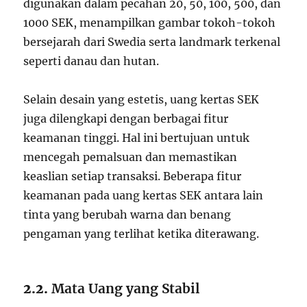
digunakan dalam pecahan 20, 50, 100, 500, dan
1000 SEK, menampilkan gambar tokoh-tokoh
bersejarah dari Swedia serta landmark terkenal
seperti danau dan hutan.
Selain desain yang estetis, uang kertas SEK
juga dilengkapi dengan berbagai fitur
keamanan tinggi. Hal ini bertujuan untuk
mencegah pemalsuan dan memastikan
keaslian setiap transaksi. Beberapa fitur
keamanan pada uang kertas SEK antara lain
tinta yang berubah warna dan benang
pengaman yang terlihat ketika diterawang.
2.2.
Mata Uang yang Stabil