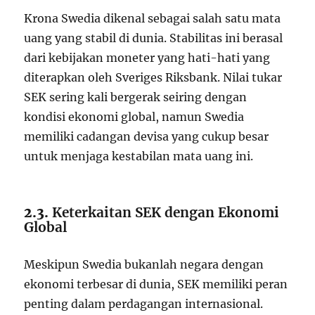
Krona Swedia dikenal sebagai salah satu mata
uang yang stabil di dunia. Stabilitas ini berasal
dari kebijakan moneter yang hati-hati yang
diterapkan oleh Sveriges Riksbank. Nilai tukar
SEK sering kali bergerak seiring dengan
kondisi ekonomi global, namun Swedia
memiliki cadangan devisa yang cukup besar
untuk menjaga kestabilan mata uang ini.
2.3.
Keterkaitan SEK dengan Ekonomi
Global
Meskipun Swedia bukanlah negara dengan
ekonomi terbesar di dunia, SEK memiliki peran
penting dalam perdagangan internasional.