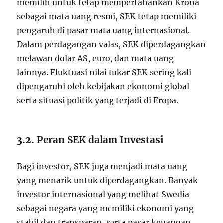
memilih untuk tetap mempertahankan Krona
sebagai mata uang resmi, SEK tetap memiliki
pengaruh di pasar mata uang internasional.
Dalam perdagangan valas, SEK diperdagangkan
melawan dolar AS, euro, dan mata uang
lainnya. Fluktuasi nilai tukar SEK sering kali
dipengaruhi oleh kebijakan ekonomi global
serta situasi politik yang terjadi di Eropa.
3.2.
Peran SEK dalam Investasi
Bagi investor, SEK juga menjadi mata uang
yang menarik untuk diperdagangkan. Banyak
investor internasional yang melihat Swedia
sebagai negara yang memiliki ekonomi yang
stabil dan transparan, serta pasar keuangan