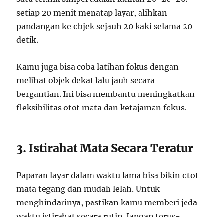
setiap 20 menit menatap layar, alihkan
pandangan ke objek sejauh 20 kaki selama 20
detik.
Kamu juga bisa coba latihan fokus dengan
melihat objek dekat lalu jauh secara
bergantian. Ini bisa membantu meningkatkan
fleksibilitas otot mata dan ketajaman fokus.
3. Istirahat Mata Secara Teratur
Paparan layar dalam waktu lama bisa bikin otot
mata tegang dan mudah lelah. Untuk
menghindarinya, pastikan kamu memberi jeda
waktu istirahat secara rutin. Jangan terus-