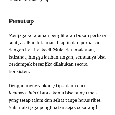
Penutup
Menjaga ketajaman penglihatan bukan perkara
sulit, asalkan kita mau disiplin dan perhatian
dengan hal-hal kecil. Mulai dari makanan,
istirahat, hingga latihan ringan, semuanya bisa
berdampak besar jika dilakukan secara
konsisten.
Dengan menerapkan 7 tips alami dari
johnbowe.info
di atas, kamu bisa punya mata
yang tetap tajam dan sehat tanpa harus ribet.
Yuk mulai jaga penglihatan sejak sekarang!