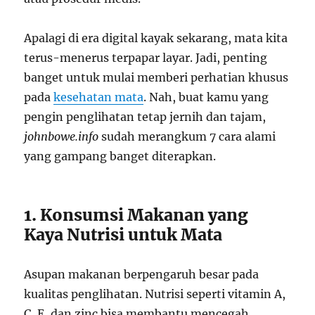
Apalagi di era digital kayak sekarang, mata kita
terus-menerus terpapar layar. Jadi, penting
banget untuk mulai memberi perhatian khusus
pada
kesehatan mata
. Nah, buat kamu yang
pengin penglihatan tetap jernih dan tajam,
johnbowe.info
sudah merangkum 7 cara alami
yang gampang banget diterapkan.
1. Konsumsi Makanan yang
Kaya Nutrisi untuk Mata
Asupan makanan berpengaruh besar pada
kualitas penglihatan. Nutrisi seperti vitamin A,
C, E, dan zinc bisa membantu mencegah