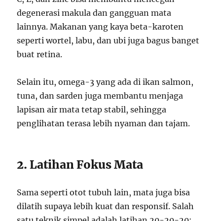
degenerasi makula dan gangguan mata
lainnya. Makanan yang kaya beta-karoten
seperti wortel, labu, dan ubi juga bagus banget
buat retina.
Selain itu, omega-3 yang ada di ikan salmon,
tuna, dan sarden juga membantu menjaga
lapisan air mata tetap stabil, sehingga
penglihatan terasa lebih nyaman dan tajam.
2. Latihan Fokus Mata
Sama seperti otot tubuh lain, mata juga bisa
dilatih supaya lebih kuat dan responsif. Salah
satu teknik simpel adalah latihan 20-20-20: