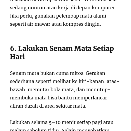
sedang nonton atau kerja di depan komputer.
Jika perlu, gunakan pelembap mata alami
seperti air mawar atau kompres dingin.
6. Lakukan Senam Mata Setiap
Hari
Senam mata bukan cuma mitos. Gerakan
sederhana seperti melihat ke kiri-kanan, atas-
bawah, memutar bola mata, dan menutup-
membuka mata bisa bantu memperlancar
aliran darah di area sekitar mata.
Lakukan selama 5–10 menit setiap pagi atau
malam sebelum tidur. Selain menyehatkan,