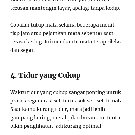
terusan mantengin layar, apalagi tanpa kedip.
Cobalah tutup mata selama beberapa menit
tiap jam atau pejamkan mata sebentar saat
terasa kering. Ini membantu mata tetap rileks
dan segar.
4. Tidur yang Cukup
Waktu tidur yang cukup sangat penting untuk
proses regenerasi sel, termasuk sel-sel di mata.
Saat kamu kurang tidur, mata jadi lebih
gampang kering, merah, dan buram. Ini tentu
bikin penglihatan jadi kurang optimal.