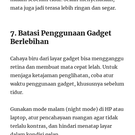
mata juga jadi terasa lebih ringan dan segar.
7. Batasi Penggunaan Gadget
Berlebihan
Cahaya biru dari layar gadget bisa mengganggu
retina dan membuat mata cepat lelah. Untuk
menjaga ketajaman penglihatan, coba atur
waktu penggunaan gadget, khususnya sebelum
tidur.
Gunakan mode malam (night mode) di HP atau
laptop, atur pencahayaan ruangan agar tidak
terlalu kontras, dan hindari menatap layar
dalam kondisi gelap.