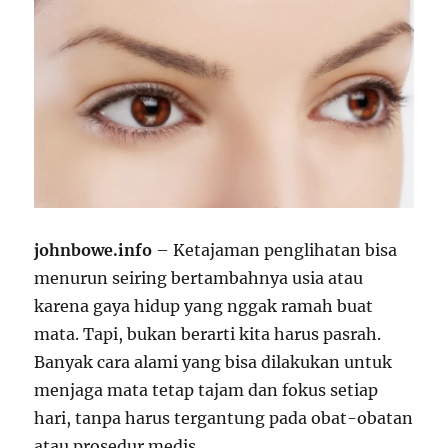
johnbowe.info
– Ketajaman penglihatan bisa
menurun seiring bertambahnya usia atau
karena gaya hidup yang nggak ramah buat
mata. Tapi, bukan berarti kita harus pasrah.
Banyak cara alami yang bisa dilakukan untuk
menjaga mata tetap tajam dan fokus setiap
hari, tanpa harus tergantung pada obat-obatan
atau prosedur medis.