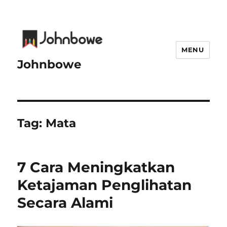
MENU
Johnbowe
Tag:
Mata
7 Cara Meningkatkan
Ketajaman Penglihatan
Secara Alami