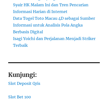
Syair HK Malam Ini dan Tren Pencarian
Informasi Harian di Internet
Data Togel Toto Macau 4D sebagai Sumber
Informasi untuk Analisis Pola Angka
Berbasis Digital
Isagi Yoichi dan Perjalanan Menjadi Striker
Terbaik
Kunjungi:
Slot Deposit Qris
Slot Bet 100