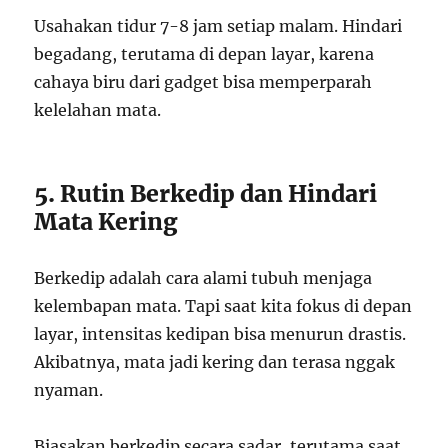
Usahakan tidur 7-8 jam setiap malam. Hindari
begadang, terutama di depan layar, karena
cahaya biru dari gadget bisa memperparah
kelelahan mata.
5. Rutin Berkedip dan Hindari
Mata Kering
Berkedip adalah cara alami tubuh menjaga
kelembapan mata. Tapi saat kita fokus di depan
layar, intensitas kedipan bisa menurun drastis.
Akibatnya, mata jadi kering dan terasa nggak
nyaman.
Biasakan berkedip secara sadar, terutama saat