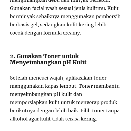
Gunakan facial wash sesuai jenis kulitmu. Kulit
berminyak sebaiknya menggunakan pembersih
berbasis gel, sedangkan kulit kering lebih
cocok dengan formula creamy.
2. Gunakan Toner untuk
Menyeimbangkan pH Kulit
Setelah mencuci wajah, aplikasikan toner
menggunakan kapas lembut. Toner membantu
menyeimbangkan pH kulit dan
mempersiapkan kulit untuk menyerap produk
berikutnya dengan lebih baik. Pilih toner tanpa
alkohol agar kulit tidak terasa kering.