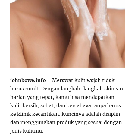
johnbowe.info
– Merawat kulit wajah tidak
harus rumit. Dengan langkah-langkah skincare
harian yang tepat, kamu bisa mendapatkan
kulit bersih, sehat, dan bercahaya tanpa harus
ke klinik kecantikan. Kuncinya adalah disiplin
dan menggunakan produk yang sesuai dengan
jenis kulitmu.