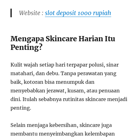
Website :
slot deposit 1000 rupiah
Mengapa Skincare Harian Itu
Penting?
Kulit wajah setiap hari terpapar polusi, sinar
matahari, dan debu. Tanpa perawatan yang
baik, kotoran bisa menumpuk dan
menyebabkan jerawat, kusam, atau penuaan
dini. Itulah sebabnya rutinitas skincare menjadi
penting.
Selain menjaga kebersihan, skincare juga
membantu menyeimbangkan kelembapan