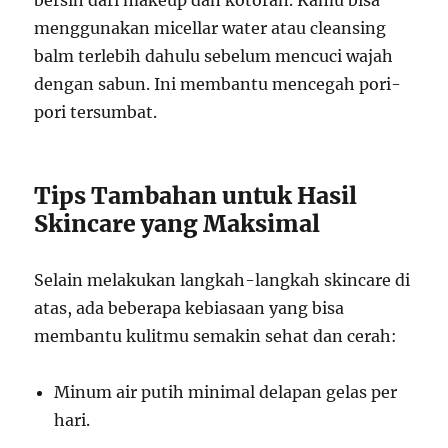
menggunakan micellar water atau cleansing
balm terlebih dahulu sebelum mencuci wajah
dengan sabun. Ini membantu mencegah pori-
pori tersumbat.
Tips Tambahan untuk Hasil
Skincare yang Maksimal
Selain melakukan langkah-langkah skincare di
atas, ada beberapa kebiasaan yang bisa
membantu kulitmu semakin sehat dan cerah:
Minum air putih minimal delapan gelas per
hari.