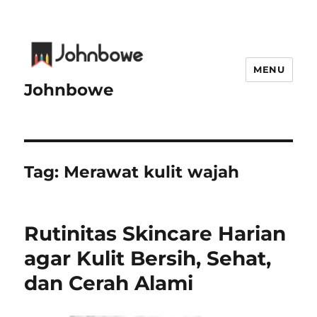
MENU
Johnbowe
Tag:
Merawat kulit wajah
Rutinitas Skincare Harian
agar Kulit Bersih, Sehat,
dan Cerah Alami