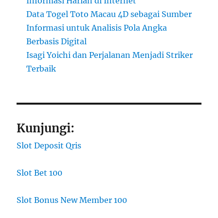
Informasi Harian di Internet
Data Togel Toto Macau 4D sebagai Sumber
Informasi untuk Analisis Pola Angka
Berbasis Digital
Isagi Yoichi dan Perjalanan Menjadi Striker
Terbaik
Kunjungi:
Slot Deposit Qris
Slot Bet 100
Slot Bonus New Member 100