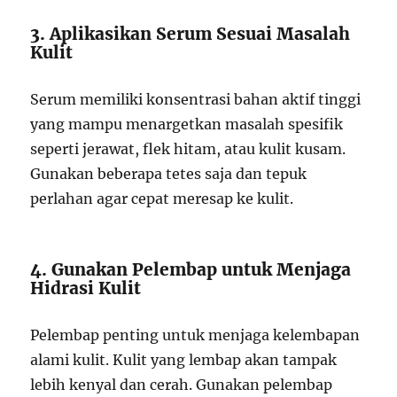
3. Aplikasikan Serum Sesuai Masalah
Kulit
Serum memiliki konsentrasi bahan aktif tinggi
yang mampu menargetkan masalah spesifik
seperti jerawat, flek hitam, atau kulit kusam.
Gunakan beberapa tetes saja dan tepuk
perlahan agar cepat meresap ke kulit.
4. Gunakan Pelembap untuk Menjaga
Hidrasi Kulit
Pelembap penting untuk menjaga kelembapan
alami kulit. Kulit yang lembap akan tampak
lebih kenyal dan cerah. Gunakan pelembap