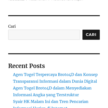
on
Cari
CARI
Recent Posts
Agen Togel Terpercaya Broto4D dan Konsep
Transparansi Informasi dalam Dunia Digital
Agen Togel Broto4D dalam Menyediakan
Informasi Angka yang Terstruktur
Syair HK Malam Ini dan Tren Pencarian