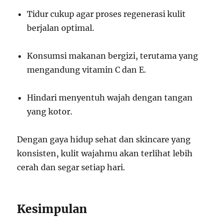
Tidur cukup agar proses regenerasi kulit
berjalan optimal.
Konsumsi makanan bergizi, terutama yang
mengandung vitamin C dan E.
Hindari menyentuh wajah dengan tangan
yang kotor.
Dengan gaya hidup sehat dan skincare yang
konsisten, kulit wajahmu akan terlihat lebih
cerah dan segar setiap hari.
Kesimpulan