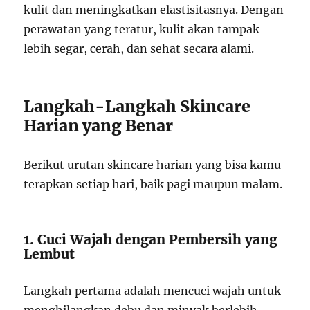
kulit dan meningkatkan elastisitasnya. Dengan
perawatan yang teratur, kulit akan tampak
lebih segar, cerah, dan sehat secara alami.
Langkah-Langkah Skincare
Harian yang Benar
Berikut urutan skincare harian yang bisa kamu
terapkan setiap hari, baik pagi maupun malam.
1. Cuci Wajah dengan Pembersih yang
Lembut
Langkah pertama adalah mencuci wajah untuk
menghilangkan debu dan minyak berlebih.