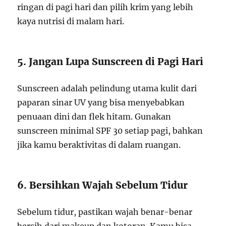
ringan di pagi hari dan pilih krim yang lebih
kaya nutrisi di malam hari.
5. Jangan Lupa Sunscreen di Pagi Hari
Sunscreen adalah pelindung utama kulit dari
paparan sinar UV yang bisa menyebabkan
penuaan dini dan flek hitam. Gunakan
sunscreen minimal SPF 30 setiap pagi, bahkan
jika kamu beraktivitas di dalam ruangan.
6. Bersihkan Wajah Sebelum Tidur
Sebelum tidur, pastikan wajah benar-benar
bersih dari makeup dan kotoran. Kamu bisa