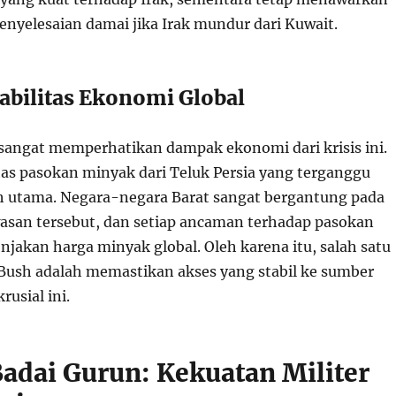
enyelesaian damai jika Irak mundur dari Kuwait.
abilitas Ekonomi Global
h sangat memperhatikan dampak ekonomi dari krisis ini.
as pasokan minyak dari Teluk Persia yang terganggu
 utama. Negara-negara Barat sangat bergantung pada
asan tersebut, dan setiap ancaman terhadap pasokan
jakan harga minyak global. Oleh karena itu, salah satu
 Bush adalah memastikan akses yang stabil ke sumber
rusial ini.
Badai Gurun: Kekuatan Militer