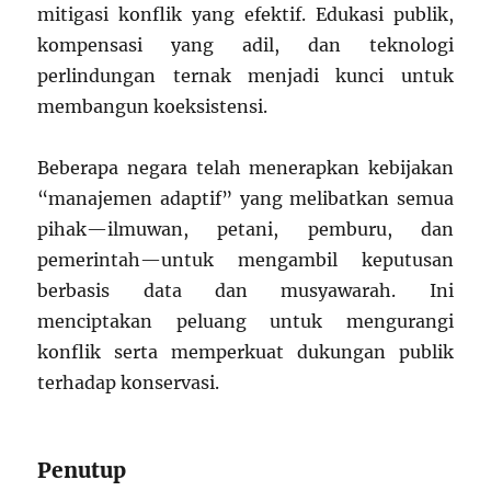
mitigasi konflik yang efektif. Edukasi publik,
kompensasi yang adil, dan teknologi
perlindungan ternak menjadi kunci untuk
membangun koeksistensi.
Beberapa negara telah menerapkan kebijakan
“manajemen adaptif” yang melibatkan semua
pihak—ilmuwan, petani, pemburu, dan
pemerintah—untuk mengambil keputusan
berbasis data dan musyawarah. Ini
menciptakan peluang untuk mengurangi
konflik serta memperkuat dukungan publik
terhadap konservasi.
Penutup