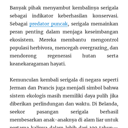
Banyak pihak menyambut kembalinya serigala
sebagai indikator keberhasilan konservasi.
Sebagai
predator puncak
, serigala memainkan
peran penting dalam menjaga keseimbangan
ekosistem. Mereka membantu mengontrol
populasi herbivora, mencegah overgrazing, dan
mendorong regenerasi hutan serta
keanekaragaman hayati.
Kemunculan kembali serigala di negara seperti
Jerman dan Prancis juga menjadi simbol bahwa
sistem ekologis masih memiliki daya pulih jika
diberikan perlindungan dan waktu. Di Belanda,
seekor pasangan serigala berhasil
membesarkan anak-anaknya di alam liar untuk
pertama kalinya dalam lebih dari 100 tahun—