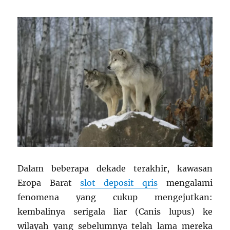
Dalam beberapa dekade terakhir, kawasan
Eropa Barat
slot deposit qris
mengalami
fenomena yang cukup mengejutkan:
kembalinya serigala liar (Canis lupus) ke
wilayah yang sebelumnya telah lama mereka