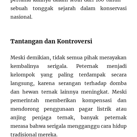
sebuah tonggak sejarah dalam konservasi
nasional.
Tantangan dan Kontroversi
Meski demikian, tidak semua pihak merayakan
kembalinya serigala. Peternak menjadi
kelompok yang paling terdampak secara
langsung, karena serangan terhadap domba
dan hewan ternak lainnya meningkat. Meski
pemerintah memberikan kompensasi dan
mendorong penggunaan pagar listrik atau
anjing penjaga ternak, banyak peternak
merasa bahwa serigala mengganggu cara hidup
tradisional mereka.