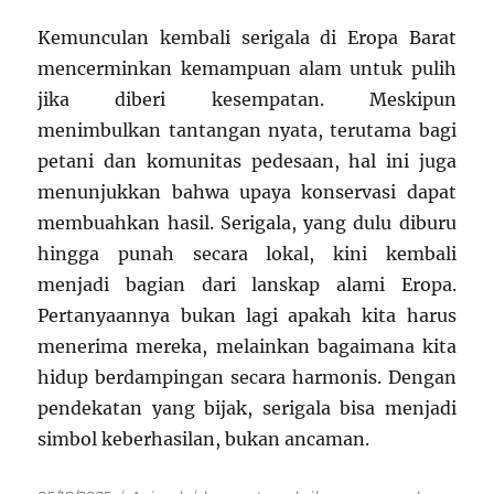
Kemunculan kembali serigala di Eropa Barat
mencerminkan kemampuan alam untuk pulih
jika diberi kesempatan. Meskipun
menimbulkan tantangan nyata, terutama bagi
petani dan komunitas pedesaan, hal ini juga
menunjukkan bahwa upaya konservasi dapat
membuahkan hasil. Serigala, yang dulu diburu
hingga punah secara lokal, kini kembali
menjadi bagian dari lanskap alami Eropa.
Pertanyaannya bukan lagi apakah kita harus
menerima mereka, melainkan bagaimana kita
hidup berdampingan secara harmonis. Dengan
pendekatan yang bijak, serigala bisa menjadi
simbol keberhasilan, bukan ancaman.