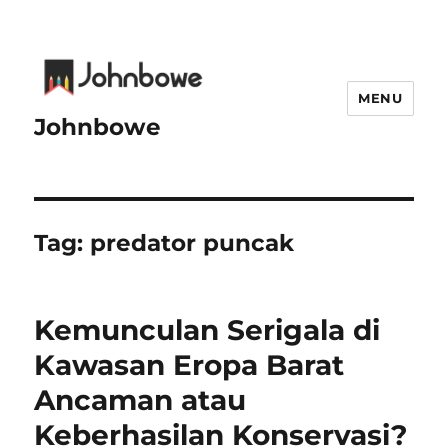
MENU
Johnbowe
Tag:
predator puncak
Kemunculan Serigala di
Kawasan Eropa Barat
Ancaman atau
Keberhasilan Konservasi?