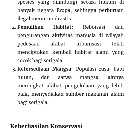
spesies yang dilindungi secara hukum di
banyak negara Eropa, sehingga perburuan
ilegal menurun drastis.
Pemulihan Habitat:
Reboisasi dan
pengurangan aktivitas manusia di wilayah
pedesaan akibat urbanisasi telah
menciptakan kembali habitat alami yang
cocok bagi serigala.
Ketersediaan Mangsa:
Populasi rusa, babi
hutan, dan satwa mangsa lainnya
meningkat akibat pengelolaan yang lebih
baik, menyediakan sumber makanan alami
bagi serigala.
Keberhasilan Konservasi