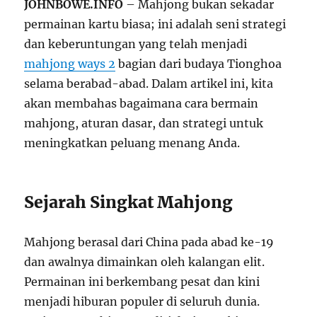
JOHNBOWE.INFO
– Mahjong bukan sekadar
permainan kartu biasa; ini adalah seni strategi
dan keberuntungan yang telah menjadi
mahjong ways 2
bagian dari budaya Tionghoa
selama berabad-abad. Dalam artikel ini, kita
akan membahas bagaimana cara bermain
mahjong, aturan dasar, dan strategi untuk
meningkatkan peluang menang Anda.
Sejarah Singkat Mahjong
Mahjong berasal dari China pada abad ke-19
dan awalnya dimainkan oleh kalangan elit.
Permainan ini berkembang pesat dan kini
menjadi hiburan populer di seluruh dunia.