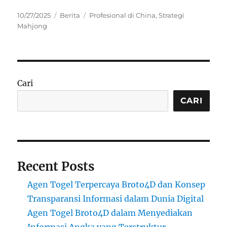
Posted
Categories
Tags
10/27/2025
Berita
Profesional di China
,
Strategi
on
Mahjong
Cari
CARI
Recent Posts
Agen Togel Terpercaya Broto4D dan Konsep
Transparansi Informasi dalam Dunia Digital
Agen Togel Broto4D dalam Menyediakan
Informasi Angka yang Terstruktur