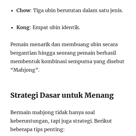
Chow
: Tiga ubin berurutan dalam satu jenis.
Kong
: Empat ubin identik.
Pemain menarik dan membuang ubin secara
bergantian hingga seorang pemain berhasil
membentuk kombinasi sempurna yang disebut
“Mahjong”.
Strategi Dasar untuk Menang
Bermain mahjong tidak hanya soal
keberuntungan, tapi juga strategi. Berikut
beberapa tips penting: