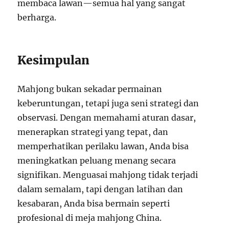
membaca lawan—semua hal yang sangat
berharga.
Kesimpulan
Mahjong bukan sekadar permainan
keberuntungan, tetapi juga seni strategi dan
observasi. Dengan memahami aturan dasar,
menerapkan strategi yang tepat, dan
memperhatikan perilaku lawan, Anda bisa
meningkatkan peluang menang secara
signifikan. Menguasai mahjong tidak terjadi
dalam semalam, tapi dengan latihan dan
kesabaran, Anda bisa bermain seperti
profesional di meja mahjong China.