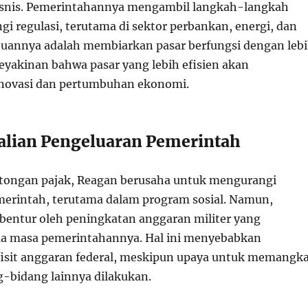
snis. Pemerintahannya mengambil langkah-langkah
i regulasi, terutama di sektor perbankan, energi, dan
ujuannya adalah membiarkan pasar berfungsi dengan leb
eyakinan bahwa pasar yang lebih efisien akan
novasi dan pertumbuhan ekonomi.
alian Pengeluaran Pemerintah
tongan pajak, Reagan berusaha untuk mengurangi
erintah, terutama dalam program sosial. Namun,
erbentur oleh peningkatan anggaran militer yang
ma masa pemerintahannya. Hal ini menyebabkan
isit anggaran federal, meskipun upaya untuk memangk
g-bidang lainnya dilakukan.