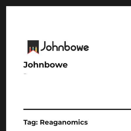
Johnbowe
–
Tag:
Reaganomics