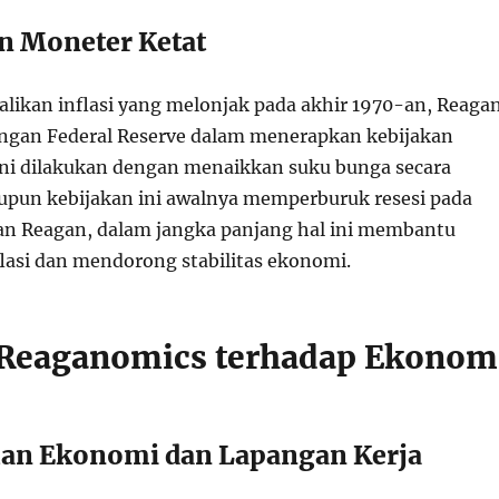
an Moneter Ketat
ikan inflasi yang melonjak pada akhir 1970-an, Reaga
ngan Federal Reserve dalam menerapkan kebijakan
Ini dilakukan dengan menaikkan suku bunga secara
aupun kebijakan ini awalnya memperburuk resesi pada
an Reagan, dalam jangka panjang hal ini membantu
asi dan mendorong stabilitas ekonomi.
Reaganomics terhadap Ekonom
an Ekonomi dan Lapangan Kerja