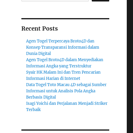
Recent Posts
Agen Togel Terpercaya Broto4D dan
Konsep Transparansi Informasi dalam
Dunia Digital
Agen Togel Broto4D dalam Menyediakan
Informasi Angka yang Terstruktur
Syair HK Malam Ini dan Tren Pencarian
Informasi Harian di Internet
Data Togel Toto Macau 4D sebagai Sumber
Informasi untuk Analisis Pola Angka
Berbasis Digital
Isagi Yoichi dan Perjalanan Menjadi Striker
Terbaik