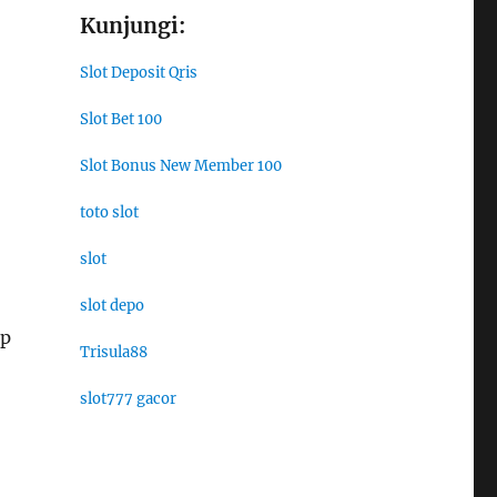
Kunjungi:
Slot Deposit Qris
Slot Bet 100
Slot Bonus New Member 100
toto slot
slot
slot depo
ap
Trisula88
slot777 gacor