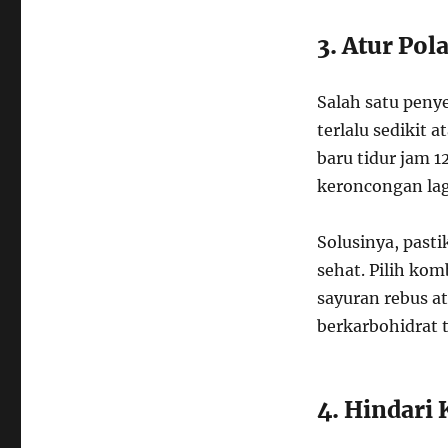
3. Atur Po
Salah satu pen
terlalu sedikit 
baru tidur jam 1
keroncongan lag
Solusinya, pas
sehat. Pilih ko
sayuran rebus a
berkarbohidrat t
4. Hindari