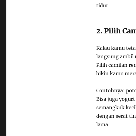
tidur.
2. Pilih Ca
Kalau kamu teta
langsung ambil 
Pilih camilan re
bikin kamu mera
Contohnya: poto
Bisa juga yogur
semangkuk kecil
dengan serat ti
lama.