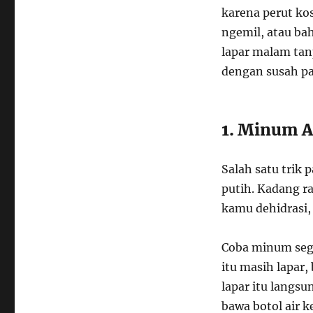
karena perut ko
ngemil, atau ba
lapar malam tan
dengan susah pay
1. Minum A
Salah satu trik 
putih. Kadang ra
kamu dehidrasi,
Coba minum segel
itu masih lapar,
lapar itu langsu
bawa botol air 