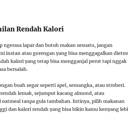
milan Rendah Kalori
p ngerasa lapar dan butuh makan sesuatu, jangan
mi instan atau gorengan yang bisa menggagalkan dietm
ndah kalori yang tetap bisa mengganjal perut tapi nggak
sa bersalah.
ngan buah segar seperti apel, semangka, atau stroberi.
t rendah lemak, sejumput kacang almond, atau
 oatmeal tanpa gula tambahan. Intinya, pilih makanan
nggi dan kalori rendah yang bisa bikin kamu kenyang leb