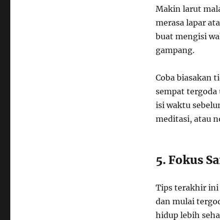
Makin larut ma
merasa lapar at
buat mengisi wa
gampang.
Coba biasakan ti
sempat tergoda
isi waktu sebel
meditasi, atau 
5. Fokus S
Tips terakhir in
dan mulai tergo
hidup lebih seha