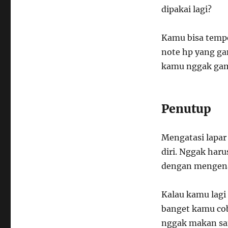
dipakai lagi?
Kamu bisa tempel
note hp yang ga
kamu nggak gam
Penutup
Mengatasi lapar 
diri. Nggak haru
dengan mengenal
Kalau kamu lagi 
banget kamu coba
nggak makan sam