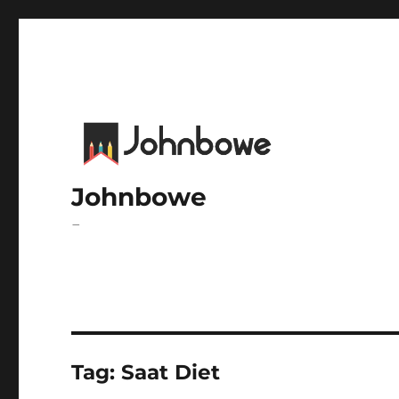
Johnbowe
–
Tag:
Saat Diet