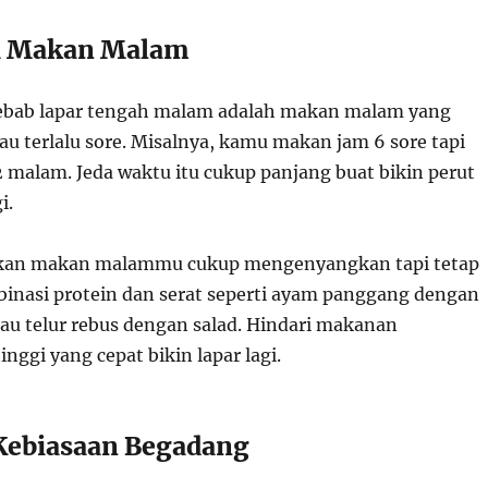
la Makan Malam
yebab lapar tengah malam adalah makan malam yang
atau terlalu sore. Misalnya, kamu makan jam 6 sore tapi
2 malam. Jeda waktu itu cukup panjang buat bikin perut
i.
tikan makan malammu cukup mengenyangkan tapi tetap
mbinasi protein dan serat seperti ayam panggang dengan
tau telur rebus dengan salad. Hindari makanan
inggi yang cepat bikin lapar lagi.
 Kebiasaan Begadang