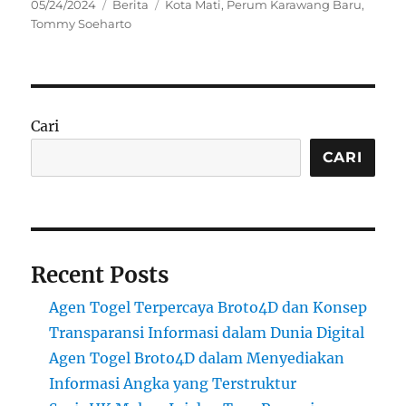
Posted
Categories
Tags
05/24/2024
Berita
Kota Mati
,
Perum Karawang Baru
,
on
Tommy Soeharto
Cari
CARI
Recent Posts
Agen Togel Terpercaya Broto4D dan Konsep
Transparansi Informasi dalam Dunia Digital
Agen Togel Broto4D dalam Menyediakan
Informasi Angka yang Terstruktur