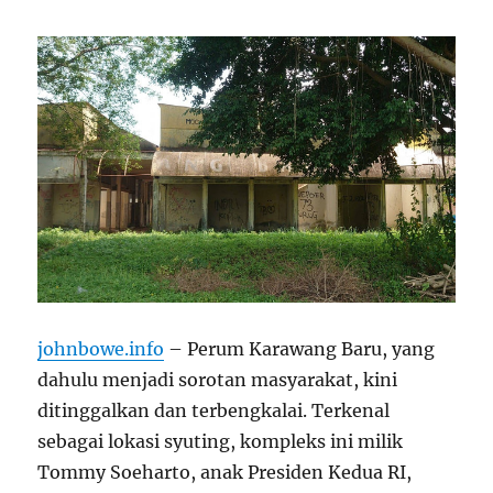
johnbowe.info
– Perum Karawang Baru, yang
dahulu menjadi sorotan masyarakat, kini
ditinggalkan dan terbengkalai. Terkenal
sebagai lokasi syuting, kompleks ini milik
Tommy Soeharto, anak Presiden Kedua RI,