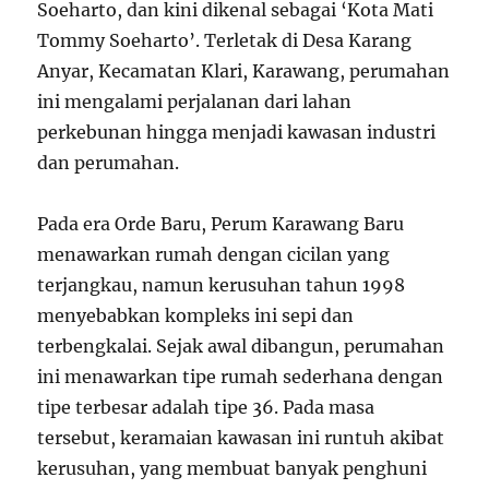
Soeharto, dan kini dikenal sebagai ‘Kota Mati
Tommy Soeharto’. Terletak di Desa Karang
Anyar, Kecamatan Klari, Karawang, perumahan
ini mengalami perjalanan dari lahan
perkebunan hingga menjadi kawasan industri
dan perumahan.
Pada era Orde Baru, Perum Karawang Baru
menawarkan rumah dengan cicilan yang
terjangkau, namun kerusuhan tahun 1998
menyebabkan kompleks ini sepi dan
terbengkalai. Sejak awal dibangun, perumahan
ini menawarkan tipe rumah sederhana dengan
tipe terbesar adalah tipe 36. Pada masa
tersebut, keramaian kawasan ini runtuh akibat
kerusuhan, yang membuat banyak penghuni