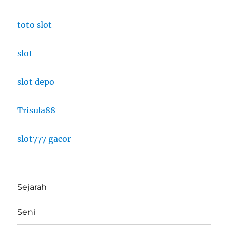
toto slot
slot
slot depo
Trisula88
slot777 gacor
Sejarah
Seni