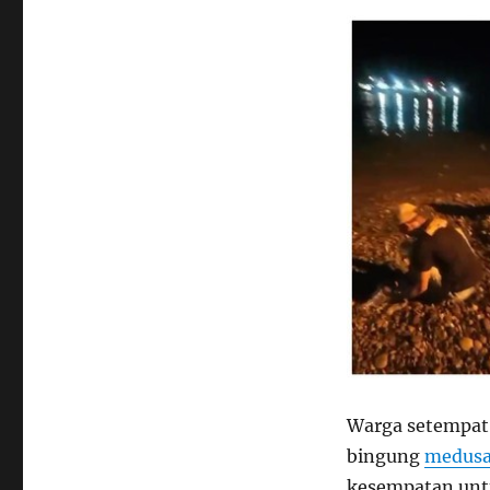
Warga setempat
bingung
medusa8
kesempatan unt