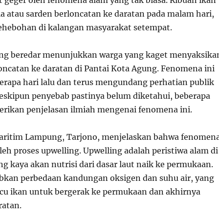
nia atau sarden berloncatan ke daratan pada malam hari,
hebohan di kalangan masyarakat setempat.
ang beredar menunjukkan warga yang kaget menyaksika
loncatan ke daratan di Pantai Kota Agung. Fenomena ini
berapa hari lalu dan terus mengundang perhatian publik
 Meskipun penyebab pastinya belum diketahui, beberapa
erikan penjelasan ilmiah mengenai fenomena ini.
ritim Lampung, Tarjono, menjelaskan bahwa fenomen
leh proses upwelling. Upwelling adalah peristiwa alam di
ng kaya akan nutrisi dari dasar laut naik ke permukaan.
bkan perbedaan kandungan oksigen dan suhu air, yang
u ikan untuk bergerak ke permukaan dan akhirnya
ratan.