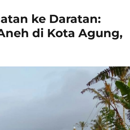
catan ke Daratan:
neh di Kota Agung,