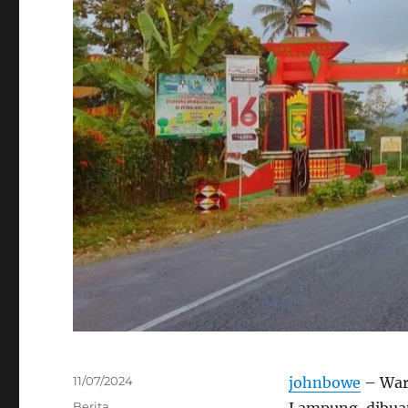
Posted
11/07/2024
johnbowe
– War
on
Categories
Berita
Lampung, dibuat