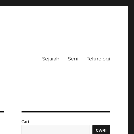
Sejarah
Seni
Teknologi
Cari
CARI