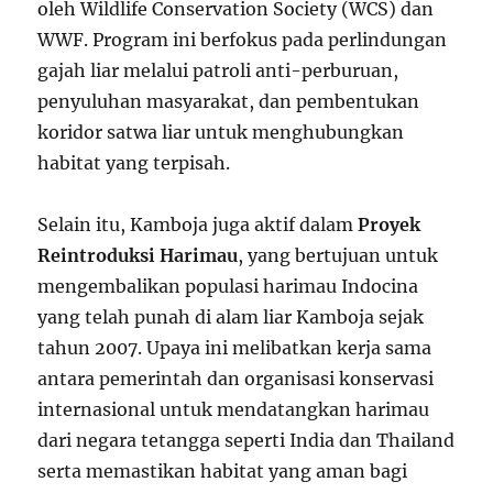
oleh Wildlife Conservation Society (WCS) dan
WWF. Program ini berfokus pada perlindungan
gajah liar melalui patroli anti-perburuan,
penyuluhan masyarakat, dan pembentukan
koridor satwa liar untuk menghubungkan
habitat yang terpisah.
Selain itu, Kamboja juga aktif dalam
Proyek
Reintroduksi Harimau
, yang bertujuan untuk
mengembalikan populasi harimau Indocina
yang telah punah di alam liar Kamboja sejak
tahun 2007. Upaya ini melibatkan kerja sama
antara pemerintah dan organisasi konservasi
internasional untuk mendatangkan harimau
dari negara tetangga seperti India dan Thailand
serta memastikan habitat yang aman bagi