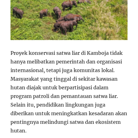
Proyek konservasi satwa liar di Kamboja tidak
hanya melibatkan pemerintah dan organisasi
internasional, tetapi juga komunitas lokal.
Masyarakat yang tinggal di sekitar kawasan
hutan diajak untuk berpartisipasi dalam
program patroli dan pemantauan satwa liar.
Selain itu, pendidikan lingkungan juga
diberikan untuk meningkatkan kesadaran akan
pentingnya melindungi satwa dan ekosistem
hutan.