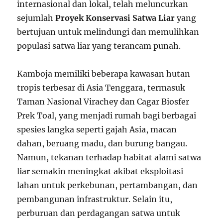
internasional dan lokal, telah meluncurkan
sejumlah
Proyek Konservasi Satwa Liar
yang
bertujuan untuk melindungi dan memulihkan
populasi satwa liar yang terancam punah.
Kamboja memiliki beberapa kawasan hutan
tropis terbesar di Asia Tenggara, termasuk
Taman Nasional Virachey dan Cagar Biosfer
Prek Toal, yang menjadi rumah bagi berbagai
spesies langka seperti gajah Asia, macan
dahan, beruang madu, dan burung bangau.
Namun, tekanan terhadap habitat alami satwa
liar semakin meningkat akibat eksploitasi
lahan untuk perkebunan, pertambangan, dan
pembangunan infrastruktur. Selain itu,
perburuan dan perdagangan satwa untuk