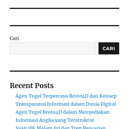
Cari
CARI
Recent Posts
Agen Togel Terpercaya Broto4D dan Konsep
Transparansi Informasi dalam Dunia Digital
Agen Togel Broto4D dalam Menyediakan
Informasi Angka yang Terstruktur
Syair HK Malam Ini dan Tren Pencarian