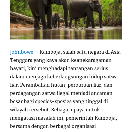
johnbowe
– Kamboja, salah satu negara di Asia
Tenggara yang kaya akan keanekaragaman
hayati, kini menghadapi tantangan serius
dalam menjaga keberlangsungan hidup satwa
liar. Perambahan hutan, perburuan liar, dan
perdagangan satwa ilegal menjadi ancaman
besar bagi spesies-spesies yang tinggal di
wilayah tersebut. Sebagai upaya untuk
mengatasi masalah ini, pemerintah Kamboja,
bersama dengan berbagai organisasi