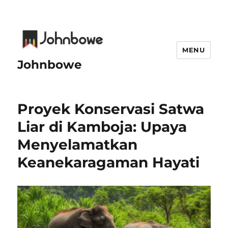
MENU
Johnbowe
Proyek Konservasi Satwa
Liar di Kamboja: Upaya
Menyelamatkan
Keanekaragaman Hayati