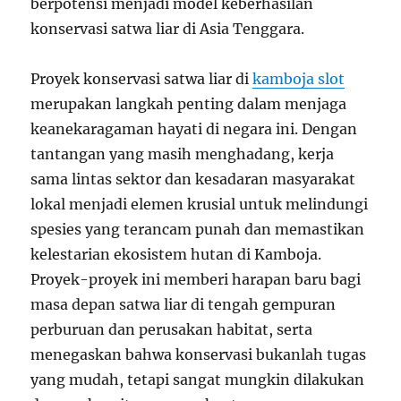
berpotensi menjadi model keberhasilan
konservasi satwa liar di Asia Tenggara.
Proyek konservasi satwa liar di
kamboja slot
merupakan langkah penting dalam menjaga
keanekaragaman hayati di negara ini. Dengan
tantangan yang masih menghadang, kerja
sama lintas sektor dan kesadaran masyarakat
lokal menjadi elemen krusial untuk melindungi
spesies yang terancam punah dan memastikan
kelestarian ekosistem hutan di Kamboja.
Proyek-proyek ini memberi harapan baru bagi
masa depan satwa liar di tengah gempuran
perburuan dan perusakan habitat, serta
menegaskan bahwa konservasi bukanlah tugas
yang mudah, tetapi sangat mungkin dilakukan