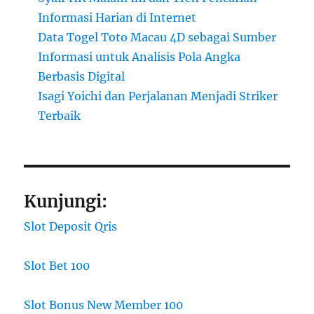
Informasi Harian di Internet
Data Togel Toto Macau 4D sebagai Sumber
Informasi untuk Analisis Pola Angka
Berbasis Digital
Isagi Yoichi dan Perjalanan Menjadi Striker
Terbaik
Kunjungi:
Slot Deposit Qris
Slot Bet 100
Slot Bonus New Member 100