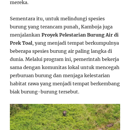
mereka.
Sementara itu, untuk melindungi spesies
burung yang terancam punah, Kamboja juga
menjalankan
Proyek Pelestarian Burung Air di
Prek Toal
, yang menjadi tempat berkumpulnya
beberapa spesies burung air paling langka di
dunia. Melalui program ini, pemerintah bekerja
sama dengan komunitas lokal untuk mencegah
perburuan burung dan menjaga kelestarian
habitat rawa yang menjadi tempat berkembang
biak burung-burung tersebut.