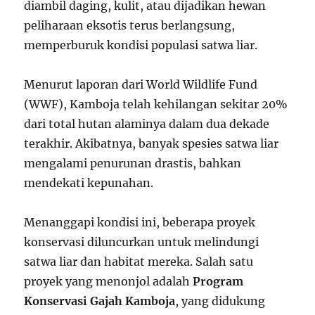
diambil daging, kulit, atau dijadikan hewan
peliharaan eksotis terus berlangsung,
memperburuk kondisi populasi satwa liar.
Menurut laporan dari World Wildlife Fund
(WWF), Kamboja telah kehilangan sekitar 20%
dari total hutan alaminya dalam dua dekade
terakhir. Akibatnya, banyak spesies satwa liar
mengalami penurunan drastis, bahkan
mendekati kepunahan.
Menanggapi kondisi ini, beberapa proyek
konservasi diluncurkan untuk melindungi
satwa liar dan habitat mereka. Salah satu
proyek yang menonjol adalah
Program
Konservasi Gajah Kamboja
, yang didukung