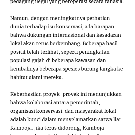
pedagang ilegal yang beroperasi secara rahasia.
Namun, dengan meningkatnya perhatian
dunia terhadap isu konservasi, ada harapan
bahwa dukungan internasional dan kesadaran
lokal akan terus berkembang. Beberapa hasil
positif telah terlihat, seperti peningkatan
populasi gajah di beberapa kawasan dan
kembalinya beberapa spesies burung langka ke
habitat alami mereka.
Keberhasilan proyek-proyek ini menunjukkan
bahwa kolaborasi antara pemerintah,
organisasi konservasi, dan masyarakat lokal
adalah kunci dalam menyelamatkan satwa liar
Kamboja. Jika terus didorong, Kamboja