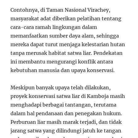
Contohnya, di Taman Nasional Virachey,
masyarakat adat diberikan pelatihan tentang
cara-cara ramah lingkungan dalam
memanfaatkan sumber daya alam, sehingga
mereka dapat turut menjaga kelestarian hutan
tanpa merusak habitat satwa liar. Pendekatan
ini membantu mengurangi konflik antara
kebutuhan manusia dan upaya konservasi.
Meskipun banyak upaya telah dilakukan,
proyek konservasi satwa liar di Kamboja masih
menghadapi berbagai tantangan, terutama
dalam hal pendanaan dan penegakan hukum.
Perburuan liar masih marak terjadi, dan tidak
jarang satwa yang dilindungi jatuh ke tangan