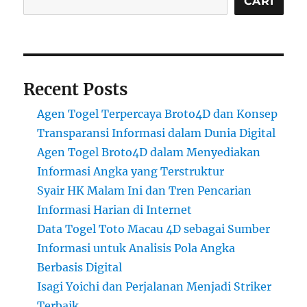
CARI
Recent Posts
Agen Togel Terpercaya Broto4D dan Konsep
Transparansi Informasi dalam Dunia Digital
Agen Togel Broto4D dalam Menyediakan
Informasi Angka yang Terstruktur
Syair HK Malam Ini dan Tren Pencarian
Informasi Harian di Internet
Data Togel Toto Macau 4D sebagai Sumber
Informasi untuk Analisis Pola Angka
Berbasis Digital
Isagi Yoichi dan Perjalanan Menjadi Striker
Terbaik