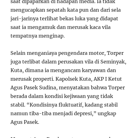
saat dipaparkan di hadapan media. Ia tidak
mengucapkan sepatah kata pun dan dari sela
jari-jarinya terlihat bekas luka yang didapat
saat ia mengamuk dan merusak kaca vila
tempatnya menginap.
Selain menganiaya pengendara motor, Torper
juga terlibat dalam perusakan vila di Seminyak,
Kuta, dimana ia mengancam karyawan dan
merusak properti. Kapolsek Kuta, AKP I Ketut
Agus Pasek Sudina, menyatakan bahwa Torper
berada dalam kondisi kejiwaan yang tidak
stabil. “Kondisinya fluktuatif, kadang stabil
namun tiba-tiba menjadi depresi,” ungkap
Agus Pasek.