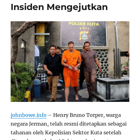
Insiden Mengejutkan
johnbowe.info
– Henry Bruno Torper, warga
negara Jerman, telah resmi ditetapkan sebagai
tahanan oleh Kepolisian Sektor Kuta setelah