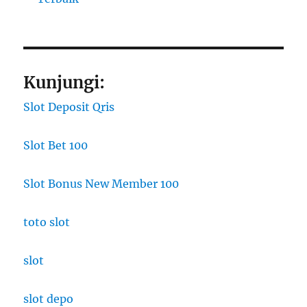
Kunjungi:
Slot Deposit Qris
Slot Bet 100
Slot Bonus New Member 100
toto slot
slot
slot depo