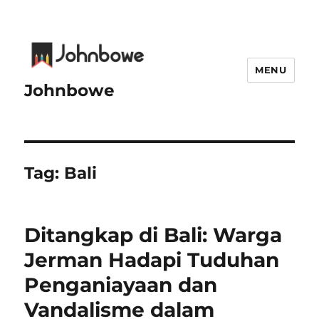
MENU
Johnbowe
Tag:
Bali
Ditangkap di Bali: Warga
Jerman Hadapi Tuduhan
Penganiayaan dan
Vandalisme dalam