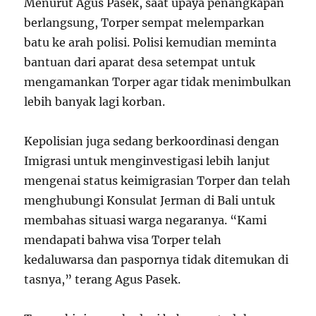
Menurut Agus Pasek, saat upaya penangkapan
berlangsung, Torper sempat melemparkan
batu ke arah polisi. Polisi kemudian meminta
bantuan dari aparat desa setempat untuk
mengamankan Torper agar tidak menimbulkan
lebih banyak lagi korban.
Kepolisian juga sedang berkoordinasi dengan
Imigrasi untuk menginvestigasi lebih lanjut
mengenai status keimigrasian Torper dan telah
menghubungi Konsulat Jerman di Bali untuk
membahas situasi warga negaranya. “Kami
mendapati bahwa visa Torper telah
kedaluwarsa dan paspornya tidak ditemukan di
tasnya,” terang Agus Pasek.