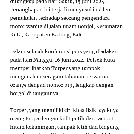
ditangkap pada hari Sabtu, 15 Juni 2024.
Penangkapan ini terjadi menyusul insiden
pemukulan terhadap seorang pengendara
motor wanita di Jalan Imam Bonjol, Kecamatan
Kuta, Kabupaten Badung, Bali.
Dalam sebuah konferensi pers yang diadakan
pada hari Minggu, 16 Juni 2024, Polsek Kuta
memperlihatkan Torper yang tampak
mengenakan seragam tahanan berwarna
oranye dengan nomor 019, lengkap dengan
borgol di tangannya.
Torper, yang memiliki ciri khas fisik layaknya
orang Eropa dengan kulit putih dan rambut
hitam kekuningan, tampak letih dan bingung