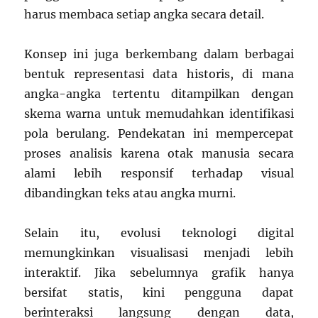
harus membaca setiap angka secara detail.
Konsep ini juga berkembang dalam berbagai
bentuk representasi data historis, di mana
angka-angka tertentu ditampilkan dengan
skema warna untuk memudahkan identifikasi
pola berulang. Pendekatan ini mempercepat
proses analisis karena otak manusia secara
alami lebih responsif terhadap visual
dibandingkan teks atau angka murni.
Selain itu, evolusi teknologi digital
memungkinkan visualisasi menjadi lebih
interaktif. Jika sebelumnya grafik hanya
bersifat statis, kini pengguna dapat
berinteraksi langsung dengan data,