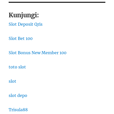
Kunjungi:
Slot Deposit Qris
Slot Bet 100
Slot Bonus New Member 100
toto slot
slot
slot depo
Trisula88