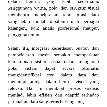
dalam bentuk yang lebih sederhana.
Penggunaan warna, pola, dan struktur visual
membantu menciptakan representasi data
yang lebih mudah dipahami oleh berbagai
kalangan, baik analis profesional maupun
pengguna umum.
Selain itu, integrasi kecerdasan buatan dan
pembelajaran mesin semakin memperkuat
kemampuan sistem visual dalam mengenali
pola. Sistem dapat secara otomatis
mengidentifikasi tren dalam data dan
menampilkannya dalam bentuk visual yang
relevan. Hal ini membuat proses analisis
menjadi lebih efisien dan adaptif terhadap
perubahan data yang terus berlangsung.