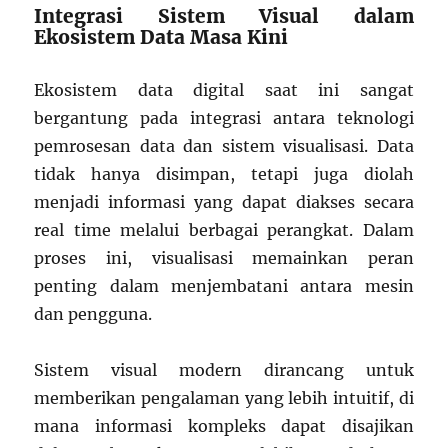
Integrasi Sistem Visual dalam
Ekosistem Data Masa Kini
Ekosistem data digital saat ini sangat
bergantung pada integrasi antara teknologi
pemrosesan data dan sistem visualisasi. Data
tidak hanya disimpan, tetapi juga diolah
menjadi informasi yang dapat diakses secara
real time melalui berbagai perangkat. Dalam
proses ini, visualisasi memainkan peran
penting dalam menjembatani antara mesin
dan pengguna.
Sistem visual modern dirancang untuk
memberikan pengalaman yang lebih intuitif, di
mana informasi kompleks dapat disajikan