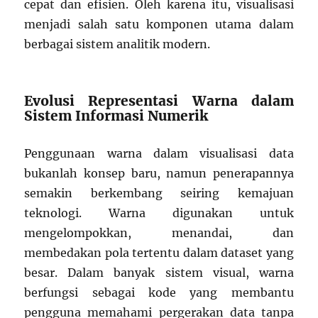
cepat dan efisien. Oleh karena itu, visualisasi
menjadi salah satu komponen utama dalam
berbagai sistem analitik modern.
Evolusi Representasi Warna dalam
Sistem Informasi Numerik
Penggunaan warna dalam visualisasi data
bukanlah konsep baru, namun penerapannya
semakin berkembang seiring kemajuan
teknologi. Warna digunakan untuk
mengelompokkan, menandai, dan
membedakan pola tertentu dalam dataset yang
besar. Dalam banyak sistem visual, warna
berfungsi sebagai kode yang membantu
pengguna memahami pergerakan data tanpa