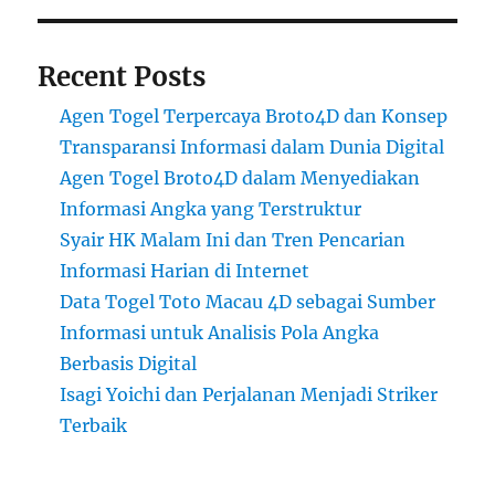
Recent Posts
Agen Togel Terpercaya Broto4D dan Konsep
Transparansi Informasi dalam Dunia Digital
Agen Togel Broto4D dalam Menyediakan
Informasi Angka yang Terstruktur
Syair HK Malam Ini dan Tren Pencarian
Informasi Harian di Internet
Data Togel Toto Macau 4D sebagai Sumber
Informasi untuk Analisis Pola Angka
Berbasis Digital
Isagi Yoichi dan Perjalanan Menjadi Striker
Terbaik