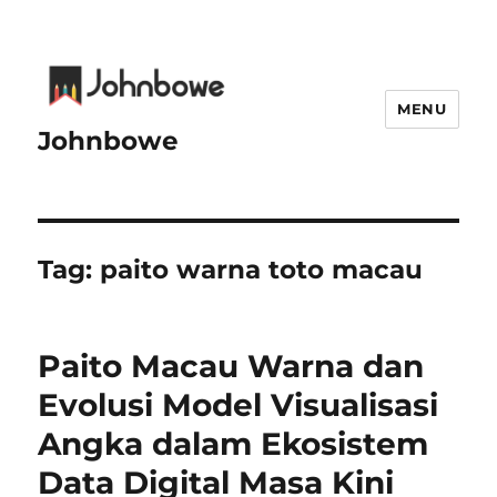
MENU
Johnbowe
Tag:
paito warna toto macau
Paito Macau Warna dan
Evolusi Model Visualisasi
Angka dalam Ekosistem
Data Digital Masa Kini