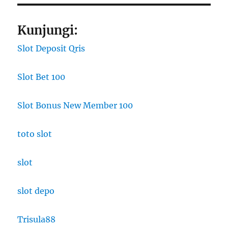
Kunjungi:
Slot Deposit Qris
Slot Bet 100
Slot Bonus New Member 100
toto slot
slot
slot depo
Trisula88